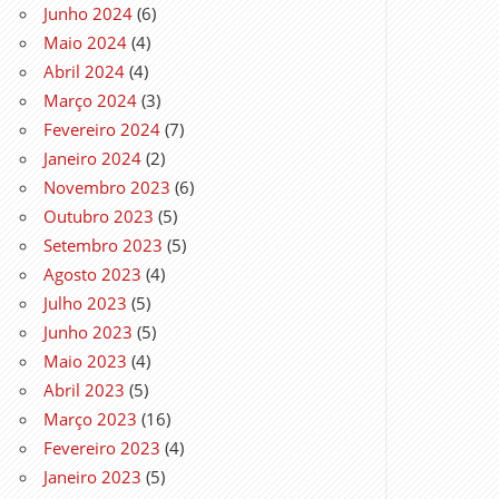
Junho 2024
(6)
Maio 2024
(4)
Abril 2024
(4)
Março 2024
(3)
Fevereiro 2024
(7)
Janeiro 2024
(2)
Novembro 2023
(6)
Outubro 2023
(5)
Setembro 2023
(5)
Agosto 2023
(4)
Julho 2023
(5)
Junho 2023
(5)
Maio 2023
(4)
Abril 2023
(5)
Março 2023
(16)
Fevereiro 2023
(4)
Janeiro 2023
(5)