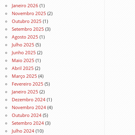
Janeiro 2026
(1)
Novembro 2025
(2)
Outubro 2025
(1)
Setembro 2025
(3)
Agosto 2025
(1)
Julho 2025
(5)
Junho 2025
(2)
Maio 2025
(1)
Abril 2025
(2)
Março 2025
(4)
Fevereiro 2025
(5)
Janeiro 2025
(2)
Dezembro 2024
(1)
Novembro 2024
(4)
Outubro 2024
(5)
Setembro 2024
(3)
Julho 2024
(10)