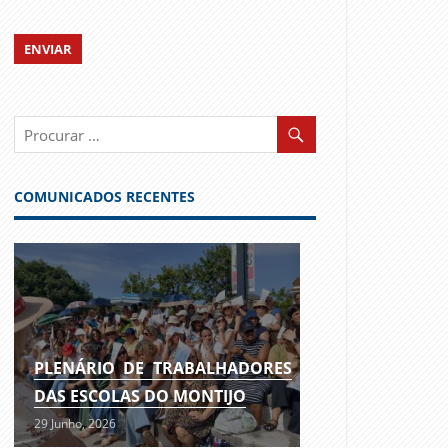
COMUNICADOS RECENTES
PLENÁRIO DE TRABALHADORES
DAS ESCOLAS DO MONTIJO
29 Junho, 2026