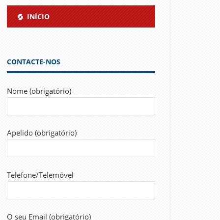
INÍCIO
CONTACTE-NOS
Nome (obrigatório)
Apelido (obrigatório)
Telefone/Telemóvel
O seu Email (obrigatório)