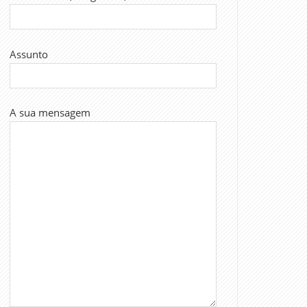
Assunto
A sua mensagem