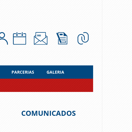
PARCERIAS
GALERIA
COMUNICADOS