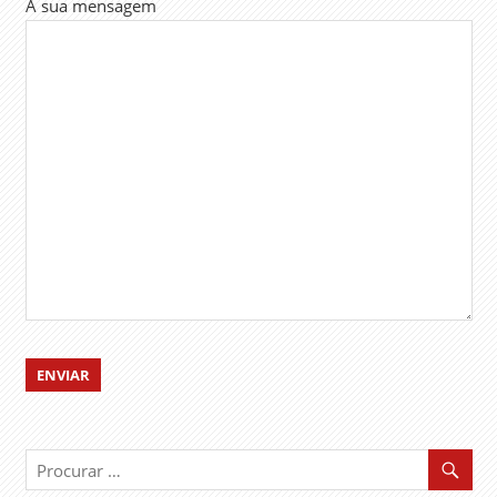
A sua mensagem