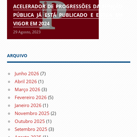
ACELERADOR DE PROGRESSÕES DA FUNÇÃO
PÚBLICA JÁ ESTÁ PUBLICADO E ENTRA EM
VIGOR EM 2024
29 Agosto, 2023
ARQUIVO
Junho 2026
(7)
Abril 2026
(1)
Março 2026
(3)
Fevereiro 2026
(5)
Janeiro 2026
(1)
Novembro 2025
(2)
Outubro 2025
(1)
Setembro 2025
(3)