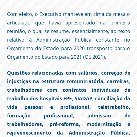
Com efeito, o Executivo manteve em cima da mesa o
articulado que havia apresentado na primeira
reunião, o qual se resume, essencialmente, ao texto
relativo à Administração Pública constante no
Orçamento do Estado para 2020 transposto para o
Orçamento do Estado para 2021 (OE 2021).
Questões relacionadas com salários, correção de
injustiças na estrutura remuneratória, carreiras,
trabalhadores com contratos individuais de
trabalho dos hospitais EPE, SIADAP, conciliação da
vida pessoal e profissional, teletrabalho,
formação profissional, admissão de
trabalhadores, pré-reforma, modernização e
rejuvenescimento da Administração Pública,