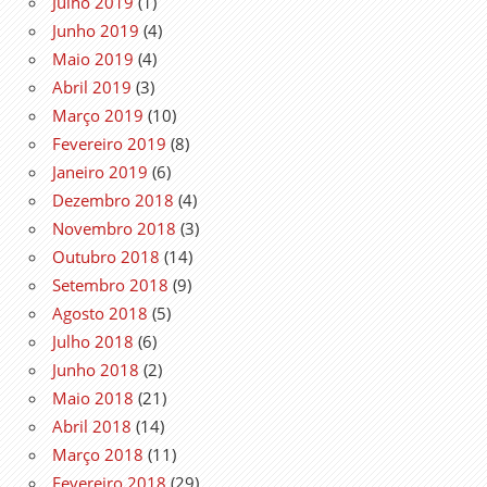
Julho 2019
(1)
Junho 2019
(4)
Maio 2019
(4)
Abril 2019
(3)
Março 2019
(10)
Fevereiro 2019
(8)
Janeiro 2019
(6)
Dezembro 2018
(4)
Novembro 2018
(3)
Outubro 2018
(14)
Setembro 2018
(9)
Agosto 2018
(5)
Julho 2018
(6)
Junho 2018
(2)
Maio 2018
(21)
Abril 2018
(14)
Março 2018
(11)
Fevereiro 2018
(29)