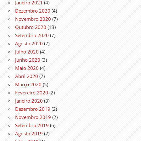
Janeiro 2021
(4)
Dezembro 2020
(4)
Novembro 2020
(7)
Outubro 2020
(13)
Setembro 2020
(7)
Agosto 2020
(2)
Julho 2020
(4)
Junho 2020
(3)
Maio 2020
(4)
Abril 2020
(7)
Março 2020
(5)
Fevereiro 2020
(2)
Janeiro 2020
(3)
Dezembro 2019
(2)
Novembro 2019
(2)
Setembro 2019
(6)
Agosto 2019
(2)