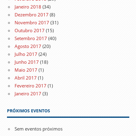
Janeiro 2018
(34)
Dezembro 2017
(8)
Novembro 2017
(31)
Outubro 2017
(15)
Setembro 2017
(40)
Agosto 2017
(20)
Julho 2017
(24)
Junho 2017
(18)
Maio 2017
(1)
Abril 2017
(1)
Fevereiro 2017
(1)
Janeiro 2017
(3)
PRÓXIMOS EVENTOS
Sem eventos próximos