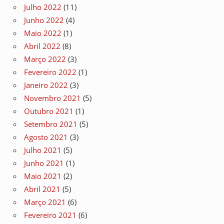
Julho 2022
(11)
Junho 2022
(4)
Maio 2022
(1)
Abril 2022
(8)
Março 2022
(3)
Fevereiro 2022
(1)
Janeiro 2022
(3)
Novembro 2021
(5)
Outubro 2021
(1)
Setembro 2021
(5)
Agosto 2021
(3)
Julho 2021
(5)
Junho 2021
(1)
Maio 2021
(2)
Abril 2021
(5)
Março 2021
(6)
Fevereiro 2021
(6)