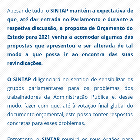
Apesar de tudo, o
SINTAP mantém a expectativa de
que, até dar entrada no Parlamento e durante a
respetiva discussão, a proposta de Orçamento do
Estado para 2021 venha a acomodar algumas das
propostas que apresentou e ser alterada de tal
modo a que possa ir ao encontra das suas
revindicações.
O SINTAP
diligenciará no sentido de sensibilizar os
grupos parlamentares para os problemas dos
trabalhadores da Administração Pública e, desse
modo, fazer com que, até à votação final global do
documento orçamental, este possa conter respostas
concretas para esses problemas.
Entretanto, o
SINTAP
reunirá os seus órgãos para