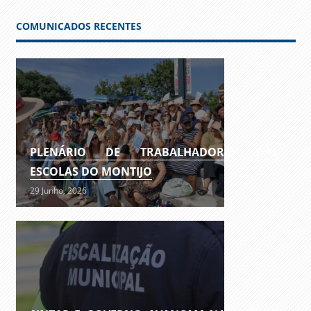
COMUNICADOS RECENTES
PLENÁRIO DE TRABALHADORES DAS
ESCOLAS DO MONTIJO
29 Junho, 2026