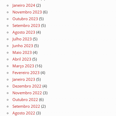
Janeiro 2024
(2)
Novembro 2023
(6)
Outubro 2023
(5)
Setembro 2023
(5)
Agosto 2023
(4)
Julho 2023
(5)
Junho 2023
(5)
Maio 2023
(4)
Abril 2023
(5)
Março 2023
(16)
Fevereiro 2023
(4)
Janeiro 2023
(5)
Dezembro 2022
(4)
Novembro 2022
(3)
Outubro 2022
(6)
Setembro 2022
(2)
Agosto 2022
(3)