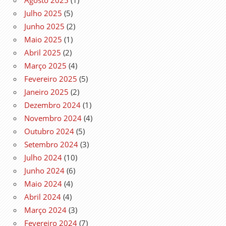
Agosto 2025
(1)
Julho 2025
(5)
Junho 2025
(2)
Maio 2025
(1)
Abril 2025
(2)
Março 2025
(4)
Fevereiro 2025
(5)
Janeiro 2025
(2)
Dezembro 2024
(1)
Novembro 2024
(4)
Outubro 2024
(5)
Setembro 2024
(3)
Julho 2024
(10)
Junho 2024
(6)
Maio 2024
(4)
Abril 2024
(4)
Março 2024
(3)
Fevereiro 2024
(7)