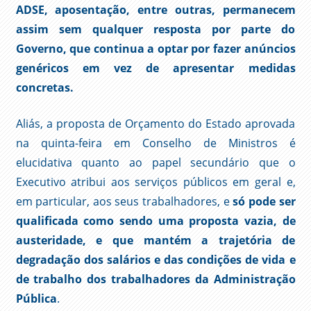
ADSE, aposentação, entre outras, permanecem
assim sem qualquer resposta por parte do
Governo, que continua a optar por fazer anúncios
genéricos em vez de apresentar medidas
concretas.
Aliás, a proposta de Orçamento do Estado aprovada
na quinta-feira em Conselho de Ministros é
elucidativa quanto ao papel secundário que o
Executivo atribui aos serviços públicos em geral e,
em particular, aos seus trabalhadores, e
só pode ser
qualificada como sendo
uma proposta vazia, de
austeridade, e que mantém a trajetória de
degradação dos salários e das condições de vida e
de trabalho dos trabalhadores da Administração
Pública
.