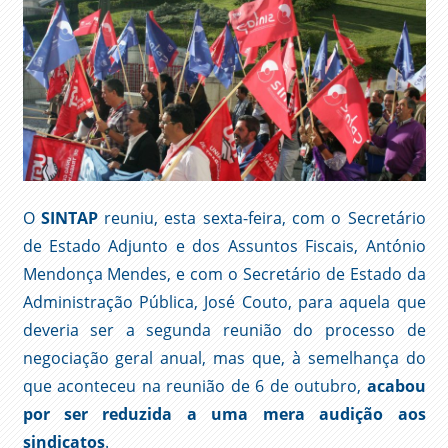
O
SINTAP
reuniu, esta sexta-feira, com o Secretário
de Estado Adjunto e dos Assuntos Fiscais, António
Mendonça Mendes, e com o Secretário de Estado da
Administração Pública, José Couto, para aquela que
deveria ser a segunda reunião do processo de
negociação geral anual, mas que, à semelhança do
que aconteceu na reunião de 6 de outubro,
acabou
por ser reduzida a uma mera audição aos
sindicatos
.