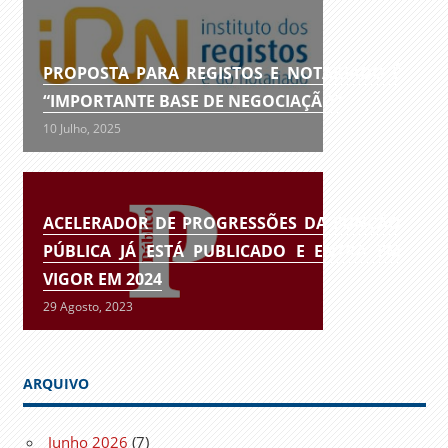
PROPOSTA PARA REGISTOS E NOTARIADO É
“IMPORTANTE BASE DE NEGOCIAÇÃO”
10 Julho, 2025
ACELERADOR DE PROGRESSÕES DA FUNÇÃO
PÚBLICA JÁ ESTÁ PUBLICADO E ENTRA EM
VIGOR EM 2024
29 Agosto, 2023
ARQUIVO
Junho 2026
(7)