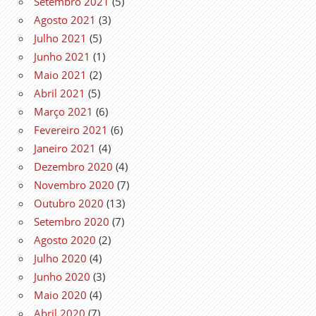
Setembro 2021
(5)
Agosto 2021
(3)
Julho 2021
(5)
Junho 2021
(1)
Maio 2021
(2)
Abril 2021
(5)
Março 2021
(6)
Fevereiro 2021
(6)
Janeiro 2021
(4)
Dezembro 2020
(4)
Novembro 2020
(7)
Outubro 2020
(13)
Setembro 2020
(7)
Agosto 2020
(2)
Julho 2020
(4)
Junho 2020
(3)
Maio 2020
(4)
Abril 2020
(7)