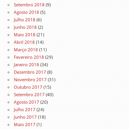
Setembro 2018
(9)
Agosto 2018
(5)
Julho 2018
(6)
Junho 2018
(2)
Maio 2018
(21)
Abril 2018
(14)
Março 2018
(11)
Fevereiro 2018
(29)
Janeiro 2018
(34)
Dezembro 2017
(8)
Novembro 2017
(31)
Outubro 2017
(15)
Setembro 2017
(40)
Agosto 2017
(20)
Julho 2017
(24)
Junho 2017
(18)
Maio 2017
(1)