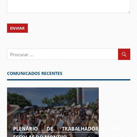
COMUNICADOS RECENTES
PLENÁRIO DE TRABALHADORES DAS