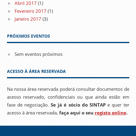
Abril 2017
(1)
Fevereiro 2017
(1)
Janeiro 2017
(3)
PRÓXIMOS EVENTOS
Sem eventos próximos
ACESSO À ÁREA RESERVADA
Na nossa área reservada poderá consultar documentos de
acesso reservado, confidenciais ou que ainda estão em
fase de negociação.
Se já é sócio do SINTAP
e quer ter
acesso à área reservada,
faça aqui o seu
registo online
.