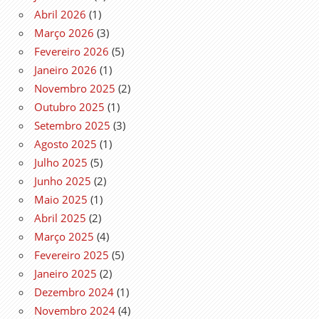
Abril 2026
(1)
Março 2026
(3)
Fevereiro 2026
(5)
Janeiro 2026
(1)
Novembro 2025
(2)
Outubro 2025
(1)
Setembro 2025
(3)
Agosto 2025
(1)
Julho 2025
(5)
Junho 2025
(2)
Maio 2025
(1)
Abril 2025
(2)
Março 2025
(4)
Fevereiro 2025
(5)
Janeiro 2025
(2)
Dezembro 2024
(1)
Novembro 2024
(4)