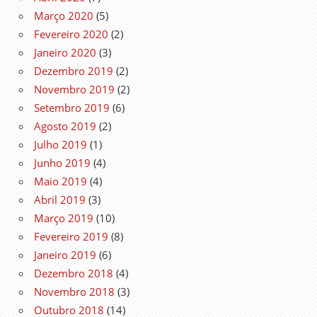
Março 2020
(5)
Fevereiro 2020
(2)
Janeiro 2020
(3)
Dezembro 2019
(2)
Novembro 2019
(2)
Setembro 2019
(6)
Agosto 2019
(2)
Julho 2019
(1)
Junho 2019
(4)
Maio 2019
(4)
Abril 2019
(3)
Março 2019
(10)
Fevereiro 2019
(8)
Janeiro 2019
(6)
Dezembro 2018
(4)
Novembro 2018
(3)
Outubro 2018
(14)