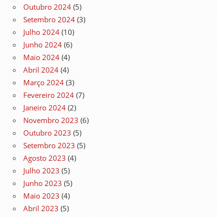
Outubro 2024
(5)
Setembro 2024
(3)
Julho 2024
(10)
Junho 2024
(6)
Maio 2024
(4)
Abril 2024
(4)
Março 2024
(3)
Fevereiro 2024
(7)
Janeiro 2024
(2)
Novembro 2023
(6)
Outubro 2023
(5)
Setembro 2023
(5)
Agosto 2023
(4)
Julho 2023
(5)
Junho 2023
(5)
Maio 2023
(4)
Abril 2023
(5)