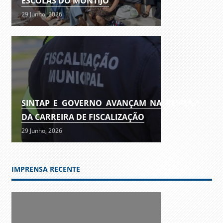
ESCOLAS DO MONTIJO
29 Junho, 2026
SINTAP E GOVERNO AVANÇAM NA REVISÃO
DA CARREIRA DE FISCALIZAÇÃO
29 Junho, 2026
IMPRENSA RECENTE