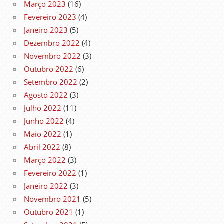
Março 2023
(16)
Fevereiro 2023
(4)
Janeiro 2023
(5)
Dezembro 2022
(4)
Novembro 2022
(3)
Outubro 2022
(6)
Setembro 2022
(2)
Agosto 2022
(3)
Julho 2022
(11)
Junho 2022
(4)
Maio 2022
(1)
Abril 2022
(8)
Março 2022
(3)
Fevereiro 2022
(1)
Janeiro 2022
(3)
Novembro 2021
(5)
Outubro 2021
(1)