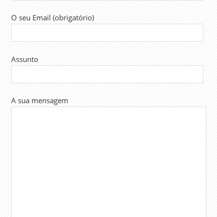
O seu Email (obrigatório)
Assunto
A sua mensagem