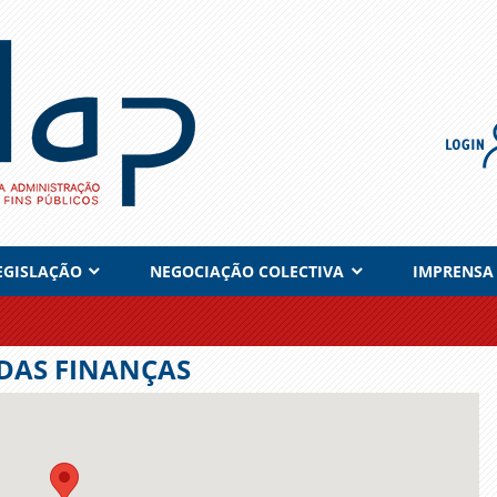
EGISLAÇÃO
NEGOCIAÇÃO COLECTIVA
IMPRENSA
 DAS FINANÇAS