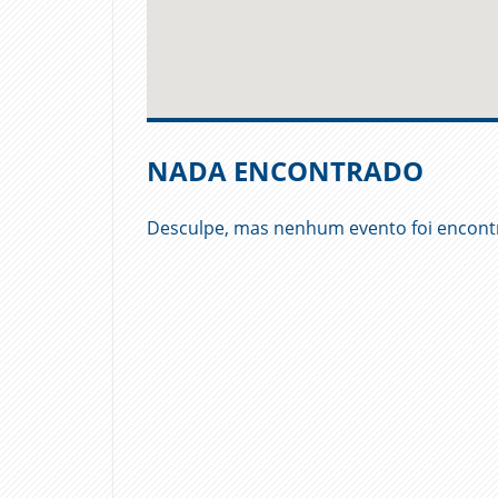
NADA ENCONTRADO
Desculpe, mas nenhum evento foi encont