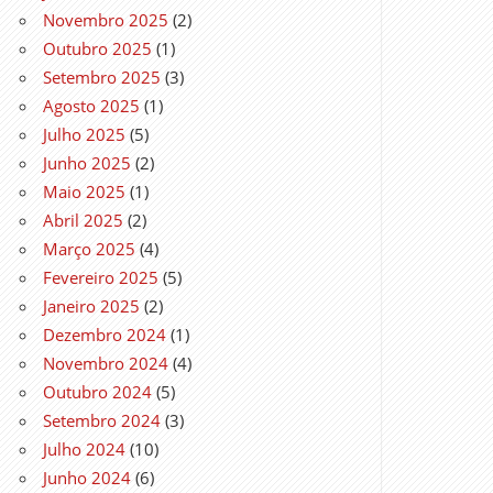
Novembro 2025
(2)
Outubro 2025
(1)
Setembro 2025
(3)
Agosto 2025
(1)
Julho 2025
(5)
Junho 2025
(2)
Maio 2025
(1)
Abril 2025
(2)
Março 2025
(4)
Fevereiro 2025
(5)
Janeiro 2025
(2)
Dezembro 2024
(1)
Novembro 2024
(4)
Outubro 2024
(5)
Setembro 2024
(3)
Julho 2024
(10)
Junho 2024
(6)