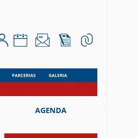
PARCERIAS
GALERIA
AGENDA