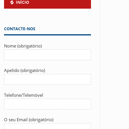
INÍCIO
CONTACTE-NOS
Nome (obrigatório)
Apelido (obrigatório)
Telefone/Telemóvel
O seu Email (obrigatório)