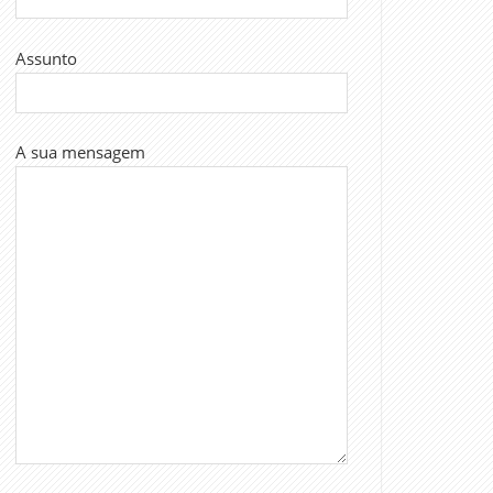
Assunto
A sua mensagem