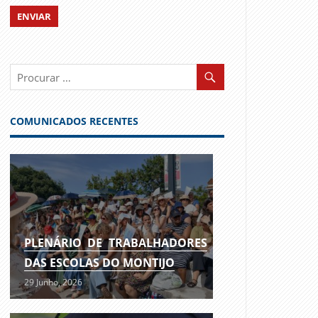
COMUNICADOS RECENTES
PLENÁRIO DE TRABALHADORES
DAS ESCOLAS DO MONTIJO
29 Junho, 2026