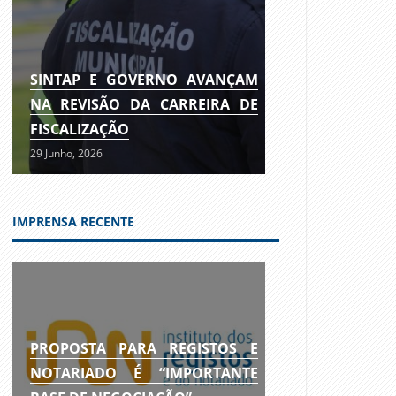
SINTAP E GOVERNO AVANÇAM
NA REVISÃO DA CARREIRA DE
FISCALIZAÇÃO
29 Junho, 2026
IMPRENSA RECENTE
PROPOSTA PARA REGISTOS E
NOTARIADO É “IMPORTANTE