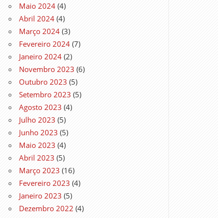
Maio 2024
(4)
Abril 2024
(4)
Março 2024
(3)
Fevereiro 2024
(7)
Janeiro 2024
(2)
Novembro 2023
(6)
Outubro 2023
(5)
Setembro 2023
(5)
Agosto 2023
(4)
Julho 2023
(5)
Junho 2023
(5)
Maio 2023
(4)
Abril 2023
(5)
Março 2023
(16)
Fevereiro 2023
(4)
Janeiro 2023
(5)
Dezembro 2022
(4)