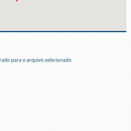
rado para o arquivo selecionado