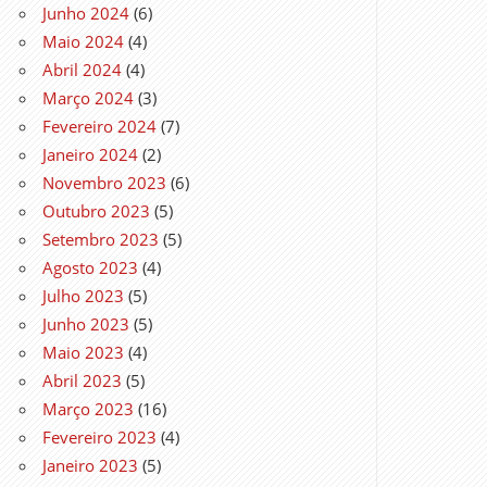
Junho 2024
(6)
Maio 2024
(4)
Abril 2024
(4)
Março 2024
(3)
Fevereiro 2024
(7)
Janeiro 2024
(2)
Novembro 2023
(6)
Outubro 2023
(5)
Setembro 2023
(5)
Agosto 2023
(4)
Julho 2023
(5)
Junho 2023
(5)
Maio 2023
(4)
Abril 2023
(5)
Março 2023
(16)
Fevereiro 2023
(4)
Janeiro 2023
(5)