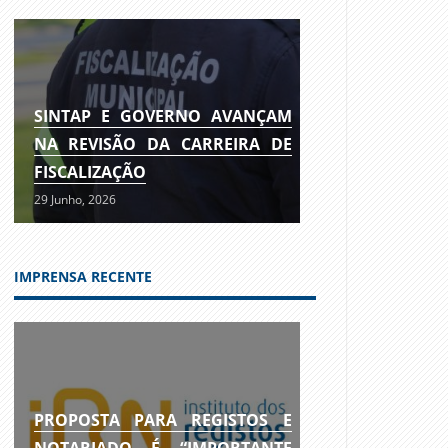
SINTAP E GOVERNO AVANÇAM
NA REVISÃO DA CARREIRA DE
FISCALIZAÇÃO
29 Junho, 2026
IMPRENSA RECENTE
PROPOSTA PARA REGISTOS E
NOTARIADO É “IMPORTANTE