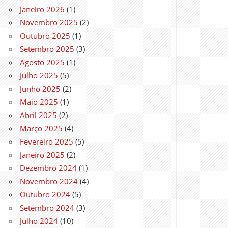
Janeiro 2026
(1)
Novembro 2025
(2)
Outubro 2025
(1)
Setembro 2025
(3)
Agosto 2025
(1)
Julho 2025
(5)
Junho 2025
(2)
Maio 2025
(1)
Abril 2025
(2)
Março 2025
(4)
Fevereiro 2025
(5)
Janeiro 2025
(2)
Dezembro 2024
(1)
Novembro 2024
(4)
Outubro 2024
(5)
Setembro 2024
(3)
Julho 2024
(10)