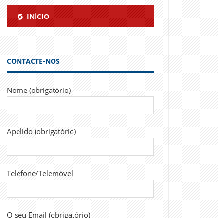
INÍCIO
CONTACTE-NOS
Nome (obrigatório)
Apelido (obrigatório)
Telefone/Telemóvel
O seu Email (obrigatório)