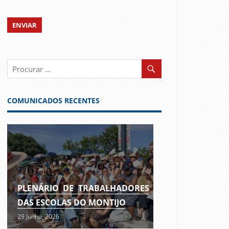
COMUNICADOS RECENTES
PLENÁRIO DE TRABALHADORES
DAS ESCOLAS DO MONTIJO
29 Junho, 2026