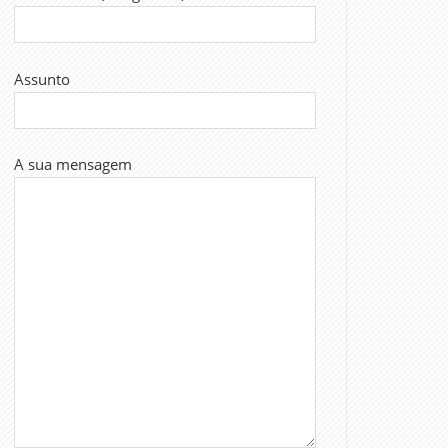
Assunto
A sua mensagem