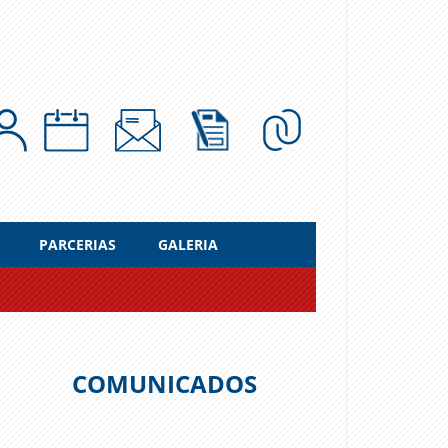
PARCERIAS
GALERIA
COMUNICADOS