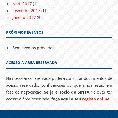
Abril 2017
(1)
Fevereiro 2017
(1)
Janeiro 2017
(3)
PRÓXIMOS EVENTOS
Sem eventos próximos
ACESSO À ÁREA RESERVADA
Na nossa área reservada poderá consultar documentos de
acesso reservado, confidenciais ou que ainda estão em
fase de negociação.
Se já é sócio do SINTAP
e quer ter
acesso à área reservada,
faça aqui o seu
registo online
.