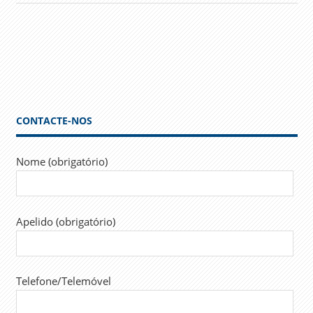
CONTACTE-NOS
Nome (obrigatório)
Apelido (obrigatório)
Telefone/Telemóvel