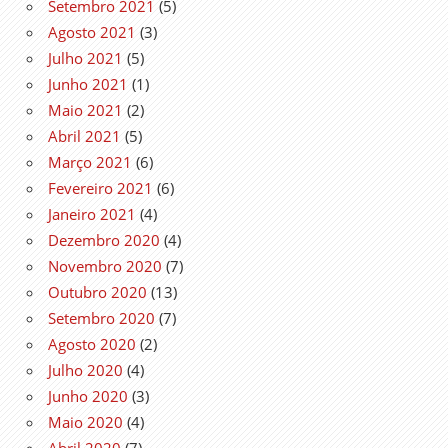
Setembro 2021
(5)
Agosto 2021
(3)
Julho 2021
(5)
Junho 2021
(1)
Maio 2021
(2)
Abril 2021
(5)
Março 2021
(6)
Fevereiro 2021
(6)
Janeiro 2021
(4)
Dezembro 2020
(4)
Novembro 2020
(7)
Outubro 2020
(13)
Setembro 2020
(7)
Agosto 2020
(2)
Julho 2020
(4)
Junho 2020
(3)
Maio 2020
(4)
Abril 2020
(7)