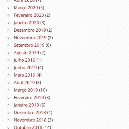
Março 2020
(5)
Fevereiro 2020
(2)
Janeiro 2020
(3)
Dezembro 2019
(2)
Novembro 2019
(2)
Setembro 2019
(6)
Agosto 2019
(2)
Julho 2019
(1)
Junho 2019
(4)
Maio 2019
(4)
Abril 2019
(3)
Março 2019
(10)
Fevereiro 2019
(8)
Janeiro 2019
(6)
Dezembro 2018
(4)
Novembro 2018
(3)
Outubro 2018
(14)