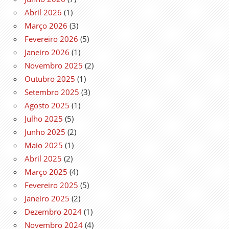
Abril 2026
(1)
Março 2026
(3)
Fevereiro 2026
(5)
Janeiro 2026
(1)
Novembro 2025
(2)
Outubro 2025
(1)
Setembro 2025
(3)
Agosto 2025
(1)
Julho 2025
(5)
Junho 2025
(2)
Maio 2025
(1)
Abril 2025
(2)
Março 2025
(4)
Fevereiro 2025
(5)
Janeiro 2025
(2)
Dezembro 2024
(1)
Novembro 2024
(4)