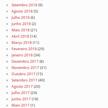
Setembro 2018
(9)
Agosto 2018
(5)
Julho 2018
(6)
Junho 2018
(2)
Maio 2018
(21)
Abril 2018
(14)
Março 2018
(11)
Fevereiro 2018
(29)
Janeiro 2018
(34)
Dezembro 2017
(8)
Novembro 2017
(31)
Outubro 2017
(15)
Setembro 2017
(40)
Agosto 2017
(20)
Julho 2017
(24)
Junho 2017
(18)
Maio 2017
(1)