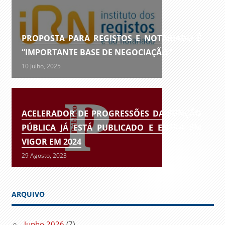
PROPOSTA PARA REGISTOS E NOTARIADO É
“IMPORTANTE BASE DE NEGOCIAÇÃO”
10 Julho, 2025
ACELERADOR DE PROGRESSÕES DA FUNÇÃO
PÚBLICA JÁ ESTÁ PUBLICADO E ENTRA EM
VIGOR EM 2024
29 Agosto, 2023
ARQUIVO
Junho 2026
(7)