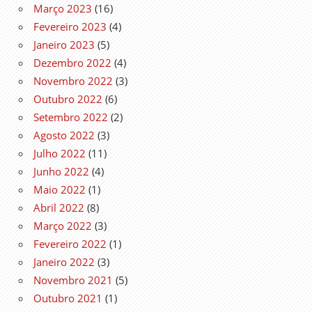
Março 2023
(16)
Fevereiro 2023
(4)
Janeiro 2023
(5)
Dezembro 2022
(4)
Novembro 2022
(3)
Outubro 2022
(6)
Setembro 2022
(2)
Agosto 2022
(3)
Julho 2022
(11)
Junho 2022
(4)
Maio 2022
(1)
Abril 2022
(8)
Março 2022
(3)
Fevereiro 2022
(1)
Janeiro 2022
(3)
Novembro 2021
(5)
Outubro 2021
(1)