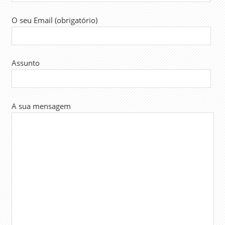
O seu Email (obrigatório)
Assunto
A sua mensagem