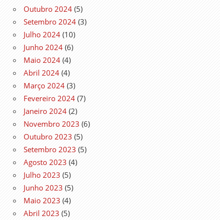
Outubro 2024
(5)
Setembro 2024
(3)
Julho 2024
(10)
Junho 2024
(6)
Maio 2024
(4)
Abril 2024
(4)
Março 2024
(3)
Fevereiro 2024
(7)
Janeiro 2024
(2)
Novembro 2023
(6)
Outubro 2023
(5)
Setembro 2023
(5)
Agosto 2023
(4)
Julho 2023
(5)
Junho 2023
(5)
Maio 2023
(4)
Abril 2023
(5)