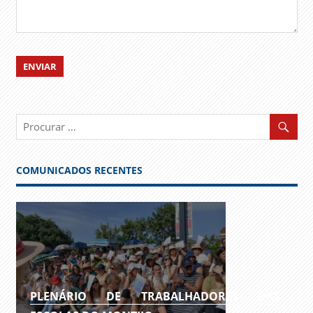
COMUNICADOS RECENTES
PLENÁRIO DE TRABALHADORES DAS