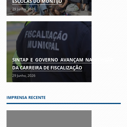
ESCOLAS DO MONTIJO
29 Junho, 2026
SINTAP E GOVERNO AVANÇAM NA REVISÃO
DA CARREIRA DE FISCALIZAÇÃO
29 Junho, 2026
IMPRENSA RECENTE