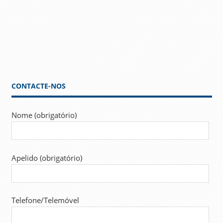
CONTACTE-NOS
Nome (obrigatório)
Apelido (obrigatório)
Telefone/Telemóvel