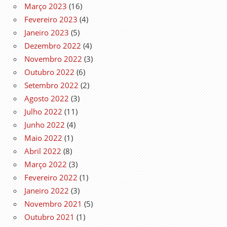
Março 2023
(16)
Fevereiro 2023
(4)
Janeiro 2023
(5)
Dezembro 2022
(4)
Novembro 2022
(3)
Outubro 2022
(6)
Setembro 2022
(2)
Agosto 2022
(3)
Julho 2022
(11)
Junho 2022
(4)
Maio 2022
(1)
Abril 2022
(8)
Março 2022
(3)
Fevereiro 2022
(1)
Janeiro 2022
(3)
Novembro 2021
(5)
Outubro 2021
(1)