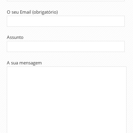
O seu Email (obrigatório)
Assunto
A sua mensagem