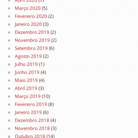
Março 2020
(5)
Fevereiro 2020
(2)
Janeiro 2020
(3)
Dezembro 2019
(2)
Novembro 2019
(2)
Setembro 2019
(6)
Agosto 2019
(2)
Julho 2019
(1)
Junho 2019
(4)
Maio 2019
(4)
Abril 2019
(3)
Março 2019
(10)
Fevereiro 2019
(8)
Janeiro 2019
(6)
Dezembro 2018
(4)
Novembro 2018
(3)
Outubro 2018
(14)