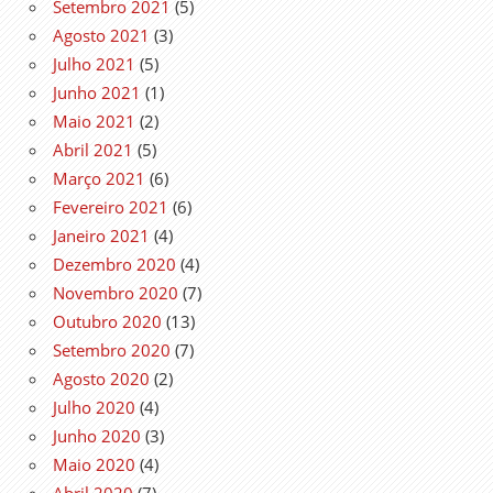
Setembro 2021
(5)
Agosto 2021
(3)
Julho 2021
(5)
Junho 2021
(1)
Maio 2021
(2)
Abril 2021
(5)
Março 2021
(6)
Fevereiro 2021
(6)
Janeiro 2021
(4)
Dezembro 2020
(4)
Novembro 2020
(7)
Outubro 2020
(13)
Setembro 2020
(7)
Agosto 2020
(2)
Julho 2020
(4)
Junho 2020
(3)
Maio 2020
(4)
Abril 2020
(7)