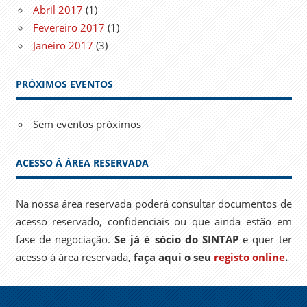
Abril 2017
(1)
Fevereiro 2017
(1)
Janeiro 2017
(3)
PRÓXIMOS EVENTOS
Sem eventos próximos
ACESSO À ÁREA RESERVADA
Na nossa área reservada poderá consultar documentos de
acesso reservado, confidenciais ou que ainda estão em
fase de negociação.
Se já é sócio do SINTAP
e quer ter
acesso à área reservada,
faça aqui o seu
registo online
.