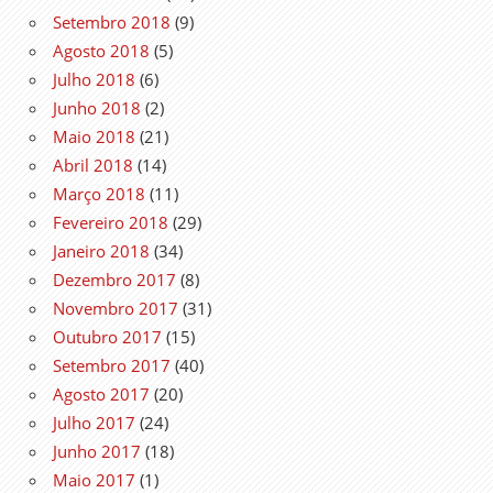
Setembro 2018
(9)
Agosto 2018
(5)
Julho 2018
(6)
Junho 2018
(2)
Maio 2018
(21)
Abril 2018
(14)
Março 2018
(11)
Fevereiro 2018
(29)
Janeiro 2018
(34)
Dezembro 2017
(8)
Novembro 2017
(31)
Outubro 2017
(15)
Setembro 2017
(40)
Agosto 2017
(20)
Julho 2017
(24)
Junho 2017
(18)
Maio 2017
(1)