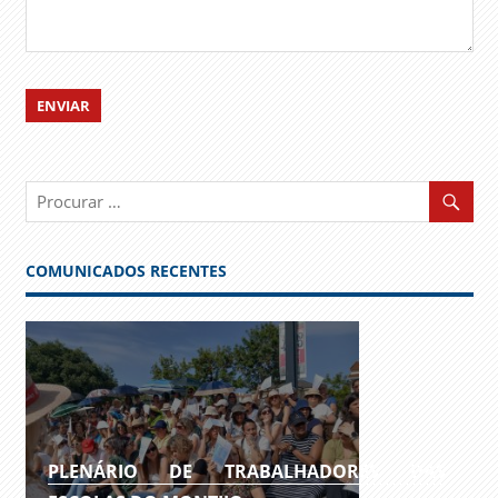
COMUNICADOS RECENTES
PLENÁRIO DE TRABALHADORES DAS