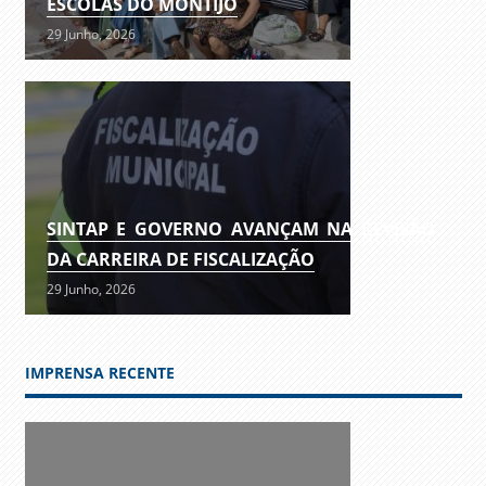
ESCOLAS DO MONTIJO
29 Junho, 2026
SINTAP E GOVERNO AVANÇAM NA REVISÃO
DA CARREIRA DE FISCALIZAÇÃO
29 Junho, 2026
IMPRENSA RECENTE