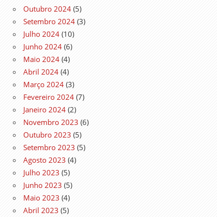
Outubro 2024
(5)
Setembro 2024
(3)
Julho 2024
(10)
Junho 2024
(6)
Maio 2024
(4)
Abril 2024
(4)
Março 2024
(3)
Fevereiro 2024
(7)
Janeiro 2024
(2)
Novembro 2023
(6)
Outubro 2023
(5)
Setembro 2023
(5)
Agosto 2023
(4)
Julho 2023
(5)
Junho 2023
(5)
Maio 2023
(4)
Abril 2023
(5)