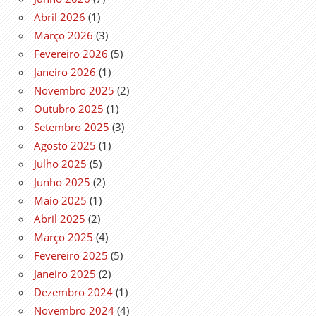
Abril 2026
(1)
Março 2026
(3)
Fevereiro 2026
(5)
Janeiro 2026
(1)
Novembro 2025
(2)
Outubro 2025
(1)
Setembro 2025
(3)
Agosto 2025
(1)
Julho 2025
(5)
Junho 2025
(2)
Maio 2025
(1)
Abril 2025
(2)
Março 2025
(4)
Fevereiro 2025
(5)
Janeiro 2025
(2)
Dezembro 2024
(1)
Novembro 2024
(4)