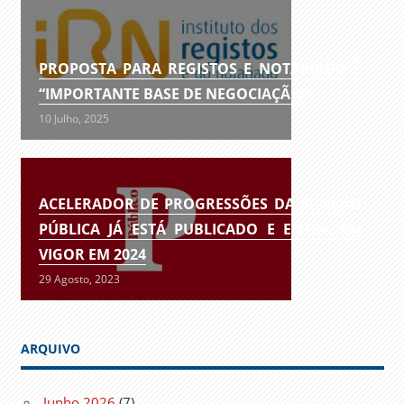
PROPOSTA PARA REGISTOS E NOTARIADO É
“IMPORTANTE BASE DE NEGOCIAÇÃO”
10 Julho, 2025
ACELERADOR DE PROGRESSÕES DA FUNÇÃO
PÚBLICA JÁ ESTÁ PUBLICADO E ENTRA EM
VIGOR EM 2024
29 Agosto, 2023
ARQUIVO
Junho 2026
(7)