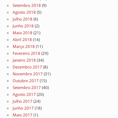
Setembro 2018
(9)
Agosto 2018
(5)
Julho 2018
(6)
Junho 2018
(2)
Maio 2018
(21)
Abril 2018
(14)
Março 2018
(11)
Fevereiro 2018
(29)
Janeiro 2018
(34)
Dezembro 2017
(8)
Novembro 2017
(31)
Outubro 2017
(15)
Setembro 2017
(40)
Agosto 2017
(20)
Julho 2017
(24)
Junho 2017
(18)
Maio 2017
(1)