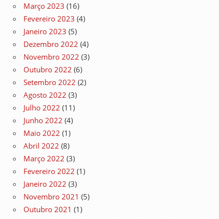
Março 2023
(16)
Fevereiro 2023
(4)
Janeiro 2023
(5)
Dezembro 2022
(4)
Novembro 2022
(3)
Outubro 2022
(6)
Setembro 2022
(2)
Agosto 2022
(3)
Julho 2022
(11)
Junho 2022
(4)
Maio 2022
(1)
Abril 2022
(8)
Março 2022
(3)
Fevereiro 2022
(1)
Janeiro 2022
(3)
Novembro 2021
(5)
Outubro 2021
(1)