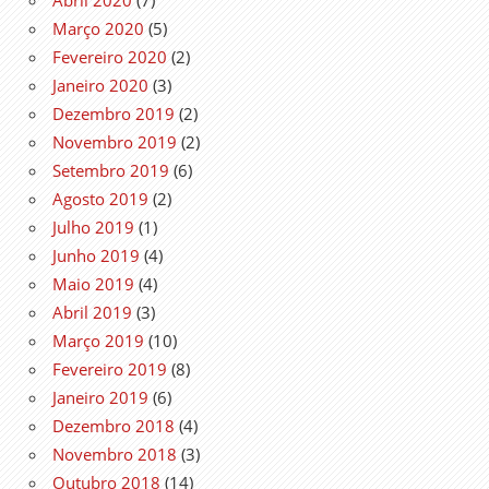
Março 2020
(5)
Fevereiro 2020
(2)
Janeiro 2020
(3)
Dezembro 2019
(2)
Novembro 2019
(2)
Setembro 2019
(6)
Agosto 2019
(2)
Julho 2019
(1)
Junho 2019
(4)
Maio 2019
(4)
Abril 2019
(3)
Março 2019
(10)
Fevereiro 2019
(8)
Janeiro 2019
(6)
Dezembro 2018
(4)
Novembro 2018
(3)
Outubro 2018
(14)