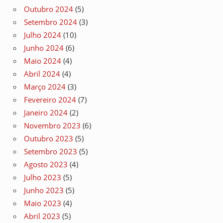
Outubro 2024
(5)
Setembro 2024
(3)
Julho 2024
(10)
Junho 2024
(6)
Maio 2024
(4)
Abril 2024
(4)
Março 2024
(3)
Fevereiro 2024
(7)
Janeiro 2024
(2)
Novembro 2023
(6)
Outubro 2023
(5)
Setembro 2023
(5)
Agosto 2023
(4)
Julho 2023
(5)
Junho 2023
(5)
Maio 2023
(4)
Abril 2023
(5)