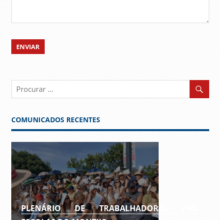
COMUNICADOS RECENTES
PLENÁRIO DE TRABALHADORES DAS