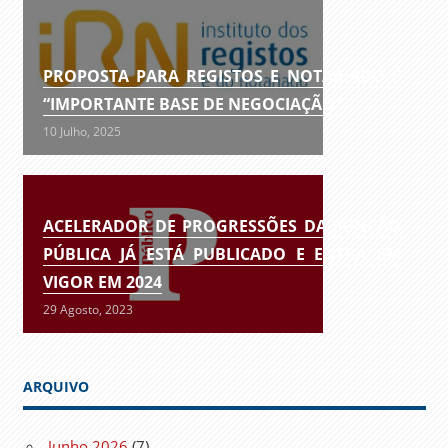
PROPOSTA PARA REGISTOS E NOTARIADO É
“IMPORTANTE BASE DE NEGOCIAÇÃO”
10 Julho, 2025
ACELERADOR DE PROGRESSÕES DA FUNÇÃO
PÚBLICA JÁ ESTÁ PUBLICADO E ENTRA EM
VIGOR EM 2024
29 Agosto, 2023
ARQUIVO
Junho 2026
(7)