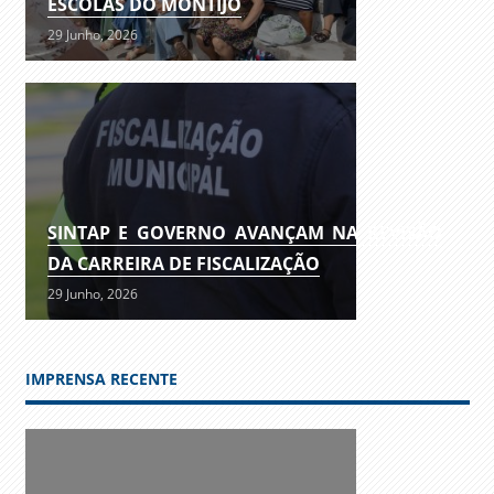
ESCOLAS DO MONTIJO
29 Junho, 2026
SINTAP E GOVERNO AVANÇAM NA REVISÃO
DA CARREIRA DE FISCALIZAÇÃO
29 Junho, 2026
IMPRENSA RECENTE