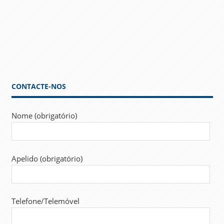
CONTACTE-NOS
Nome (obrigatório)
Apelido (obrigatório)
Telefone/Telemóvel