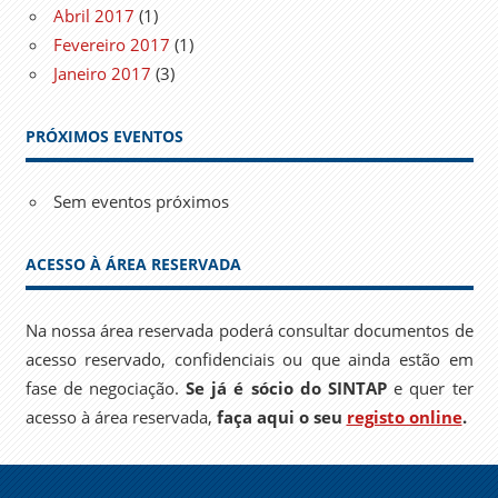
Abril 2017
(1)
Fevereiro 2017
(1)
Janeiro 2017
(3)
PRÓXIMOS EVENTOS
Sem eventos próximos
ACESSO À ÁREA RESERVADA
Na nossa área reservada poderá consultar documentos de
acesso reservado, confidenciais ou que ainda estão em
fase de negociação.
Se já é sócio do SINTAP
e quer ter
acesso à área reservada,
faça aqui o seu
registo online
.