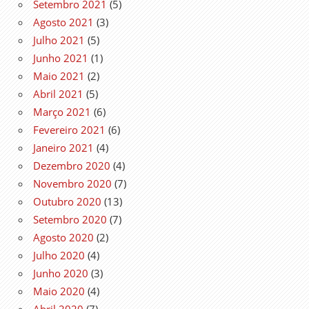
Setembro 2021
(5)
Agosto 2021
(3)
Julho 2021
(5)
Junho 2021
(1)
Maio 2021
(2)
Abril 2021
(5)
Março 2021
(6)
Fevereiro 2021
(6)
Janeiro 2021
(4)
Dezembro 2020
(4)
Novembro 2020
(7)
Outubro 2020
(13)
Setembro 2020
(7)
Agosto 2020
(2)
Julho 2020
(4)
Junho 2020
(3)
Maio 2020
(4)
Abril 2020
(7)