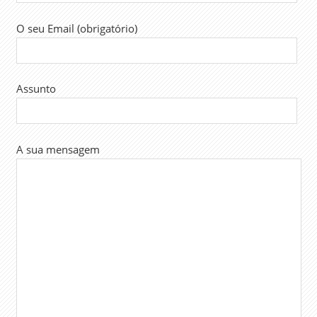
O seu Email (obrigatório)
Assunto
A sua mensagem