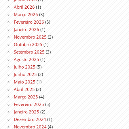
Abril 2026
(1)
Março 2026
(3)
Fevereiro 2026
(5)
Janeiro 2026
(1)
Novembro 2025
(2)
Outubro 2025
(1)
Setembro 2025
(3)
Agosto 2025
(1)
Julho 2025
(5)
Junho 2025
(2)
Maio 2025
(1)
Abril 2025
(2)
Março 2025
(4)
Fevereiro 2025
(5)
Janeiro 2025
(2)
Dezembro 2024
(1)
Novembro 2024
(4)