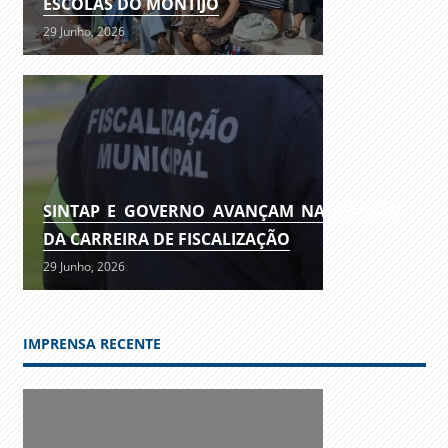
ESCOLAS DO MONTIJO
29 Junho, 2026
SINTAP E GOVERNO AVANÇAM NA REVISÃO
DA CARREIRA DE FISCALIZAÇÃO
29 Junho, 2026
IMPRENSA RECENTE