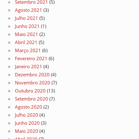
Setembro 2021
(5)
Agosto 2021
(3)
Julho 2021
(5)
Junho 2021
(1)
Maio 2021
(2)
Abril 2021
(5)
Março 2021
(6)
Fevereiro 2021
(6)
Janeiro 2021
(4)
Dezembro 2020
(4)
Novembro 2020
(7)
Outubro 2020
(13)
Setembro 2020
(7)
Agosto 2020
(2)
Julho 2020
(4)
Junho 2020
(3)
Maio 2020
(4)
Abril 2020
(7)