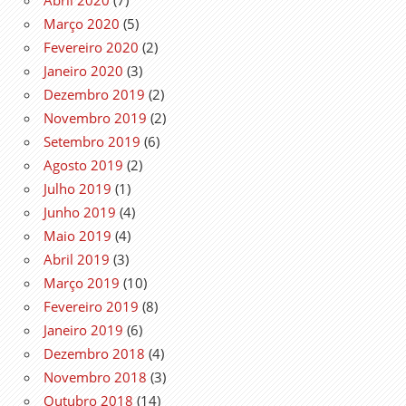
Março 2020
(5)
Fevereiro 2020
(2)
Janeiro 2020
(3)
Dezembro 2019
(2)
Novembro 2019
(2)
Setembro 2019
(6)
Agosto 2019
(2)
Julho 2019
(1)
Junho 2019
(4)
Maio 2019
(4)
Abril 2019
(3)
Março 2019
(10)
Fevereiro 2019
(8)
Janeiro 2019
(6)
Dezembro 2018
(4)
Novembro 2018
(3)
Outubro 2018
(14)