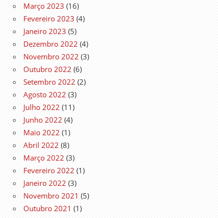
Março 2023
(16)
Fevereiro 2023
(4)
Janeiro 2023
(5)
Dezembro 2022
(4)
Novembro 2022
(3)
Outubro 2022
(6)
Setembro 2022
(2)
Agosto 2022
(3)
Julho 2022
(11)
Junho 2022
(4)
Maio 2022
(1)
Abril 2022
(8)
Março 2022
(3)
Fevereiro 2022
(1)
Janeiro 2022
(3)
Novembro 2021
(5)
Outubro 2021
(1)