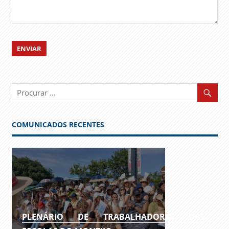
COMUNICADOS RECENTES
PLENÁRIO DE TRABALHADORES DAS