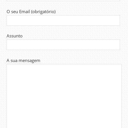
O seu Email (obrigatório)
Assunto
A sua mensagem