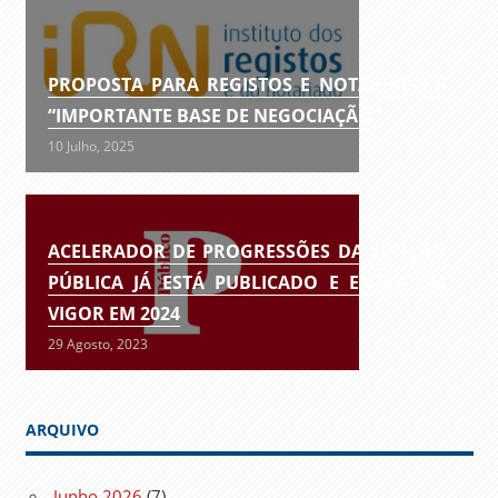
PROPOSTA PARA REGISTOS E NOTARIADO É
“IMPORTANTE BASE DE NEGOCIAÇÃO”
10 Julho, 2025
ACELERADOR DE PROGRESSÕES DA FUNÇÃO
PÚBLICA JÁ ESTÁ PUBLICADO E ENTRA EM
VIGOR EM 2024
29 Agosto, 2023
ARQUIVO
Junho 2026
(7)