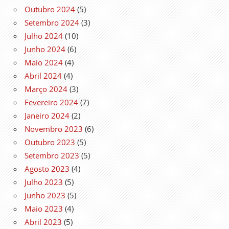
Outubro 2024
(5)
Setembro 2024
(3)
Julho 2024
(10)
Junho 2024
(6)
Maio 2024
(4)
Abril 2024
(4)
Março 2024
(3)
Fevereiro 2024
(7)
Janeiro 2024
(2)
Novembro 2023
(6)
Outubro 2023
(5)
Setembro 2023
(5)
Agosto 2023
(4)
Julho 2023
(5)
Junho 2023
(5)
Maio 2023
(4)
Abril 2023
(5)