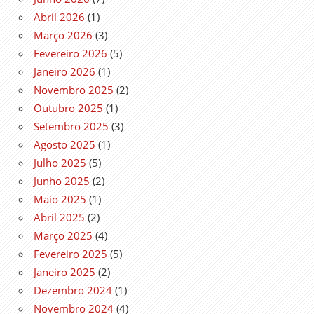
Abril 2026
(1)
Março 2026
(3)
Fevereiro 2026
(5)
Janeiro 2026
(1)
Novembro 2025
(2)
Outubro 2025
(1)
Setembro 2025
(3)
Agosto 2025
(1)
Julho 2025
(5)
Junho 2025
(2)
Maio 2025
(1)
Abril 2025
(2)
Março 2025
(4)
Fevereiro 2025
(5)
Janeiro 2025
(2)
Dezembro 2024
(1)
Novembro 2024
(4)