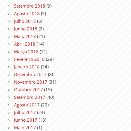
Setembro 2018
(9)
Agosto 2018
(5)
Julho 2018
(6)
Junho 2018
(2)
Maio 2018
(21)
Abril 2018
(14)
Março 2018
(11)
Fevereiro 2018
(29)
Janeiro 2018
(34)
Dezembro 2017
(8)
Novembro 2017
(31)
Outubro 2017
(15)
Setembro 2017
(40)
Agosto 2017
(20)
Julho 2017
(24)
Junho 2017
(18)
Maio 2017
(1)