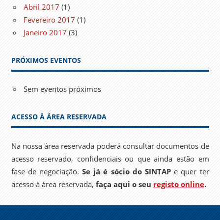
Abril 2017
(1)
Fevereiro 2017
(1)
Janeiro 2017
(3)
PRÓXIMOS EVENTOS
Sem eventos próximos
ACESSO À ÁREA RESERVADA
Na nossa área reservada poderá consultar documentos de
acesso reservado, confidenciais ou que ainda estão em
fase de negociação.
Se já é sócio do SINTAP
e quer ter
acesso à área reservada,
faça aqui o seu
registo online
.