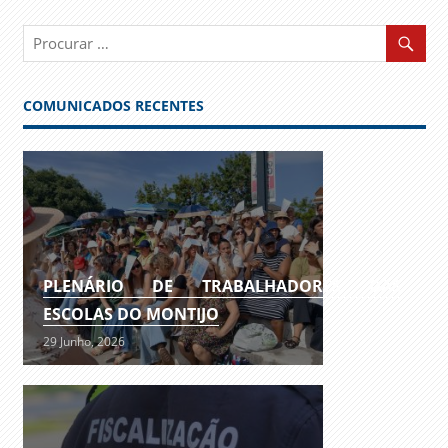
COMUNICADOS RECENTES
PLENÁRIO DE TRABALHADORES DAS
ESCOLAS DO MONTIJO
29 Junho, 2026