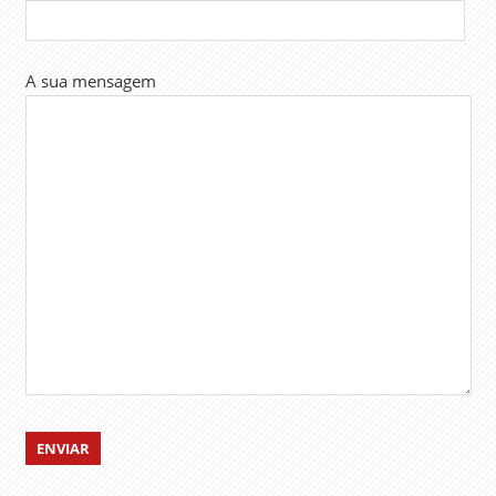
A sua mensagem