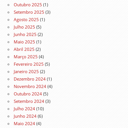
Outubro 2025
(1)
Setembro 2025
(3)
Agosto 2025
(1)
Julho 2025
(5)
Junho 2025
(2)
Maio 2025
(1)
Abril 2025
(2)
Março 2025
(4)
Fevereiro 2025
(5)
Janeiro 2025
(2)
Dezembro 2024
(1)
Novembro 2024
(4)
Outubro 2024
(5)
Setembro 2024
(3)
Julho 2024
(10)
Junho 2024
(6)
Maio 2024
(4)