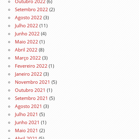
Outubro 2022
(6)
Setembro 2022
(2)
Agosto 2022
(3)
Julho 2022
(11)
Junho 2022
(4)
Maio 2022
(1)
Abril 2022
(8)
Março 2022
(3)
Fevereiro 2022
(1)
Janeiro 2022
(3)
Novembro 2021
(5)
Outubro 2021
(1)
Setembro 2021
(5)
Agosto 2021
(3)
Julho 2021
(5)
Junho 2021
(1)
Maio 2021
(2)
Abril 2021
(5)