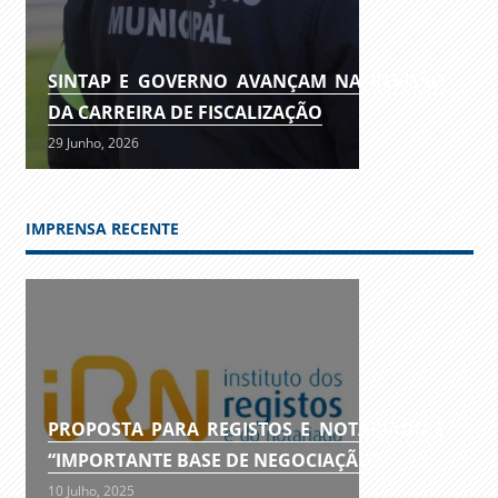
SINTAP E GOVERNO AVANÇAM NA REVISÃO
DA CARREIRA DE FISCALIZAÇÃO
29 Junho, 2026
IMPRENSA RECENTE
PROPOSTA PARA REGISTOS E NOTARIADO É
“IMPORTANTE BASE DE NEGOCIAÇÃO”
10 Julho, 2025