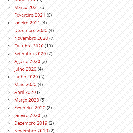
Março 2021
(6)
Fevereiro 2021
(6)
Janeiro 2021
(4)
Dezembro 2020
(4)
Novembro 2020
(7)
Outubro 2020
(13)
Setembro 2020
(7)
Agosto 2020
(2)
Julho 2020
(4)
Junho 2020
(3)
Maio 2020
(4)
Abril 2020
(7)
Março 2020
(5)
Fevereiro 2020
(2)
Janeiro 2020
(3)
Dezembro 2019
(2)
Novembro 2019
(2)