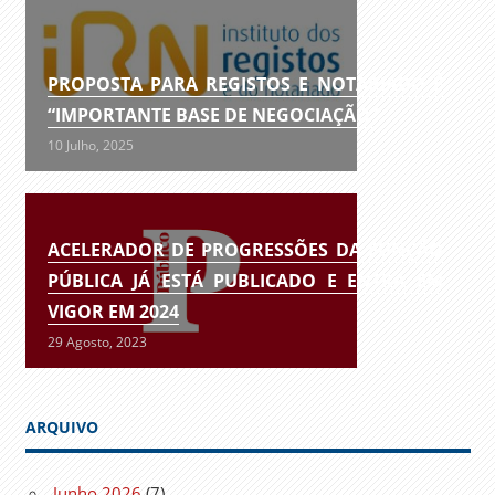
PROPOSTA PARA REGISTOS E NOTARIADO É
“IMPORTANTE BASE DE NEGOCIAÇÃO”
10 Julho, 2025
ACELERADOR DE PROGRESSÕES DA FUNÇÃO
PÚBLICA JÁ ESTÁ PUBLICADO E ENTRA EM
VIGOR EM 2024
29 Agosto, 2023
ARQUIVO
Junho 2026
(7)