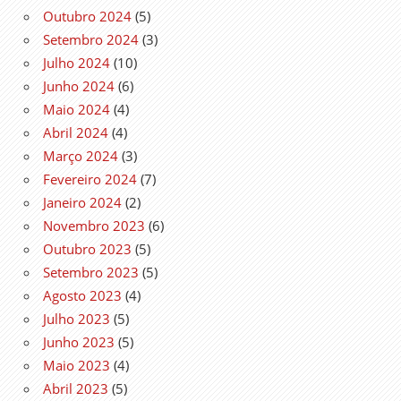
Outubro 2024
(5)
Setembro 2024
(3)
Julho 2024
(10)
Junho 2024
(6)
Maio 2024
(4)
Abril 2024
(4)
Março 2024
(3)
Fevereiro 2024
(7)
Janeiro 2024
(2)
Novembro 2023
(6)
Outubro 2023
(5)
Setembro 2023
(5)
Agosto 2023
(4)
Julho 2023
(5)
Junho 2023
(5)
Maio 2023
(4)
Abril 2023
(5)