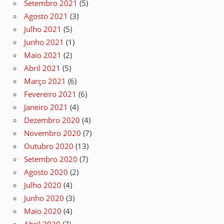
Setembro 2021
(5)
Agosto 2021
(3)
Julho 2021
(5)
Junho 2021
(1)
Maio 2021
(2)
Abril 2021
(5)
Março 2021
(6)
Fevereiro 2021
(6)
Janeiro 2021
(4)
Dezembro 2020
(4)
Novembro 2020
(7)
Outubro 2020
(13)
Setembro 2020
(7)
Agosto 2020
(2)
Julho 2020
(4)
Junho 2020
(3)
Maio 2020
(4)
Abril 2020
(7)