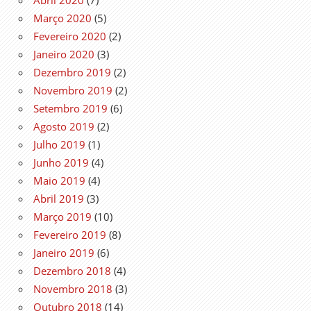
Março 2020
(5)
Fevereiro 2020
(2)
Janeiro 2020
(3)
Dezembro 2019
(2)
Novembro 2019
(2)
Setembro 2019
(6)
Agosto 2019
(2)
Julho 2019
(1)
Junho 2019
(4)
Maio 2019
(4)
Abril 2019
(3)
Março 2019
(10)
Fevereiro 2019
(8)
Janeiro 2019
(6)
Dezembro 2018
(4)
Novembro 2018
(3)
Outubro 2018
(14)