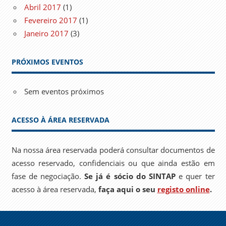
Abril 2017
(1)
Fevereiro 2017
(1)
Janeiro 2017
(3)
PRÓXIMOS EVENTOS
Sem eventos próximos
ACESSO À ÁREA RESERVADA
Na nossa área reservada poderá consultar documentos de
acesso reservado, confidenciais ou que ainda estão em
fase de negociação.
Se já é sócio do SINTAP
e quer ter
acesso à área reservada,
faça aqui o seu
registo online
.