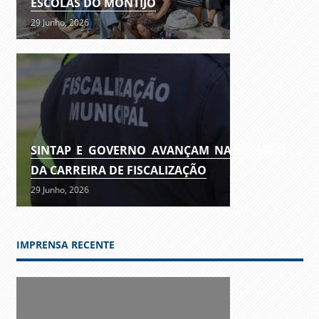
ESCOLAS DO MONTIJO
29 Junho, 2026
SINTAP E GOVERNO AVANÇAM NA REVISÃO
DA CARREIRA DE FISCALIZAÇÃO
29 Junho, 2026
IMPRENSA RECENTE