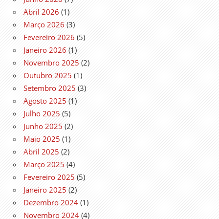
Abril 2026
(1)
Março 2026
(3)
Fevereiro 2026
(5)
Janeiro 2026
(1)
Novembro 2025
(2)
Outubro 2025
(1)
Setembro 2025
(3)
Agosto 2025
(1)
Julho 2025
(5)
Junho 2025
(2)
Maio 2025
(1)
Abril 2025
(2)
Março 2025
(4)
Fevereiro 2025
(5)
Janeiro 2025
(2)
Dezembro 2024
(1)
Novembro 2024
(4)