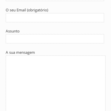
O seu Email (obrigatório)
Assunto
A sua mensagem