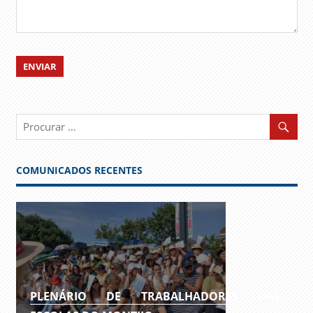
COMUNICADOS RECENTES
PLENÁRIO DE TRABALHADORES DAS