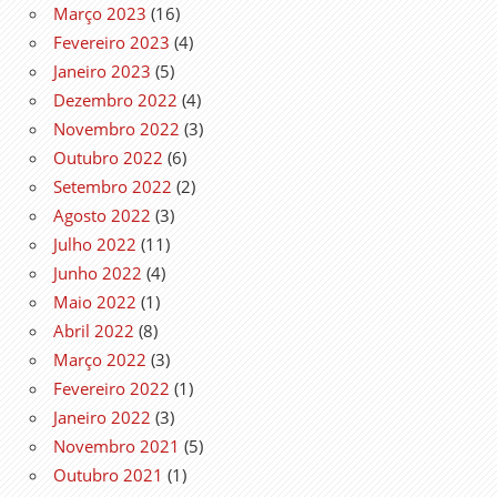
Março 2023
(16)
Fevereiro 2023
(4)
Janeiro 2023
(5)
Dezembro 2022
(4)
Novembro 2022
(3)
Outubro 2022
(6)
Setembro 2022
(2)
Agosto 2022
(3)
Julho 2022
(11)
Junho 2022
(4)
Maio 2022
(1)
Abril 2022
(8)
Março 2022
(3)
Fevereiro 2022
(1)
Janeiro 2022
(3)
Novembro 2021
(5)
Outubro 2021
(1)