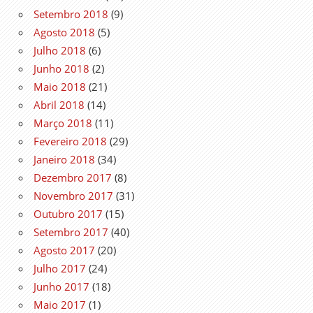
Setembro 2018
(9)
Agosto 2018
(5)
Julho 2018
(6)
Junho 2018
(2)
Maio 2018
(21)
Abril 2018
(14)
Março 2018
(11)
Fevereiro 2018
(29)
Janeiro 2018
(34)
Dezembro 2017
(8)
Novembro 2017
(31)
Outubro 2017
(15)
Setembro 2017
(40)
Agosto 2017
(20)
Julho 2017
(24)
Junho 2017
(18)
Maio 2017
(1)