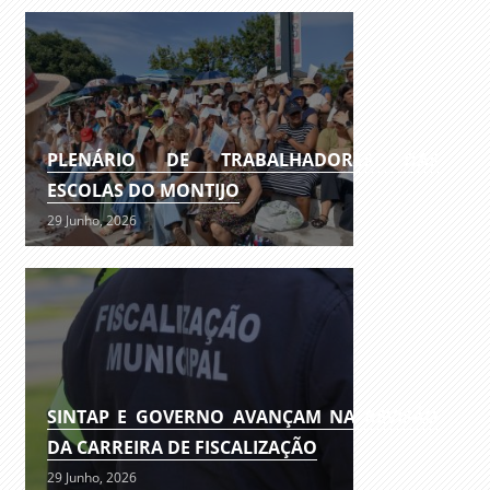
PLENÁRIO DE TRABALHADORES DAS
ESCOLAS DO MONTIJO
29 Junho, 2026
SINTAP E GOVERNO AVANÇAM NA REVISÃO
DA CARREIRA DE FISCALIZAÇÃO
29 Junho, 2026