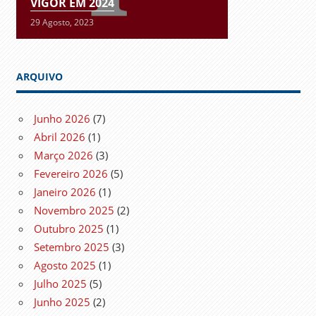
VIGOR EM 2024
29 Agosto, 2023
ARQUIVO
Junho 2026
(7)
Abril 2026
(1)
Março 2026
(3)
Fevereiro 2026
(5)
Janeiro 2026
(1)
Novembro 2025
(2)
Outubro 2025
(1)
Setembro 2025
(3)
Agosto 2025
(1)
Julho 2025
(5)
Junho 2025
(2)