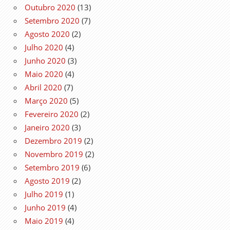
Outubro 2020
(13)
Setembro 2020
(7)
Agosto 2020
(2)
Julho 2020
(4)
Junho 2020
(3)
Maio 2020
(4)
Abril 2020
(7)
Março 2020
(5)
Fevereiro 2020
(2)
Janeiro 2020
(3)
Dezembro 2019
(2)
Novembro 2019
(2)
Setembro 2019
(6)
Agosto 2019
(2)
Julho 2019
(1)
Junho 2019
(4)
Maio 2019
(4)