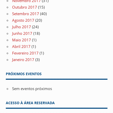
Novembro 2017
(31)
Outubro 2017
(15)
Setembro 2017
(40)
Agosto 2017
(20)
Julho 2017
(24)
Junho 2017
(18)
Maio 2017
(1)
Abril 2017
(1)
Fevereiro 2017
(1)
Janeiro 2017
(3)
PRÓXIMOS EVENTOS
Sem eventos próximos
ACESSO À ÁREA RESERVADA