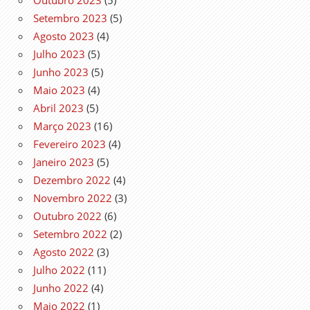
Setembro 2023
(5)
Agosto 2023
(4)
Julho 2023
(5)
Junho 2023
(5)
Maio 2023
(4)
Abril 2023
(5)
Março 2023
(16)
Fevereiro 2023
(4)
Janeiro 2023
(5)
Dezembro 2022
(4)
Novembro 2022
(3)
Outubro 2022
(6)
Setembro 2022
(2)
Agosto 2022
(3)
Julho 2022
(11)
Junho 2022
(4)
Maio 2022
(1)