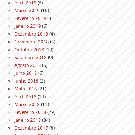
Abril 2019
(3)
Março 2019
(10)
Fevereiro 2019
(8)
Janeiro 2019
(6)
Dezembro 2018
(4)
Novembro 2018
(3)
Outubro 2018
(14)
Setembro 2018
(9)
Agosto 2018
(5)
Julho 2018
(6)
Junho 2018
(2)
Maio 2018
(21)
Abril 2018
(14)
Março 2018
(11)
Fevereiro 2018
(29)
Janeiro 2018
(34)
Dezembro 2017
(8)