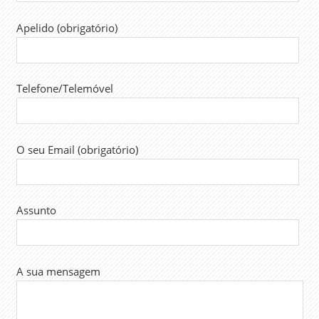
Apelido (obrigatório)
Telefone/Telemóvel
O seu Email (obrigatório)
Assunto
A sua mensagem