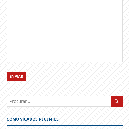
COMUNICADOS RECENTES