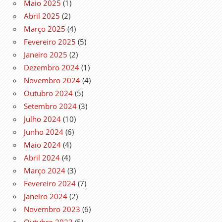
Maio 2025
(1)
Abril 2025
(2)
Março 2025
(4)
Fevereiro 2025
(5)
Janeiro 2025
(2)
Dezembro 2024
(1)
Novembro 2024
(4)
Outubro 2024
(5)
Setembro 2024
(3)
Julho 2024
(10)
Junho 2024
(6)
Maio 2024
(4)
Abril 2024
(4)
Março 2024
(3)
Fevereiro 2024
(7)
Janeiro 2024
(2)
Novembro 2023
(6)
Outubro 2023
(5)