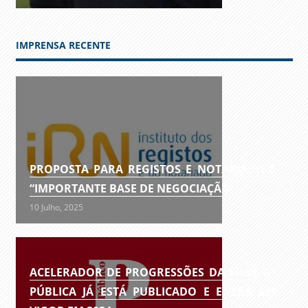
IMPRENSA RECENTE
PROPOSTA PARA REGISTOS E NOTARIADO É
“IMPORTANTE BASE DE NEGOCIAÇÃO”
10 Julho, 2025
ACELERADOR DE PROGRESSÕES DA FUNÇÃO
PÚBLICA JÁ ESTÁ PUBLICADO E ENTRA EM