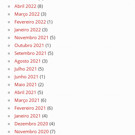
Abril 2022
(8)
Março 2022
(3)
Fevereiro 2022
(1)
Janeiro 2022
(3)
Novembro 2021
(5)
Outubro 2021
(1)
Setembro 2021
(5)
Agosto 2021
(3)
Julho 2021
(5)
Junho 2021
(1)
Maio 2021
(2)
Abril 2021
(5)
Março 2021
(6)
Fevereiro 2021
(6)
Janeiro 2021
(4)
Dezembro 2020
(4)
Novembro 2020
(7)