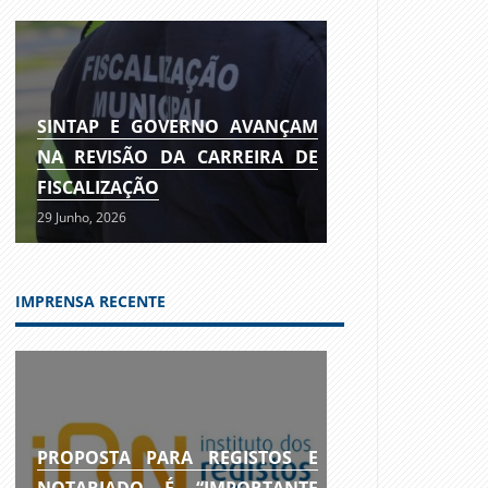
SINTAP E GOVERNO AVANÇAM
NA REVISÃO DA CARREIRA DE
FISCALIZAÇÃO
29 Junho, 2026
IMPRENSA RECENTE
PROPOSTA PARA REGISTOS E
NOTARIADO É “IMPORTANTE