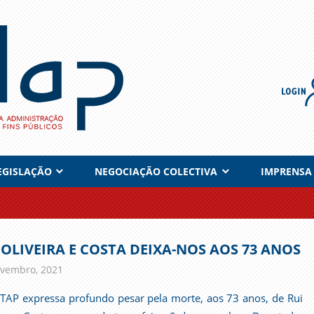
EGISLAÇÃO
NEGOCIAÇÃO COLECTIVA
IMPRENSA
 OLIVEIRA E COSTA DEIXA-NOS AOS 73 ANOS
vembro, 2021
admin
Comunicados
TAP expressa profundo pesar pela morte, aos 73 anos, de Rui