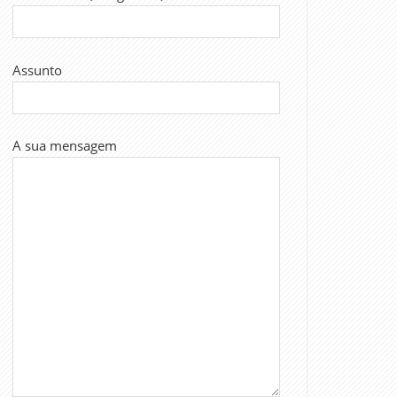
Assunto
A sua mensagem