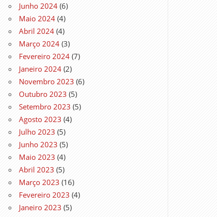
Junho 2024
(6)
Maio 2024
(4)
Abril 2024
(4)
Março 2024
(3)
Fevereiro 2024
(7)
Janeiro 2024
(2)
Novembro 2023
(6)
Outubro 2023
(5)
Setembro 2023
(5)
Agosto 2023
(4)
Julho 2023
(5)
Junho 2023
(5)
Maio 2023
(4)
Abril 2023
(5)
Março 2023
(16)
Fevereiro 2023
(4)
Janeiro 2023
(5)