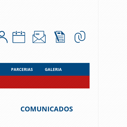
PARCERIAS
GALERIA
COMUNICADOS