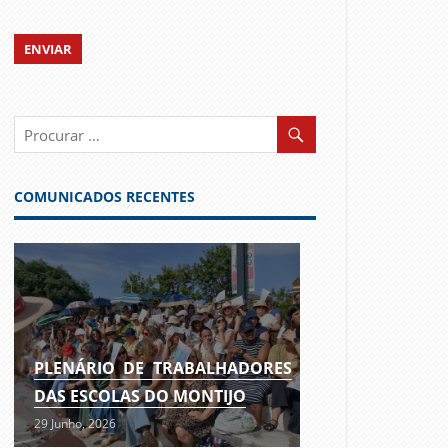
COMUNICADOS RECENTES
PLENÁRIO DE TRABALHADORES
DAS ESCOLAS DO MONTIJO
29 Junho, 2026