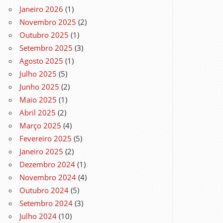
Janeiro 2026
(1)
Novembro 2025
(2)
Outubro 2025
(1)
Setembro 2025
(3)
Agosto 2025
(1)
Julho 2025
(5)
Junho 2025
(2)
Maio 2025
(1)
Abril 2025
(2)
Março 2025
(4)
Fevereiro 2025
(5)
Janeiro 2025
(2)
Dezembro 2024
(1)
Novembro 2024
(4)
Outubro 2024
(5)
Setembro 2024
(3)
Julho 2024
(10)