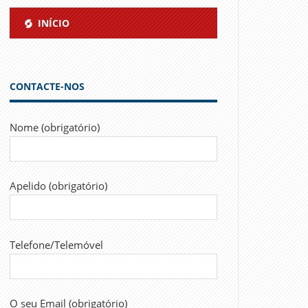
INÍCIO
CONTACTE-NOS
Nome (obrigatório)
Apelido (obrigatório)
Telefone/Telemóvel
O seu Email (obrigatório)