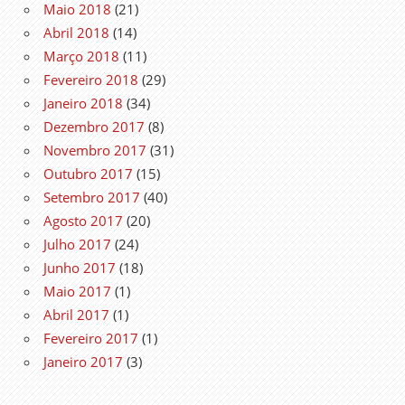
Maio 2018
(21)
Abril 2018
(14)
Março 2018
(11)
Fevereiro 2018
(29)
Janeiro 2018
(34)
Dezembro 2017
(8)
Novembro 2017
(31)
Outubro 2017
(15)
Setembro 2017
(40)
Agosto 2017
(20)
Julho 2017
(24)
Junho 2017
(18)
Maio 2017
(1)
Abril 2017
(1)
Fevereiro 2017
(1)
Janeiro 2017
(3)