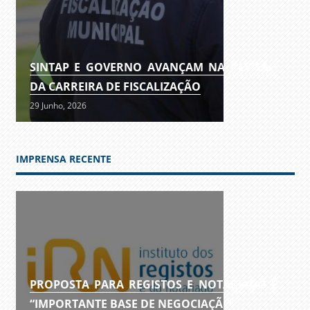
SINTAP E GOVERNO AVANÇAM NA REVISÃO
DA CARREIRA DE FISCALIZAÇÃO
29 Junho, 2026
IMPRENSA RECENTE
PROPOSTA PARA REGISTOS E NOTARIADO É
“IMPORTANTE BASE DE NEGOCIAÇÃO”