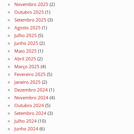
Novembro 2025
(2)
Outubro 2025
(1)
Setembro 2025
(3)
Agosto 2025
(1)
Julho 2025
(5)
Junho 2025
(2)
Maio 2025
(1)
Abril 2025
(2)
Março 2025
(4)
Fevereiro 2025
(5)
Janeiro 2025
(2)
Dezembro 2024
(1)
Novembro 2024
(4)
Outubro 2024
(5)
Setembro 2024
(3)
Julho 2024
(10)
Junho 2024
(6)