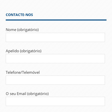
CONTACTE-NOS
Nome (obrigatório)
Apelido (obrigatório)
Telefone/Telemóvel
O seu Email (obrigatório)