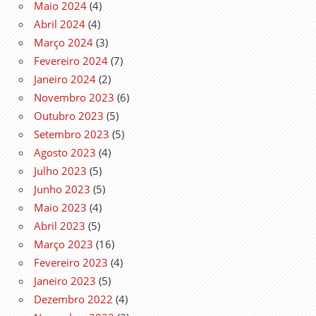
Maio 2024
(4)
Abril 2024
(4)
Março 2024
(3)
Fevereiro 2024
(7)
Janeiro 2024
(2)
Novembro 2023
(6)
Outubro 2023
(5)
Setembro 2023
(5)
Agosto 2023
(4)
Julho 2023
(5)
Junho 2023
(5)
Maio 2023
(4)
Abril 2023
(5)
Março 2023
(16)
Fevereiro 2023
(4)
Janeiro 2023
(5)
Dezembro 2022
(4)