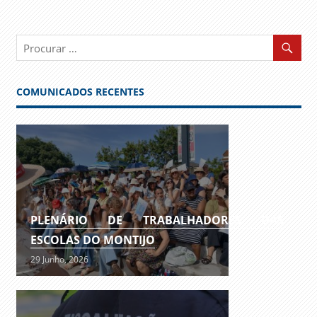
COMUNICADOS RECENTES
PLENÁRIO DE TRABALHADORES DAS
ESCOLAS DO MONTIJO
29 Junho, 2026