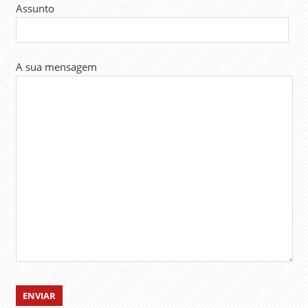
Assunto
A sua mensagem