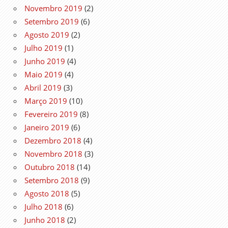
Novembro 2019
(2)
Setembro 2019
(6)
Agosto 2019
(2)
Julho 2019
(1)
Junho 2019
(4)
Maio 2019
(4)
Abril 2019
(3)
Março 2019
(10)
Fevereiro 2019
(8)
Janeiro 2019
(6)
Dezembro 2018
(4)
Novembro 2018
(3)
Outubro 2018
(14)
Setembro 2018
(9)
Agosto 2018
(5)
Julho 2018
(6)
Junho 2018
(2)