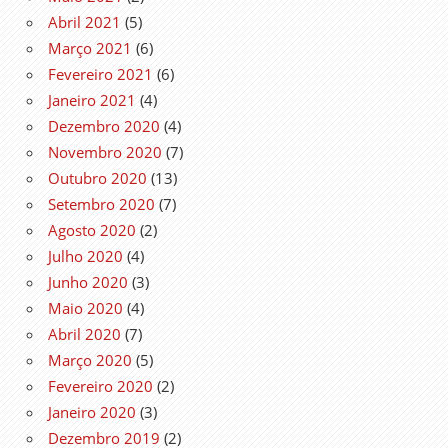
Abril 2021
(5)
Março 2021
(6)
Fevereiro 2021
(6)
Janeiro 2021
(4)
Dezembro 2020
(4)
Novembro 2020
(7)
Outubro 2020
(13)
Setembro 2020
(7)
Agosto 2020
(2)
Julho 2020
(4)
Junho 2020
(3)
Maio 2020
(4)
Abril 2020
(7)
Março 2020
(5)
Fevereiro 2020
(2)
Janeiro 2020
(3)
Dezembro 2019
(2)