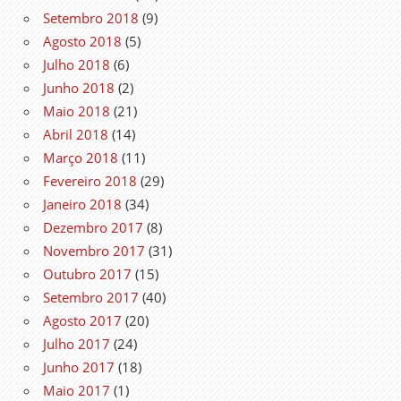
Setembro 2018
(9)
Agosto 2018
(5)
Julho 2018
(6)
Junho 2018
(2)
Maio 2018
(21)
Abril 2018
(14)
Março 2018
(11)
Fevereiro 2018
(29)
Janeiro 2018
(34)
Dezembro 2017
(8)
Novembro 2017
(31)
Outubro 2017
(15)
Setembro 2017
(40)
Agosto 2017
(20)
Julho 2017
(24)
Junho 2017
(18)
Maio 2017
(1)