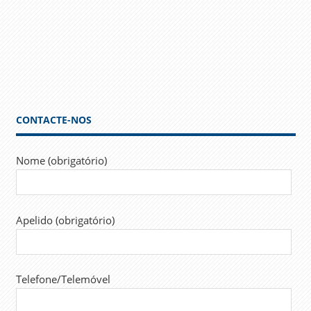
CONTACTE-NOS
Nome (obrigatório)
Apelido (obrigatório)
Telefone/Telemóvel