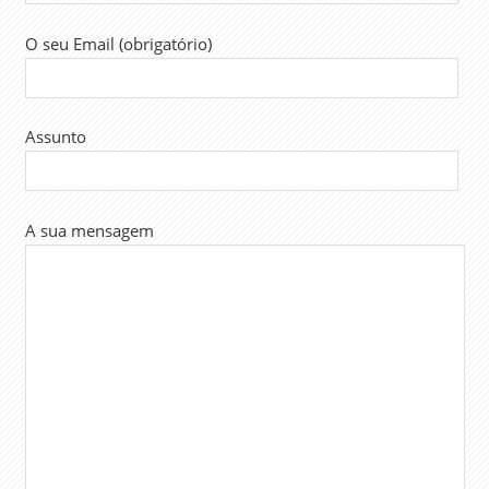
O seu Email (obrigatório)
Assunto
A sua mensagem