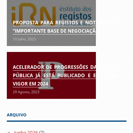
PROPOSTA PARA REGISTOS E NOTARIADO É
“IMPORTANTE BASE DE NEGOCIAÇÃO”
10 Julho, 2025
ACELERADOR DE PROGRESSÕES DA FUNÇÃO
PÚBLICA JÁ ESTÁ PUBLICADO E ENTRA EM
VIGOR EM 2024
29 Agosto, 2023
ARQUIVO
Junho 2026
(7)