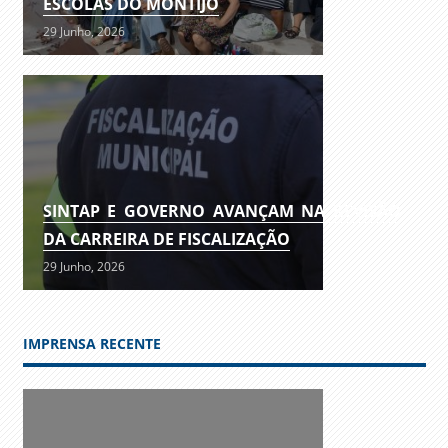
ESCOLAS DO MONTIJO
29 Junho, 2026
SINTAP E GOVERNO AVANÇAM NA REVISÃO
DA CARREIRA DE FISCALIZAÇÃO
29 Junho, 2026
IMPRENSA RECENTE