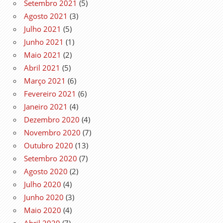
Setembro 2021
(5)
Agosto 2021
(3)
Julho 2021
(5)
Junho 2021
(1)
Maio 2021
(2)
Abril 2021
(5)
Março 2021
(6)
Fevereiro 2021
(6)
Janeiro 2021
(4)
Dezembro 2020
(4)
Novembro 2020
(7)
Outubro 2020
(13)
Setembro 2020
(7)
Agosto 2020
(2)
Julho 2020
(4)
Junho 2020
(3)
Maio 2020
(4)
Abril 2020
(7)