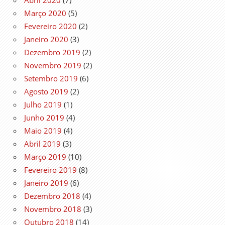
Março 2020
(5)
Fevereiro 2020
(2)
Janeiro 2020
(3)
Dezembro 2019
(2)
Novembro 2019
(2)
Setembro 2019
(6)
Agosto 2019
(2)
Julho 2019
(1)
Junho 2019
(4)
Maio 2019
(4)
Abril 2019
(3)
Março 2019
(10)
Fevereiro 2019
(8)
Janeiro 2019
(6)
Dezembro 2018
(4)
Novembro 2018
(3)
Outubro 2018
(14)