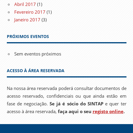
Abril 2017
(1)
Fevereiro 2017
(1)
Janeiro 2017
(3)
PRÓXIMOS EVENTOS
Sem eventos próximos
ACESSO À ÁREA RESERVADA
Na nossa área reservada poderá consultar documentos de
acesso reservado, confidenciais ou que ainda estão em
fase de negociação.
Se já é sócio do SINTAP
e quer ter
acesso à área reservada,
faça aqui o seu
registo online
.