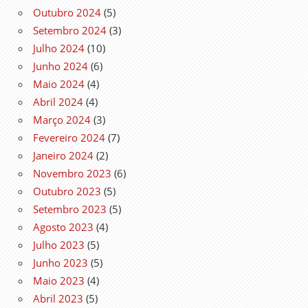
Outubro 2024
(5)
Setembro 2024
(3)
Julho 2024
(10)
Junho 2024
(6)
Maio 2024
(4)
Abril 2024
(4)
Março 2024
(3)
Fevereiro 2024
(7)
Janeiro 2024
(2)
Novembro 2023
(6)
Outubro 2023
(5)
Setembro 2023
(5)
Agosto 2023
(4)
Julho 2023
(5)
Junho 2023
(5)
Maio 2023
(4)
Abril 2023
(5)