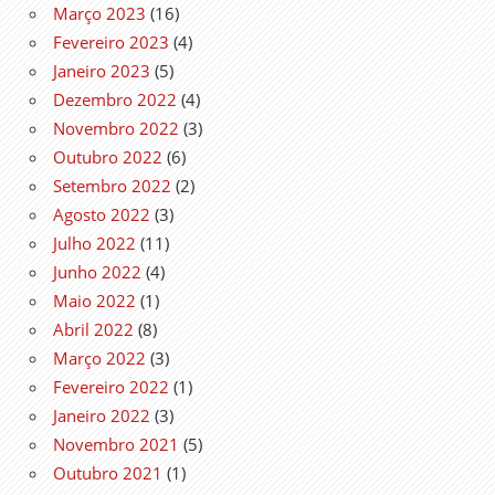
Março 2023
(16)
Fevereiro 2023
(4)
Janeiro 2023
(5)
Dezembro 2022
(4)
Novembro 2022
(3)
Outubro 2022
(6)
Setembro 2022
(2)
Agosto 2022
(3)
Julho 2022
(11)
Junho 2022
(4)
Maio 2022
(1)
Abril 2022
(8)
Março 2022
(3)
Fevereiro 2022
(1)
Janeiro 2022
(3)
Novembro 2021
(5)
Outubro 2021
(1)