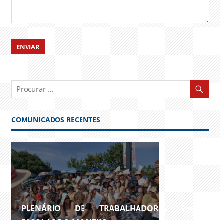
COMUNICADOS RECENTES
PLENÁRIO DE TRABALHADORES DAS