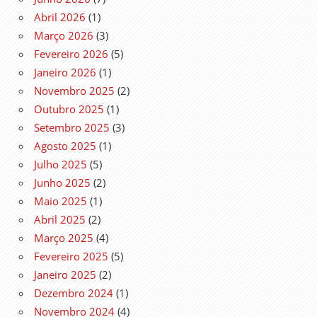
Abril 2026
(1)
Março 2026
(3)
Fevereiro 2026
(5)
Janeiro 2026
(1)
Novembro 2025
(2)
Outubro 2025
(1)
Setembro 2025
(3)
Agosto 2025
(1)
Julho 2025
(5)
Junho 2025
(2)
Maio 2025
(1)
Abril 2025
(2)
Março 2025
(4)
Fevereiro 2025
(5)
Janeiro 2025
(2)
Dezembro 2024
(1)
Novembro 2024
(4)