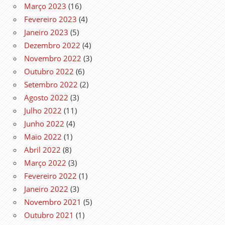
Março 2023
(16)
Fevereiro 2023
(4)
Janeiro 2023
(5)
Dezembro 2022
(4)
Novembro 2022
(3)
Outubro 2022
(6)
Setembro 2022
(2)
Agosto 2022
(3)
Julho 2022
(11)
Junho 2022
(4)
Maio 2022
(1)
Abril 2022
(8)
Março 2022
(3)
Fevereiro 2022
(1)
Janeiro 2022
(3)
Novembro 2021
(5)
Outubro 2021
(1)