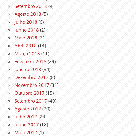
Setembro 2018
(9)
Agosto 2018
(5)
Julho 2018
(6)
Junho 2018
(2)
Maio 2018
(21)
Abril 2018
(14)
Março 2018
(11)
Fevereiro 2018
(29)
Janeiro 2018
(34)
Dezembro 2017
(8)
Novembro 2017
(31)
Outubro 2017
(15)
Setembro 2017
(40)
Agosto 2017
(20)
Julho 2017
(24)
Junho 2017
(18)
Maio 2017
(1)