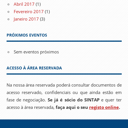
Abril 2017
(1)
Fevereiro 2017
(1)
Janeiro 2017
(3)
PRÓXIMOS EVENTOS
Sem eventos próximos
ACESSO À ÁREA RESERVADA
Na nossa área reservada poderá consultar documentos de
acesso reservado, confidenciais ou que ainda estão em
fase de negociação.
Se já é sócio do SINTAP
e quer ter
acesso à área reservada,
faça aqui o seu
registo online
.