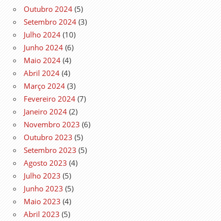
Outubro 2024
(5)
Setembro 2024
(3)
Julho 2024
(10)
Junho 2024
(6)
Maio 2024
(4)
Abril 2024
(4)
Março 2024
(3)
Fevereiro 2024
(7)
Janeiro 2024
(2)
Novembro 2023
(6)
Outubro 2023
(5)
Setembro 2023
(5)
Agosto 2023
(4)
Julho 2023
(5)
Junho 2023
(5)
Maio 2023
(4)
Abril 2023
(5)