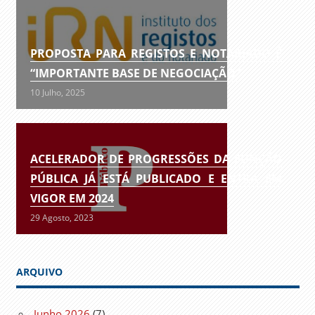
PROPOSTA PARA REGISTOS E NOTARIADO É
“IMPORTANTE BASE DE NEGOCIAÇÃO”
10 Julho, 2025
ACELERADOR DE PROGRESSÕES DA FUNÇÃO
PÚBLICA JÁ ESTÁ PUBLICADO E ENTRA EM
VIGOR EM 2024
29 Agosto, 2023
ARQUIVO
Junho 2026
(7)