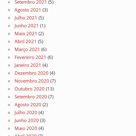
Setembro 2021
(5)
Agosto 2021
(3)
Julho 2021
(5)
Junho 2021
(1)
Maio 2021
(2)
Abril 2021
(5)
Março 2021
(6)
Fevereiro 2021
(6)
Janeiro 2021
(4)
Dezembro 2020
(4)
Novembro 2020
(7)
Outubro 2020
(13)
Setembro 2020
(7)
Agosto 2020
(2)
Julho 2020
(4)
Junho 2020
(3)
Maio 2020
(4)
Abril 2020
(7)