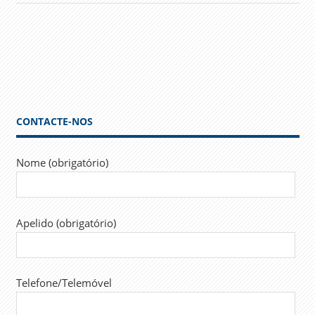
CONTACTE-NOS
Nome (obrigatório)
Apelido (obrigatório)
Telefone/Telemóvel