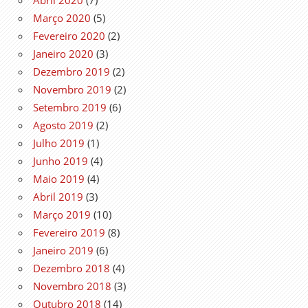
Março 2020
(5)
Fevereiro 2020
(2)
Janeiro 2020
(3)
Dezembro 2019
(2)
Novembro 2019
(2)
Setembro 2019
(6)
Agosto 2019
(2)
Julho 2019
(1)
Junho 2019
(4)
Maio 2019
(4)
Abril 2019
(3)
Março 2019
(10)
Fevereiro 2019
(8)
Janeiro 2019
(6)
Dezembro 2018
(4)
Novembro 2018
(3)
Outubro 2018
(14)