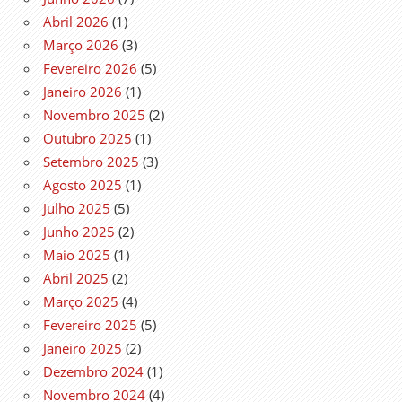
Abril 2026
(1)
Março 2026
(3)
Fevereiro 2026
(5)
Janeiro 2026
(1)
Novembro 2025
(2)
Outubro 2025
(1)
Setembro 2025
(3)
Agosto 2025
(1)
Julho 2025
(5)
Junho 2025
(2)
Maio 2025
(1)
Abril 2025
(2)
Março 2025
(4)
Fevereiro 2025
(5)
Janeiro 2025
(2)
Dezembro 2024
(1)
Novembro 2024
(4)