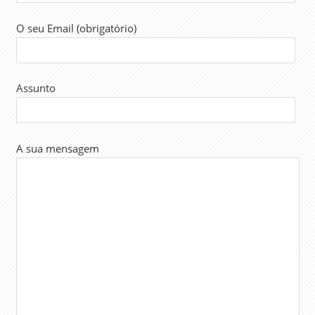
O seu Email (obrigatório)
Assunto
A sua mensagem