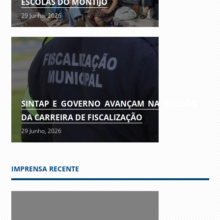
ESCOLAS DO MONTIJO
29 Junho, 2026
SINTAP E GOVERNO AVANÇAM NA REVISÃO
DA CARREIRA DE FISCALIZAÇÃO
29 Junho, 2026
IMPRENSA RECENTE