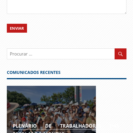
COMUNICADOS RECENTES
PLENÁRIO DE TRABALHADORES DAS