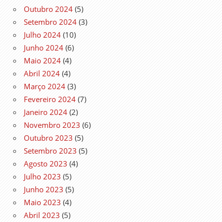
Outubro 2024
(5)
Setembro 2024
(3)
Julho 2024
(10)
Junho 2024
(6)
Maio 2024
(4)
Abril 2024
(4)
Março 2024
(3)
Fevereiro 2024
(7)
Janeiro 2024
(2)
Novembro 2023
(6)
Outubro 2023
(5)
Setembro 2023
(5)
Agosto 2023
(4)
Julho 2023
(5)
Junho 2023
(5)
Maio 2023
(4)
Abril 2023
(5)