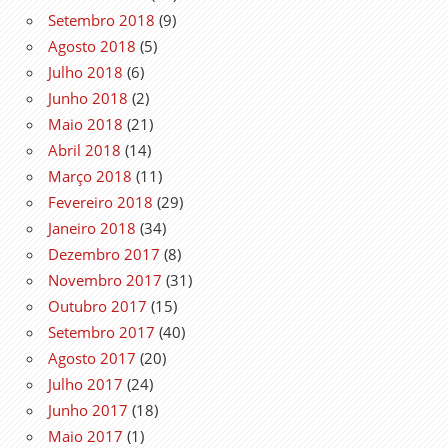
Setembro 2018
(9)
Agosto 2018
(5)
Julho 2018
(6)
Junho 2018
(2)
Maio 2018
(21)
Abril 2018
(14)
Março 2018
(11)
Fevereiro 2018
(29)
Janeiro 2018
(34)
Dezembro 2017
(8)
Novembro 2017
(31)
Outubro 2017
(15)
Setembro 2017
(40)
Agosto 2017
(20)
Julho 2017
(24)
Junho 2017
(18)
Maio 2017
(1)