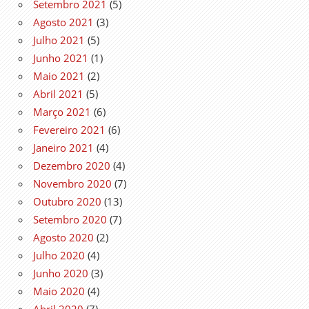
Setembro 2021
(5)
Agosto 2021
(3)
Julho 2021
(5)
Junho 2021
(1)
Maio 2021
(2)
Abril 2021
(5)
Março 2021
(6)
Fevereiro 2021
(6)
Janeiro 2021
(4)
Dezembro 2020
(4)
Novembro 2020
(7)
Outubro 2020
(13)
Setembro 2020
(7)
Agosto 2020
(2)
Julho 2020
(4)
Junho 2020
(3)
Maio 2020
(4)
Abril 2020
(7)