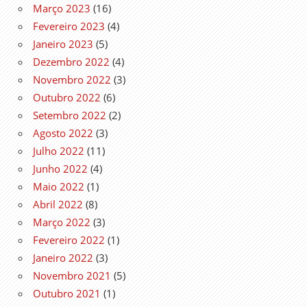
Março 2023
(16)
Fevereiro 2023
(4)
Janeiro 2023
(5)
Dezembro 2022
(4)
Novembro 2022
(3)
Outubro 2022
(6)
Setembro 2022
(2)
Agosto 2022
(3)
Julho 2022
(11)
Junho 2022
(4)
Maio 2022
(1)
Abril 2022
(8)
Março 2022
(3)
Fevereiro 2022
(1)
Janeiro 2022
(3)
Novembro 2021
(5)
Outubro 2021
(1)