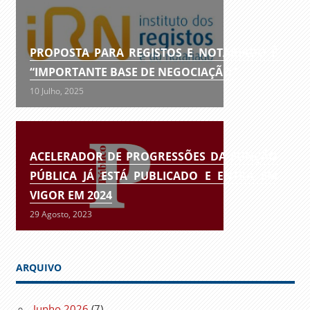
PROPOSTA PARA REGISTOS E NOTARIADO É
“IMPORTANTE BASE DE NEGOCIAÇÃO”
10 Julho, 2025
ACELERADOR DE PROGRESSÕES DA FUNÇÃO
PÚBLICA JÁ ESTÁ PUBLICADO E ENTRA EM
VIGOR EM 2024
29 Agosto, 2023
ARQUIVO
Junho 2026
(7)