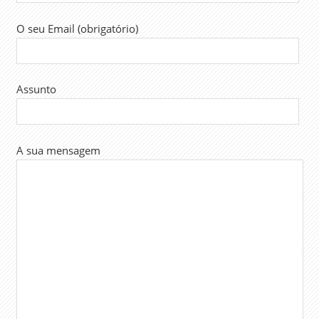
O seu Email (obrigatório)
Assunto
A sua mensagem