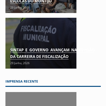
ESCOLAS DO MONTIJO
29 Junho, 2026
SINTAP E GOVERNO AVANÇAM NA REVISÃO
DA CARREIRA DE FISCALIZAÇÃO
29 Junho, 2026
IMPRENSA RECENTE