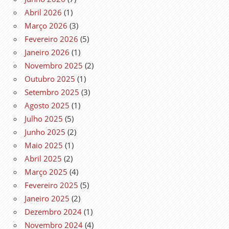
Abril 2026
(1)
Março 2026
(3)
Fevereiro 2026
(5)
Janeiro 2026
(1)
Novembro 2025
(2)
Outubro 2025
(1)
Setembro 2025
(3)
Agosto 2025
(1)
Julho 2025
(5)
Junho 2025
(2)
Maio 2025
(1)
Abril 2025
(2)
Março 2025
(4)
Fevereiro 2025
(5)
Janeiro 2025
(2)
Dezembro 2024
(1)
Novembro 2024
(4)