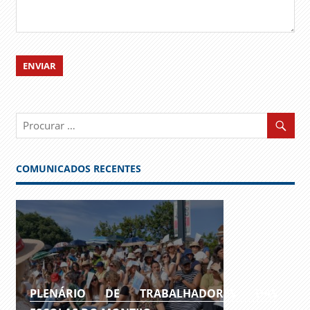
COMUNICADOS RECENTES
PLENÁRIO DE TRABALHADORES DAS