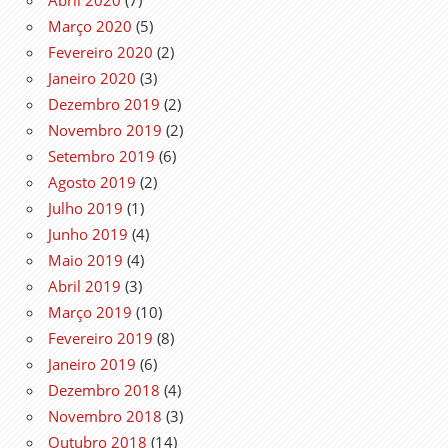
Março 2020
(5)
Fevereiro 2020
(2)
Janeiro 2020
(3)
Dezembro 2019
(2)
Novembro 2019
(2)
Setembro 2019
(6)
Agosto 2019
(2)
Julho 2019
(1)
Junho 2019
(4)
Maio 2019
(4)
Abril 2019
(3)
Março 2019
(10)
Fevereiro 2019
(8)
Janeiro 2019
(6)
Dezembro 2018
(4)
Novembro 2018
(3)
Outubro 2018
(14)