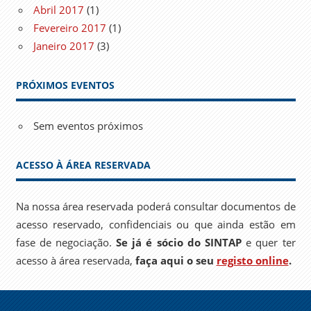
Abril 2017
(1)
Fevereiro 2017
(1)
Janeiro 2017
(3)
PRÓXIMOS EVENTOS
Sem eventos próximos
ACESSO À ÁREA RESERVADA
Na nossa área reservada poderá consultar documentos de
acesso reservado, confidenciais ou que ainda estão em
fase de negociação.
Se já é sócio do SINTAP
e quer ter
acesso à área reservada,
faça aqui o seu
registo online
.