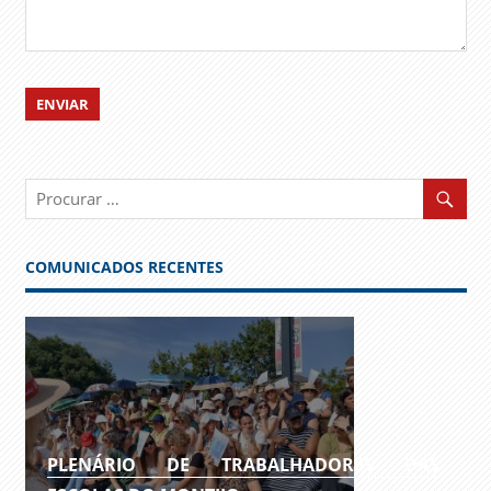
COMUNICADOS RECENTES
PLENÁRIO DE TRABALHADORES DAS