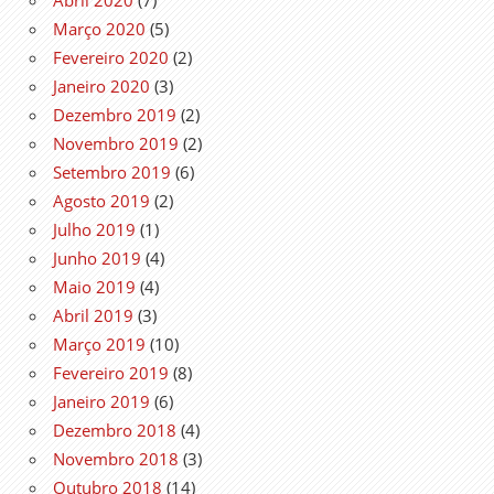
Março 2020
(5)
Fevereiro 2020
(2)
Janeiro 2020
(3)
Dezembro 2019
(2)
Novembro 2019
(2)
Setembro 2019
(6)
Agosto 2019
(2)
Julho 2019
(1)
Junho 2019
(4)
Maio 2019
(4)
Abril 2019
(3)
Março 2019
(10)
Fevereiro 2019
(8)
Janeiro 2019
(6)
Dezembro 2018
(4)
Novembro 2018
(3)
Outubro 2018
(14)