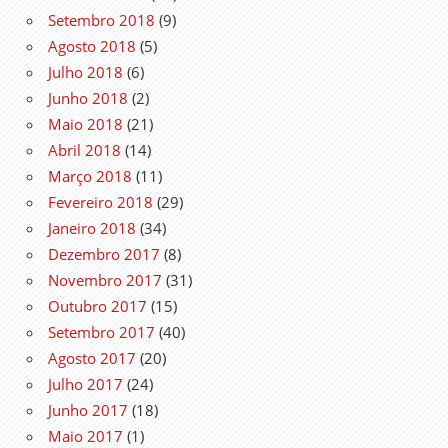
Setembro 2018
(9)
Agosto 2018
(5)
Julho 2018
(6)
Junho 2018
(2)
Maio 2018
(21)
Abril 2018
(14)
Março 2018
(11)
Fevereiro 2018
(29)
Janeiro 2018
(34)
Dezembro 2017
(8)
Novembro 2017
(31)
Outubro 2017
(15)
Setembro 2017
(40)
Agosto 2017
(20)
Julho 2017
(24)
Junho 2017
(18)
Maio 2017
(1)