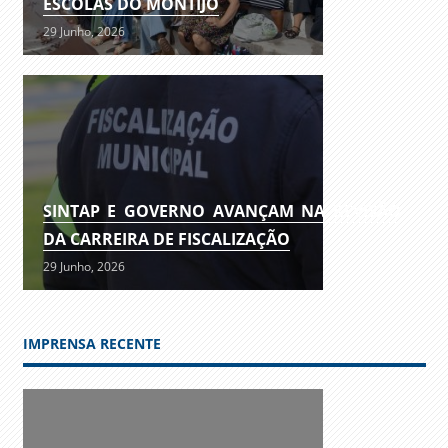
ESCOLAS DO MONTIJO
29 Junho, 2026
SINTAP E GOVERNO AVANÇAM NA REVISÃO
DA CARREIRA DE FISCALIZAÇÃO
29 Junho, 2026
IMPRENSA RECENTE