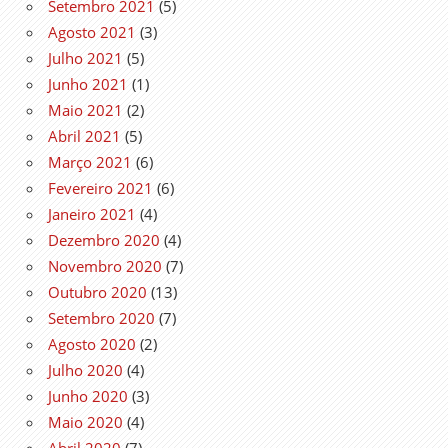
Setembro 2021
(5)
Agosto 2021
(3)
Julho 2021
(5)
Junho 2021
(1)
Maio 2021
(2)
Abril 2021
(5)
Março 2021
(6)
Fevereiro 2021
(6)
Janeiro 2021
(4)
Dezembro 2020
(4)
Novembro 2020
(7)
Outubro 2020
(13)
Setembro 2020
(7)
Agosto 2020
(2)
Julho 2020
(4)
Junho 2020
(3)
Maio 2020
(4)
Abril 2020
(7)