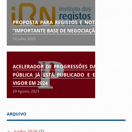
PROPOSTA PARA REGISTOS E NOTARIADO É
“IMPORTANTE BASE DE NEGOCIAÇÃO”
10 Julho, 2025
ACELERADOR DE PROGRESSÕES DA FUNÇÃO
PÚBLICA JÁ ESTÁ PUBLICADO E ENTRA EM
VIGOR EM 2024
29 Agosto, 2023
ARQUIVO
Junho 2026
(7)