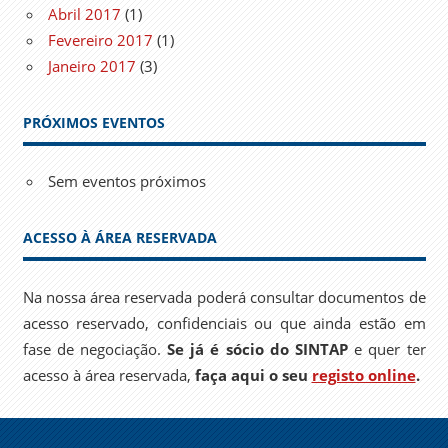
Abril 2017
(1)
Fevereiro 2017
(1)
Janeiro 2017
(3)
PRÓXIMOS EVENTOS
Sem eventos próximos
ACESSO À ÁREA RESERVADA
Na nossa área reservada poderá consultar documentos de
acesso reservado, confidenciais ou que ainda estão em
fase de negociação.
Se já é sócio do SINTAP
e quer ter
acesso à área reservada,
faça aqui o seu
registo online
.