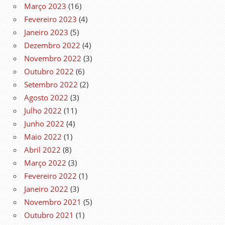
Março 2023
(16)
Fevereiro 2023
(4)
Janeiro 2023
(5)
Dezembro 2022
(4)
Novembro 2022
(3)
Outubro 2022
(6)
Setembro 2022
(2)
Agosto 2022
(3)
Julho 2022
(11)
Junho 2022
(4)
Maio 2022
(1)
Abril 2022
(8)
Março 2022
(3)
Fevereiro 2022
(1)
Janeiro 2022
(3)
Novembro 2021
(5)
Outubro 2021
(1)