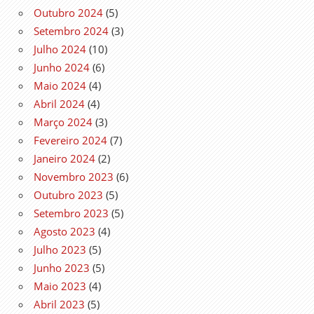
Outubro 2024
(5)
Setembro 2024
(3)
Julho 2024
(10)
Junho 2024
(6)
Maio 2024
(4)
Abril 2024
(4)
Março 2024
(3)
Fevereiro 2024
(7)
Janeiro 2024
(2)
Novembro 2023
(6)
Outubro 2023
(5)
Setembro 2023
(5)
Agosto 2023
(4)
Julho 2023
(5)
Junho 2023
(5)
Maio 2023
(4)
Abril 2023
(5)