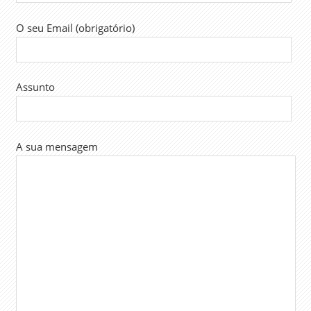
O seu Email (obrigatório)
Assunto
A sua mensagem