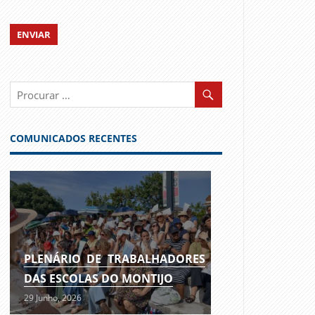
COMUNICADOS RECENTES
PLENÁRIO DE TRABALHADORES
DAS ESCOLAS DO MONTIJO
29 Junho, 2026