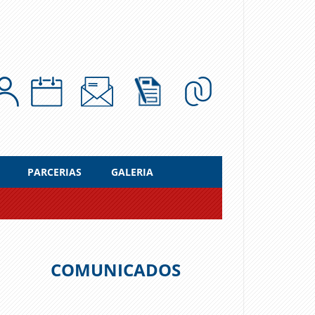
PARCERIAS
GALERIA
COMUNICADOS