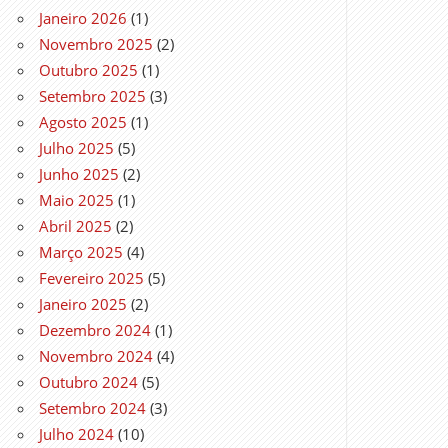
Janeiro 2026
(1)
Novembro 2025
(2)
Outubro 2025
(1)
Setembro 2025
(3)
Agosto 2025
(1)
Julho 2025
(5)
Junho 2025
(2)
Maio 2025
(1)
Abril 2025
(2)
Março 2025
(4)
Fevereiro 2025
(5)
Janeiro 2025
(2)
Dezembro 2024
(1)
Novembro 2024
(4)
Outubro 2024
(5)
Setembro 2024
(3)
Julho 2024
(10)