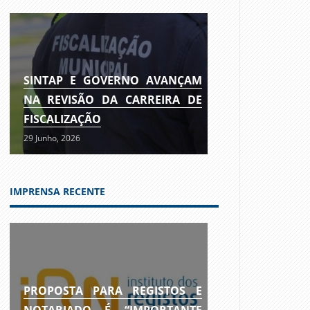
SINTAP E GOVERNO AVANÇAM
NA REVISÃO DA CARREIRA DE
FISCALIZAÇÃO
29 Junho, 2026
IMPRENSA RECENTE
PROPOSTA PARA REGISTOS E
NOTARIADO É “IMPORTANTE