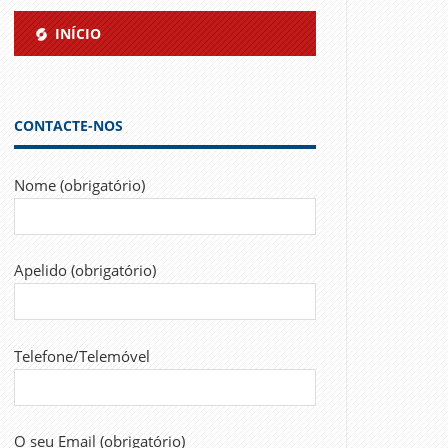
INÍCIO
CONTACTE-NOS
Nome (obrigatório)
Apelido (obrigatório)
Telefone/Telemóvel
O seu Email (obrigatório)