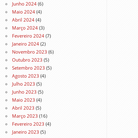
Junho 2024
(6)
Maio 2024
(4)
Abril 2024
(4)
Março 2024
(3)
Fevereiro 2024
(7)
Janeiro 2024
(2)
Novembro 2023
(6)
Outubro 2023
(5)
Setembro 2023
(5)
Agosto 2023
(4)
Julho 2023
(5)
Junho 2023
(5)
Maio 2023
(4)
Abril 2023
(5)
Março 2023
(16)
Fevereiro 2023
(4)
Janeiro 2023
(5)