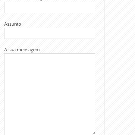
Assunto
A sua mensagem