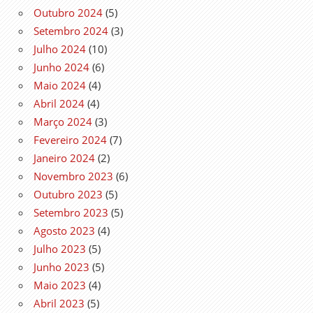
Outubro 2024
(5)
Setembro 2024
(3)
Julho 2024
(10)
Junho 2024
(6)
Maio 2024
(4)
Abril 2024
(4)
Março 2024
(3)
Fevereiro 2024
(7)
Janeiro 2024
(2)
Novembro 2023
(6)
Outubro 2023
(5)
Setembro 2023
(5)
Agosto 2023
(4)
Julho 2023
(5)
Junho 2023
(5)
Maio 2023
(4)
Abril 2023
(5)