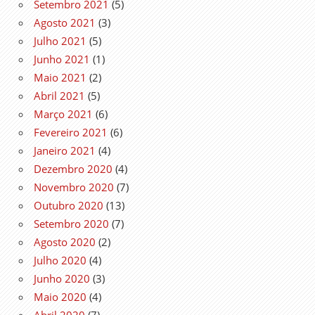
Setembro 2021
(5)
Agosto 2021
(3)
Julho 2021
(5)
Junho 2021
(1)
Maio 2021
(2)
Abril 2021
(5)
Março 2021
(6)
Fevereiro 2021
(6)
Janeiro 2021
(4)
Dezembro 2020
(4)
Novembro 2020
(7)
Outubro 2020
(13)
Setembro 2020
(7)
Agosto 2020
(2)
Julho 2020
(4)
Junho 2020
(3)
Maio 2020
(4)
Abril 2020
(7)