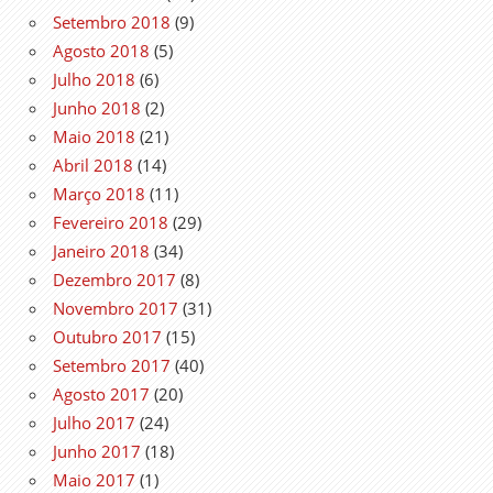
Setembro 2018
(9)
Agosto 2018
(5)
Julho 2018
(6)
Junho 2018
(2)
Maio 2018
(21)
Abril 2018
(14)
Março 2018
(11)
Fevereiro 2018
(29)
Janeiro 2018
(34)
Dezembro 2017
(8)
Novembro 2017
(31)
Outubro 2017
(15)
Setembro 2017
(40)
Agosto 2017
(20)
Julho 2017
(24)
Junho 2017
(18)
Maio 2017
(1)