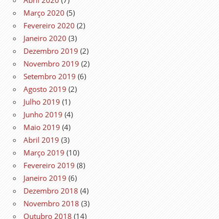
Março 2020
(5)
Fevereiro 2020
(2)
Janeiro 2020
(3)
Dezembro 2019
(2)
Novembro 2019
(2)
Setembro 2019
(6)
Agosto 2019
(2)
Julho 2019
(1)
Junho 2019
(4)
Maio 2019
(4)
Abril 2019
(3)
Março 2019
(10)
Fevereiro 2019
(8)
Janeiro 2019
(6)
Dezembro 2018
(4)
Novembro 2018
(3)
Outubro 2018
(14)