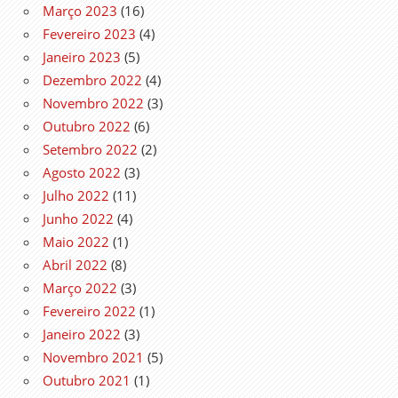
Março 2023
(16)
Fevereiro 2023
(4)
Janeiro 2023
(5)
Dezembro 2022
(4)
Novembro 2022
(3)
Outubro 2022
(6)
Setembro 2022
(2)
Agosto 2022
(3)
Julho 2022
(11)
Junho 2022
(4)
Maio 2022
(1)
Abril 2022
(8)
Março 2022
(3)
Fevereiro 2022
(1)
Janeiro 2022
(3)
Novembro 2021
(5)
Outubro 2021
(1)