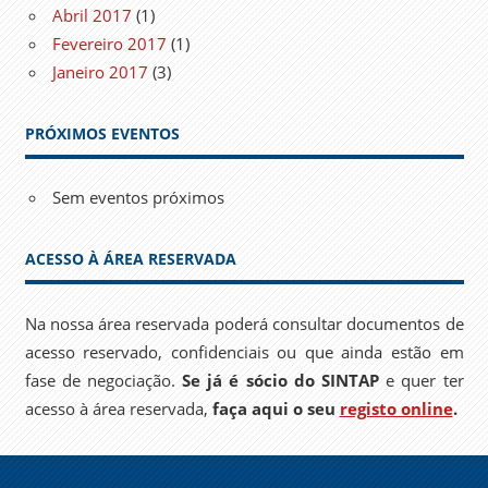
Abril 2017
(1)
Fevereiro 2017
(1)
Janeiro 2017
(3)
PRÓXIMOS EVENTOS
Sem eventos próximos
ACESSO À ÁREA RESERVADA
Na nossa área reservada poderá consultar documentos de
acesso reservado, confidenciais ou que ainda estão em
fase de negociação.
Se já é sócio do SINTAP
e quer ter
acesso à área reservada,
faça aqui o seu
registo online
.