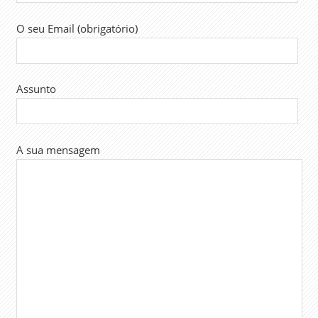
O seu Email (obrigatório)
Assunto
A sua mensagem