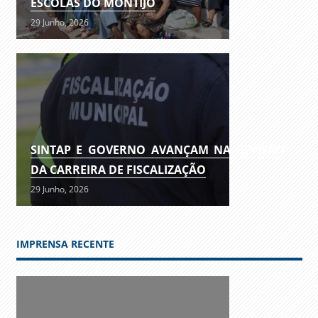
ESCOLAS DO MONTIJO
29 Junho, 2026
SINTAP E GOVERNO AVANÇAM NA REVISÃO
DA CARREIRA DE FISCALIZAÇÃO
29 Junho, 2026
IMPRENSA RECENTE