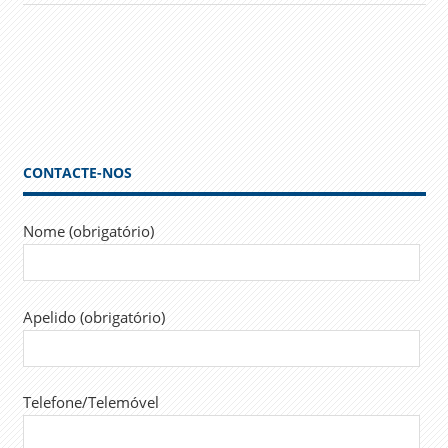
CONTACTE-NOS
Nome (obrigatório)
Apelido (obrigatório)
Telefone/Telemóvel