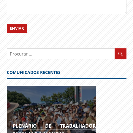
COMUNICADOS RECENTES
PLENÁRIO DE TRABALHADORES DAS