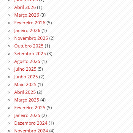
Abril 2026
(1)
Março 2026
(3)
Fevereiro 2026
(5)
Janeiro 2026
(1)
Novembro 2025
(2)
Outubro 2025
(1)
Setembro 2025
(3)
Agosto 2025
(1)
Julho 2025
(5)
Junho 2025
(2)
Maio 2025
(1)
Abril 2025
(2)
Março 2025
(4)
Fevereiro 2025
(5)
Janeiro 2025
(2)
Dezembro 2024
(1)
Novembro 2024
(4)