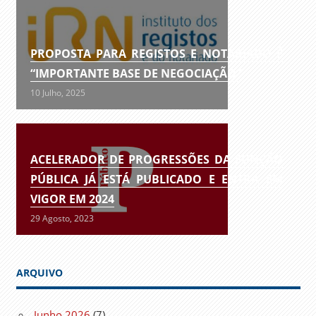
PROPOSTA PARA REGISTOS E NOTARIADO É
“IMPORTANTE BASE DE NEGOCIAÇÃO”
10 Julho, 2025
ACELERADOR DE PROGRESSÕES DA FUNÇÃO
PÚBLICA JÁ ESTÁ PUBLICADO E ENTRA EM
VIGOR EM 2024
29 Agosto, 2023
ARQUIVO
Junho 2026
(7)