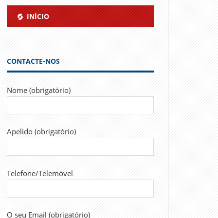
INÍCIO
CONTACTE-NOS
Nome (obrigatório)
Apelido (obrigatório)
Telefone/Telemóvel
O seu Email (obrigatório)