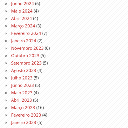
Junho 2024
(6)
Maio 2024
(4)
Abril 2024
(4)
Março 2024
(3)
Fevereiro 2024
(7)
Janeiro 2024
(2)
Novembro 2023
(6)
Outubro 2023
(5)
Setembro 2023
(5)
Agosto 2023
(4)
Julho 2023
(5)
Junho 2023
(5)
Maio 2023
(4)
Abril 2023
(5)
Março 2023
(16)
Fevereiro 2023
(4)
Janeiro 2023
(5)