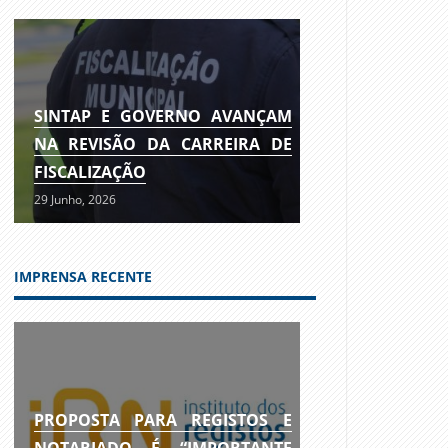
SINTAP E GOVERNO AVANÇAM
NA REVISÃO DA CARREIRA DE
FISCALIZAÇÃO
29 Junho, 2026
IMPRENSA RECENTE
PROPOSTA PARA REGISTOS E
NOTARIADO É “IMPORTANTE