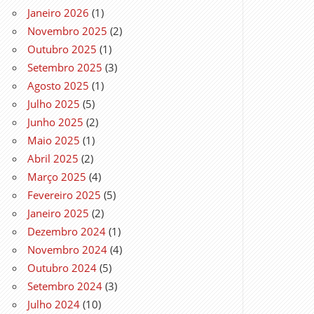
Janeiro 2026
(1)
Novembro 2025
(2)
Outubro 2025
(1)
Setembro 2025
(3)
Agosto 2025
(1)
Julho 2025
(5)
Junho 2025
(2)
Maio 2025
(1)
Abril 2025
(2)
Março 2025
(4)
Fevereiro 2025
(5)
Janeiro 2025
(2)
Dezembro 2024
(1)
Novembro 2024
(4)
Outubro 2024
(5)
Setembro 2024
(3)
Julho 2024
(10)