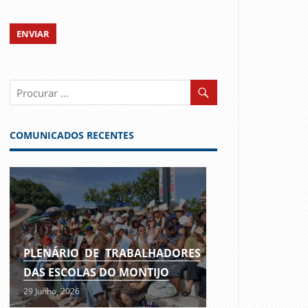
COMUNICADOS RECENTES
PLENÁRIO DE TRABALHADORES
DAS ESCOLAS DO MONTIJO
29 Junho, 2026