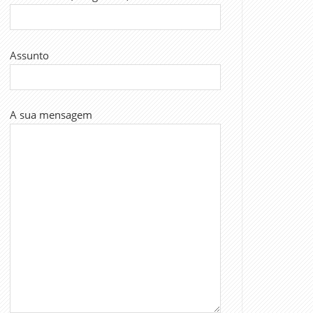
Assunto
A sua mensagem