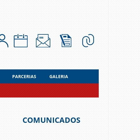
PARCERIAS
GALERIA
COMUNICADOS