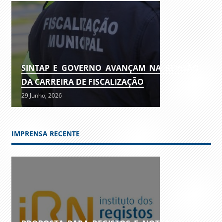
SINTAP E GOVERNO AVANÇAM NA REVISÃO
DA CARREIRA DE FISCALIZAÇÃO
29 Junho, 2026
IMPRENSA RECENTE