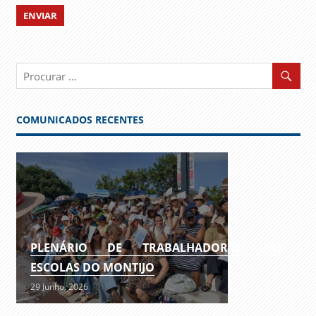
COMUNICADOS RECENTES
PLENÁRIO DE TRABALHADORES DAS
ESCOLAS DO MONTIJO
29 Junho, 2026