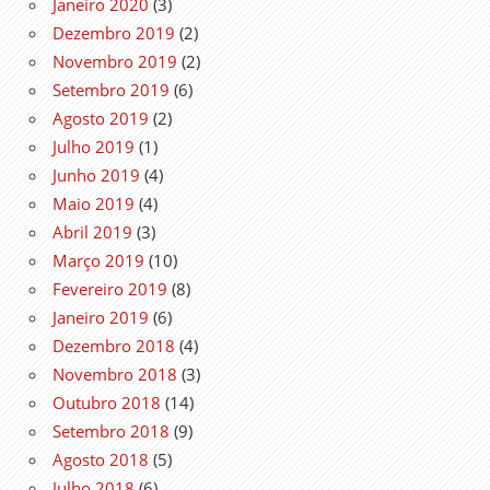
Janeiro 2020
(3)
Dezembro 2019
(2)
Novembro 2019
(2)
Setembro 2019
(6)
Agosto 2019
(2)
Julho 2019
(1)
Junho 2019
(4)
Maio 2019
(4)
Abril 2019
(3)
Março 2019
(10)
Fevereiro 2019
(8)
Janeiro 2019
(6)
Dezembro 2018
(4)
Novembro 2018
(3)
Outubro 2018
(14)
Setembro 2018
(9)
Agosto 2018
(5)
Julho 2018
(6)