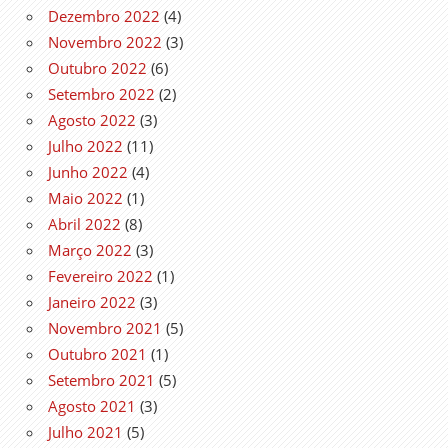
Dezembro 2022
(4)
Novembro 2022
(3)
Outubro 2022
(6)
Setembro 2022
(2)
Agosto 2022
(3)
Julho 2022
(11)
Junho 2022
(4)
Maio 2022
(1)
Abril 2022
(8)
Março 2022
(3)
Fevereiro 2022
(1)
Janeiro 2022
(3)
Novembro 2021
(5)
Outubro 2021
(1)
Setembro 2021
(5)
Agosto 2021
(3)
Julho 2021
(5)