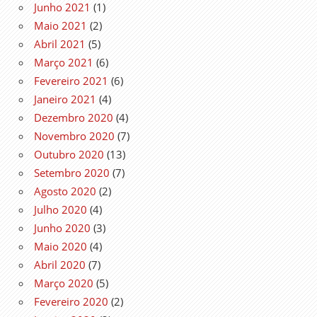
Junho 2021
(1)
Maio 2021
(2)
Abril 2021
(5)
Março 2021
(6)
Fevereiro 2021
(6)
Janeiro 2021
(4)
Dezembro 2020
(4)
Novembro 2020
(7)
Outubro 2020
(13)
Setembro 2020
(7)
Agosto 2020
(2)
Julho 2020
(4)
Junho 2020
(3)
Maio 2020
(4)
Abril 2020
(7)
Março 2020
(5)
Fevereiro 2020
(2)