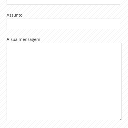
Assunto
A sua mensagem