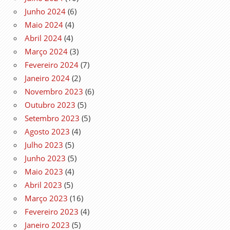
Junho 2024
(6)
Maio 2024
(4)
Abril 2024
(4)
Março 2024
(3)
Fevereiro 2024
(7)
Janeiro 2024
(2)
Novembro 2023
(6)
Outubro 2023
(5)
Setembro 2023
(5)
Agosto 2023
(4)
Julho 2023
(5)
Junho 2023
(5)
Maio 2023
(4)
Abril 2023
(5)
Março 2023
(16)
Fevereiro 2023
(4)
Janeiro 2023
(5)