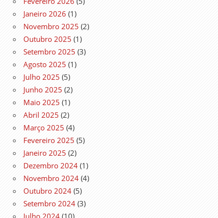
Fevereiro 2026
(5)
Janeiro 2026
(1)
Novembro 2025
(2)
Outubro 2025
(1)
Setembro 2025
(3)
Agosto 2025
(1)
Julho 2025
(5)
Junho 2025
(2)
Maio 2025
(1)
Abril 2025
(2)
Março 2025
(4)
Fevereiro 2025
(5)
Janeiro 2025
(2)
Dezembro 2024
(1)
Novembro 2024
(4)
Outubro 2024
(5)
Setembro 2024
(3)
Julho 2024
(10)