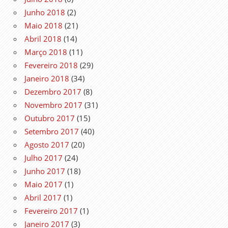
Junho 2018
(2)
Maio 2018
(21)
Abril 2018
(14)
Março 2018
(11)
Fevereiro 2018
(29)
Janeiro 2018
(34)
Dezembro 2017
(8)
Novembro 2017
(31)
Outubro 2017
(15)
Setembro 2017
(40)
Agosto 2017
(20)
Julho 2017
(24)
Junho 2017
(18)
Maio 2017
(1)
Abril 2017
(1)
Fevereiro 2017
(1)
Janeiro 2017
(3)