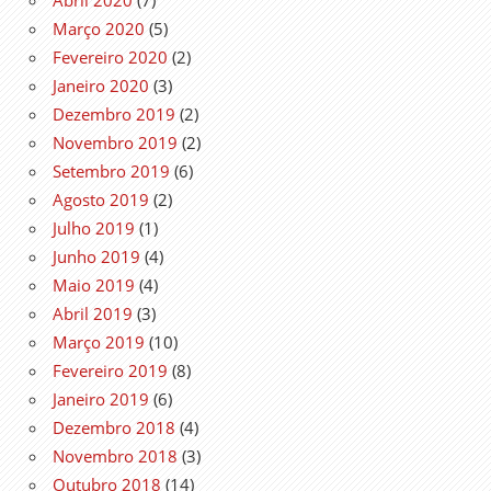
Março 2020
(5)
Fevereiro 2020
(2)
Janeiro 2020
(3)
Dezembro 2019
(2)
Novembro 2019
(2)
Setembro 2019
(6)
Agosto 2019
(2)
Julho 2019
(1)
Junho 2019
(4)
Maio 2019
(4)
Abril 2019
(3)
Março 2019
(10)
Fevereiro 2019
(8)
Janeiro 2019
(6)
Dezembro 2018
(4)
Novembro 2018
(3)
Outubro 2018
(14)