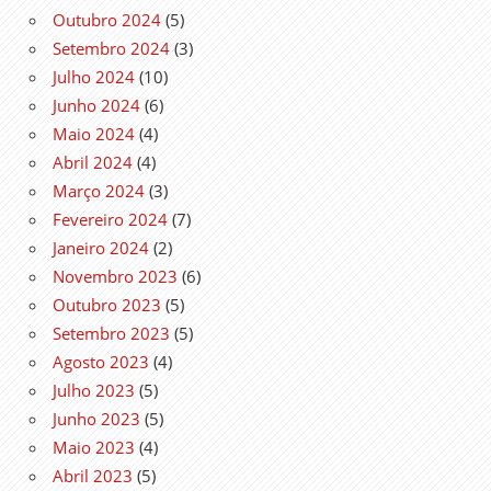
Outubro 2024
(5)
Setembro 2024
(3)
Julho 2024
(10)
Junho 2024
(6)
Maio 2024
(4)
Abril 2024
(4)
Março 2024
(3)
Fevereiro 2024
(7)
Janeiro 2024
(2)
Novembro 2023
(6)
Outubro 2023
(5)
Setembro 2023
(5)
Agosto 2023
(4)
Julho 2023
(5)
Junho 2023
(5)
Maio 2023
(4)
Abril 2023
(5)