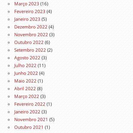
Março 2023
(16)
Fevereiro 2023
(4)
Janeiro 2023
(5)
Dezembro 2022
(4)
Novembro 2022
(3)
Outubro 2022
(6)
Setembro 2022
(2)
Agosto 2022
(3)
Julho 2022
(11)
Junho 2022
(4)
Maio 2022
(1)
Abril 2022
(8)
Março 2022
(3)
Fevereiro 2022
(1)
Janeiro 2022
(3)
Novembro 2021
(5)
Outubro 2021
(1)