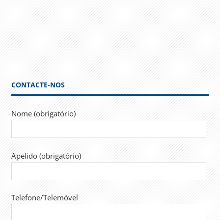
CONTACTE-NOS
Nome (obrigatório)
Apelido (obrigatório)
Telefone/Telemóvel