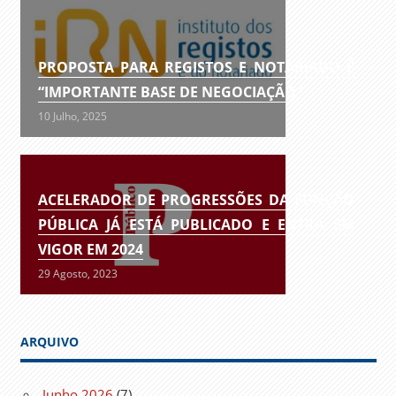
PROPOSTA PARA REGISTOS E NOTARIADO É
“IMPORTANTE BASE DE NEGOCIAÇÃO”
10 Julho, 2025
ACELERADOR DE PROGRESSÕES DA FUNÇÃO
PÚBLICA JÁ ESTÁ PUBLICADO E ENTRA EM
VIGOR EM 2024
29 Agosto, 2023
ARQUIVO
Junho 2026
(7)