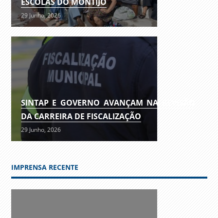
ESCOLAS DO MONTIJO
29 Junho, 2026
SINTAP E GOVERNO AVANÇAM NA REVISÃO
DA CARREIRA DE FISCALIZAÇÃO
29 Junho, 2026
IMPRENSA RECENTE