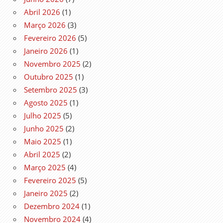
Abril 2026
(1)
Março 2026
(3)
Fevereiro 2026
(5)
Janeiro 2026
(1)
Novembro 2025
(2)
Outubro 2025
(1)
Setembro 2025
(3)
Agosto 2025
(1)
Julho 2025
(5)
Junho 2025
(2)
Maio 2025
(1)
Abril 2025
(2)
Março 2025
(4)
Fevereiro 2025
(5)
Janeiro 2025
(2)
Dezembro 2024
(1)
Novembro 2024
(4)