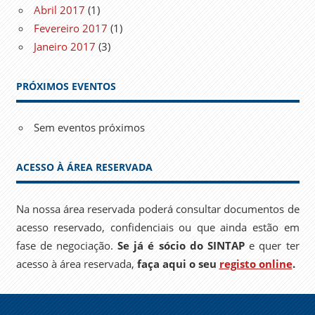
Abril 2017
(1)
Fevereiro 2017
(1)
Janeiro 2017
(3)
PRÓXIMOS EVENTOS
Sem eventos próximos
ACESSO À ÁREA RESERVADA
Na nossa área reservada poderá consultar documentos de
acesso reservado, confidenciais ou que ainda estão em
fase de negociação.
Se já é sócio do SINTAP
e quer ter
acesso à área reservada,
faça aqui o seu
registo online
.