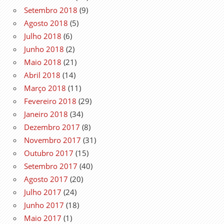
Setembro 2018
(9)
Agosto 2018
(5)
Julho 2018
(6)
Junho 2018
(2)
Maio 2018
(21)
Abril 2018
(14)
Março 2018
(11)
Fevereiro 2018
(29)
Janeiro 2018
(34)
Dezembro 2017
(8)
Novembro 2017
(31)
Outubro 2017
(15)
Setembro 2017
(40)
Agosto 2017
(20)
Julho 2017
(24)
Junho 2017
(18)
Maio 2017
(1)