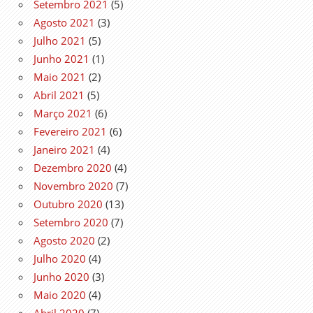
Setembro 2021
(5)
Agosto 2021
(3)
Julho 2021
(5)
Junho 2021
(1)
Maio 2021
(2)
Abril 2021
(5)
Março 2021
(6)
Fevereiro 2021
(6)
Janeiro 2021
(4)
Dezembro 2020
(4)
Novembro 2020
(7)
Outubro 2020
(13)
Setembro 2020
(7)
Agosto 2020
(2)
Julho 2020
(4)
Junho 2020
(3)
Maio 2020
(4)
Abril 2020
(7)