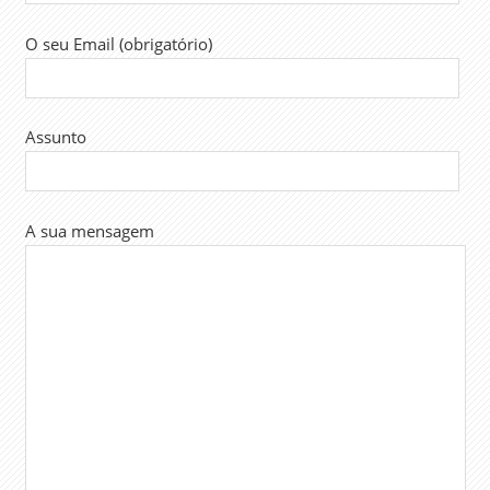
O seu Email (obrigatório)
Assunto
A sua mensagem