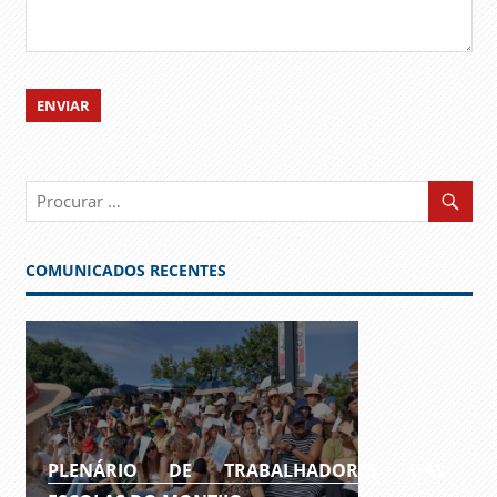
COMUNICADOS RECENTES
PLENÁRIO DE TRABALHADORES DAS