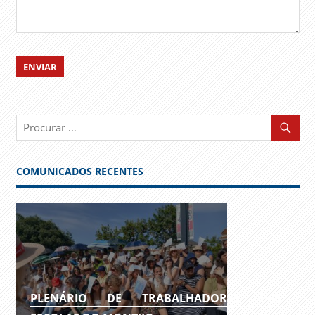
COMUNICADOS RECENTES
PLENÁRIO DE TRABALHADORES DAS