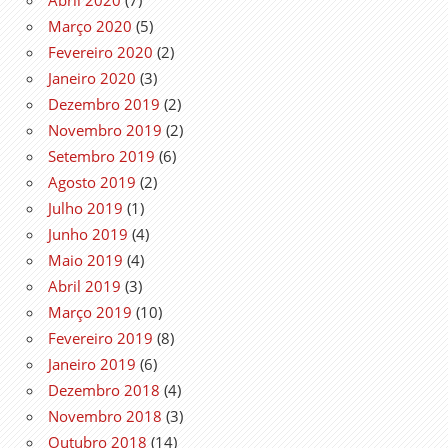
Março 2020
(5)
Fevereiro 2020
(2)
Janeiro 2020
(3)
Dezembro 2019
(2)
Novembro 2019
(2)
Setembro 2019
(6)
Agosto 2019
(2)
Julho 2019
(1)
Junho 2019
(4)
Maio 2019
(4)
Abril 2019
(3)
Março 2019
(10)
Fevereiro 2019
(8)
Janeiro 2019
(6)
Dezembro 2018
(4)
Novembro 2018
(3)
Outubro 2018
(14)