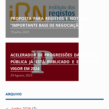
PROPOSTA PARA REGISTOS E NOTARIADO É
“IMPORTANTE BASE DE NEGOCIAÇÃO”
10 Julho, 2025
ACELERADOR DE PROGRESSÕES DA FUNÇÃO
PÚBLICA JÁ ESTÁ PUBLICADO E ENTRA EM
VIGOR EM 2024
29 Agosto, 2023
ARQUIVO
Junho 2026
(7)