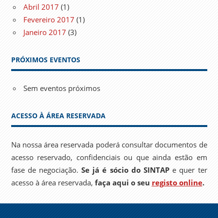
Abril 2017
(1)
Fevereiro 2017
(1)
Janeiro 2017
(3)
PRÓXIMOS EVENTOS
Sem eventos próximos
ACESSO À ÁREA RESERVADA
Na nossa área reservada poderá consultar documentos de
acesso reservado, confidenciais ou que ainda estão em
fase de negociação.
Se já é sócio do SINTAP
e quer ter
acesso à área reservada,
faça aqui o seu
registo online
.