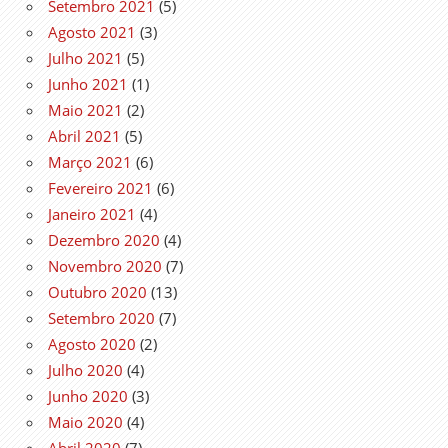
Setembro 2021
(5)
Agosto 2021
(3)
Julho 2021
(5)
Junho 2021
(1)
Maio 2021
(2)
Abril 2021
(5)
Março 2021
(6)
Fevereiro 2021
(6)
Janeiro 2021
(4)
Dezembro 2020
(4)
Novembro 2020
(7)
Outubro 2020
(13)
Setembro 2020
(7)
Agosto 2020
(2)
Julho 2020
(4)
Junho 2020
(3)
Maio 2020
(4)
Abril 2020
(7)