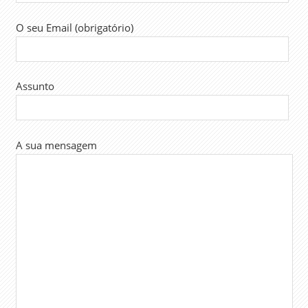
O seu Email (obrigatório)
Assunto
A sua mensagem