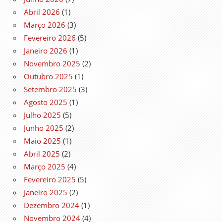
Abril 2026
(1)
Março 2026
(3)
Fevereiro 2026
(5)
Janeiro 2026
(1)
Novembro 2025
(2)
Outubro 2025
(1)
Setembro 2025
(3)
Agosto 2025
(1)
Julho 2025
(5)
Junho 2025
(2)
Maio 2025
(1)
Abril 2025
(2)
Março 2025
(4)
Fevereiro 2025
(5)
Janeiro 2025
(2)
Dezembro 2024
(1)
Novembro 2024
(4)