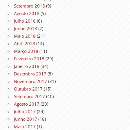
Setembro 2018
(9)
Agosto 2018
(5)
Julho 2018
(6)
Junho 2018
(2)
Maio 2018
(21)
Abril 2018
(14)
Março 2018
(11)
Fevereiro 2018
(29)
Janeiro 2018
(34)
Dezembro 2017
(8)
Novembro 2017
(31)
Outubro 2017
(15)
Setembro 2017
(40)
Agosto 2017
(20)
Julho 2017
(24)
Junho 2017
(18)
Maio 2017
(1)