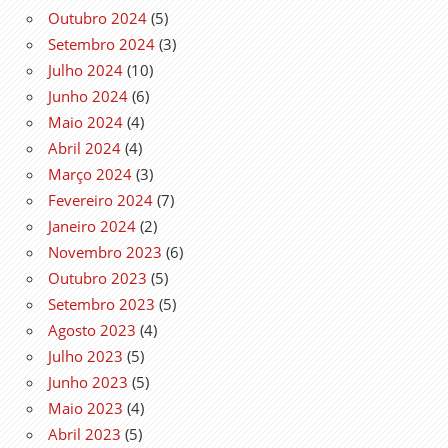
Outubro 2024
(5)
Setembro 2024
(3)
Julho 2024
(10)
Junho 2024
(6)
Maio 2024
(4)
Abril 2024
(4)
Março 2024
(3)
Fevereiro 2024
(7)
Janeiro 2024
(2)
Novembro 2023
(6)
Outubro 2023
(5)
Setembro 2023
(5)
Agosto 2023
(4)
Julho 2023
(5)
Junho 2023
(5)
Maio 2023
(4)
Abril 2023
(5)