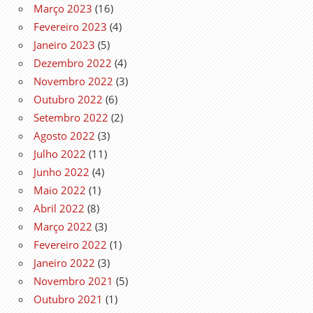
Março 2023
(16)
Fevereiro 2023
(4)
Janeiro 2023
(5)
Dezembro 2022
(4)
Novembro 2022
(3)
Outubro 2022
(6)
Setembro 2022
(2)
Agosto 2022
(3)
Julho 2022
(11)
Junho 2022
(4)
Maio 2022
(1)
Abril 2022
(8)
Março 2022
(3)
Fevereiro 2022
(1)
Janeiro 2022
(3)
Novembro 2021
(5)
Outubro 2021
(1)