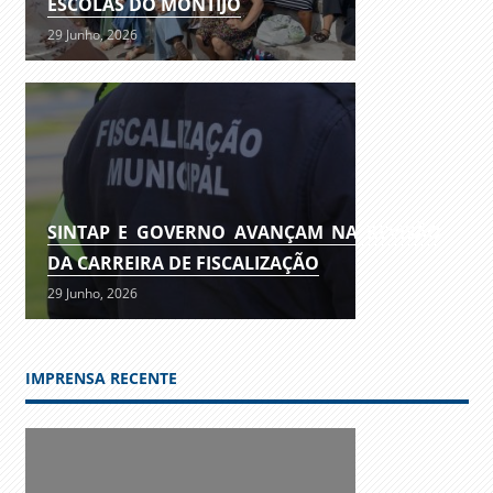
ESCOLAS DO MONTIJO
29 Junho, 2026
SINTAP E GOVERNO AVANÇAM NA REVISÃO
DA CARREIRA DE FISCALIZAÇÃO
29 Junho, 2026
IMPRENSA RECENTE