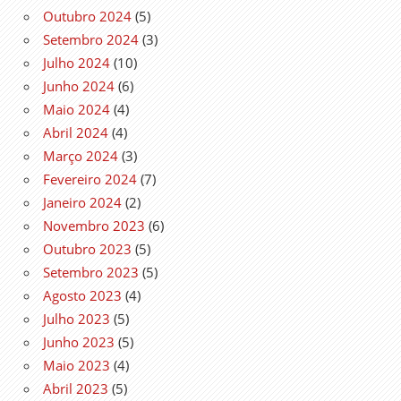
Outubro 2024
(5)
Setembro 2024
(3)
Julho 2024
(10)
Junho 2024
(6)
Maio 2024
(4)
Abril 2024
(4)
Março 2024
(3)
Fevereiro 2024
(7)
Janeiro 2024
(2)
Novembro 2023
(6)
Outubro 2023
(5)
Setembro 2023
(5)
Agosto 2023
(4)
Julho 2023
(5)
Junho 2023
(5)
Maio 2023
(4)
Abril 2023
(5)