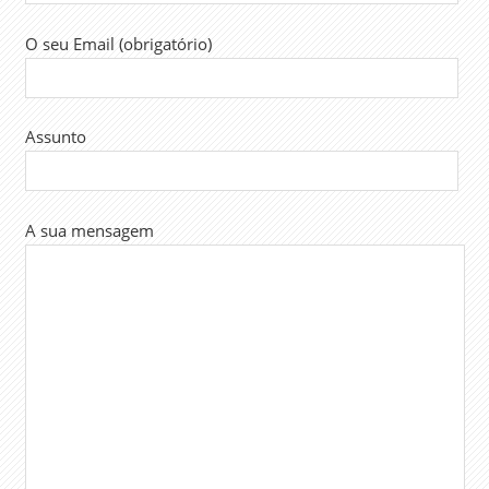
O seu Email (obrigatório)
Assunto
A sua mensagem