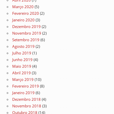
Março 2020
(5)
Fevereiro 2020
(2)
Janeiro 2020
(3)
Dezembro 2019
(2)
Novembro 2019
(2)
Setembro 2019
(6)
Agosto 2019
(2)
Julho 2019
(1)
Junho 2019
(4)
Maio 2019
(4)
Abril 2019
(3)
Março 2019
(10)
Fevereiro 2019
(8)
Janeiro 2019
(6)
Dezembro 2018
(4)
Novembro 2018
(3)
Outubro 2018
(14)