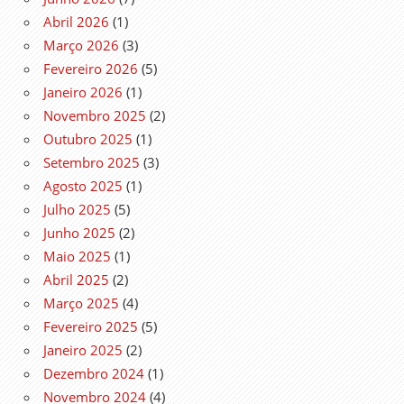
Abril 2026
(1)
Março 2026
(3)
Fevereiro 2026
(5)
Janeiro 2026
(1)
Novembro 2025
(2)
Outubro 2025
(1)
Setembro 2025
(3)
Agosto 2025
(1)
Julho 2025
(5)
Junho 2025
(2)
Maio 2025
(1)
Abril 2025
(2)
Março 2025
(4)
Fevereiro 2025
(5)
Janeiro 2025
(2)
Dezembro 2024
(1)
Novembro 2024
(4)