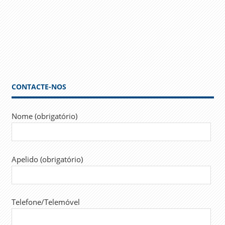
CONTACTE-NOS
Nome (obrigatório)
Apelido (obrigatório)
Telefone/Telemóvel