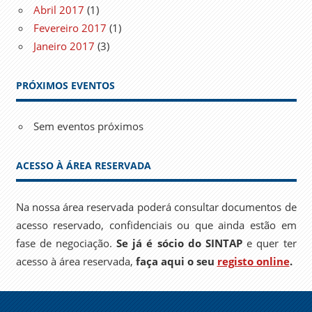
Abril 2017
(1)
Fevereiro 2017
(1)
Janeiro 2017
(3)
PRÓXIMOS EVENTOS
Sem eventos próximos
ACESSO À ÁREA RESERVADA
Na nossa área reservada poderá consultar documentos de
acesso reservado, confidenciais ou que ainda estão em
fase de negociação.
Se já é sócio do SINTAP
e quer ter
acesso à área reservada,
faça aqui o seu
registo online
.