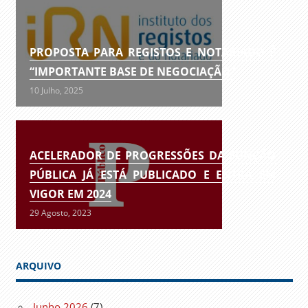
PROPOSTA PARA REGISTOS E NOTARIADO É
“IMPORTANTE BASE DE NEGOCIAÇÃO”
10 Julho, 2025
ACELERADOR DE PROGRESSÕES DA FUNÇÃO
PÚBLICA JÁ ESTÁ PUBLICADO E ENTRA EM
VIGOR EM 2024
29 Agosto, 2023
ARQUIVO
Junho 2026
(7)