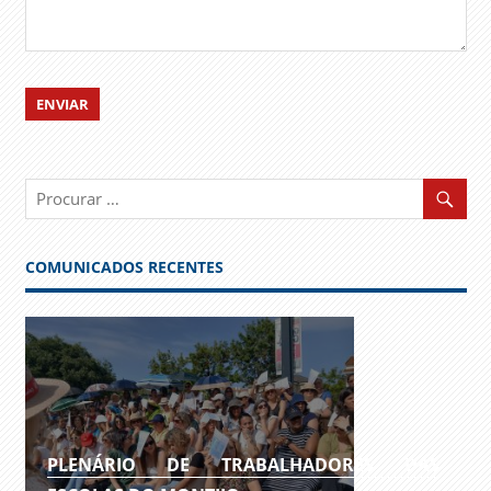
COMUNICADOS RECENTES
PLENÁRIO DE TRABALHADORES DAS