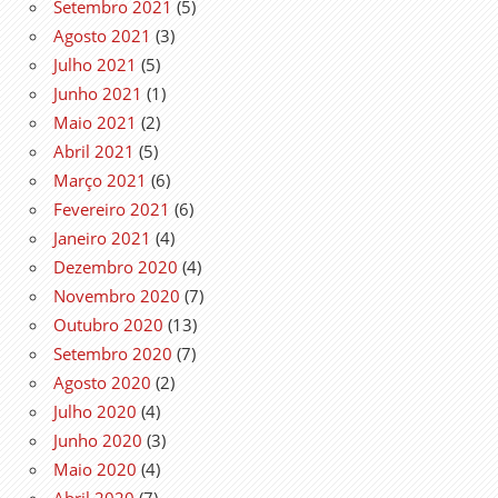
Setembro 2021
(5)
Agosto 2021
(3)
Julho 2021
(5)
Junho 2021
(1)
Maio 2021
(2)
Abril 2021
(5)
Março 2021
(6)
Fevereiro 2021
(6)
Janeiro 2021
(4)
Dezembro 2020
(4)
Novembro 2020
(7)
Outubro 2020
(13)
Setembro 2020
(7)
Agosto 2020
(2)
Julho 2020
(4)
Junho 2020
(3)
Maio 2020
(4)
Abril 2020
(7)