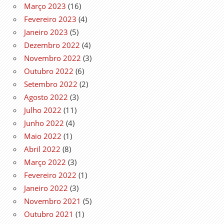
Março 2023
(16)
Fevereiro 2023
(4)
Janeiro 2023
(5)
Dezembro 2022
(4)
Novembro 2022
(3)
Outubro 2022
(6)
Setembro 2022
(2)
Agosto 2022
(3)
Julho 2022
(11)
Junho 2022
(4)
Maio 2022
(1)
Abril 2022
(8)
Março 2022
(3)
Fevereiro 2022
(1)
Janeiro 2022
(3)
Novembro 2021
(5)
Outubro 2021
(1)