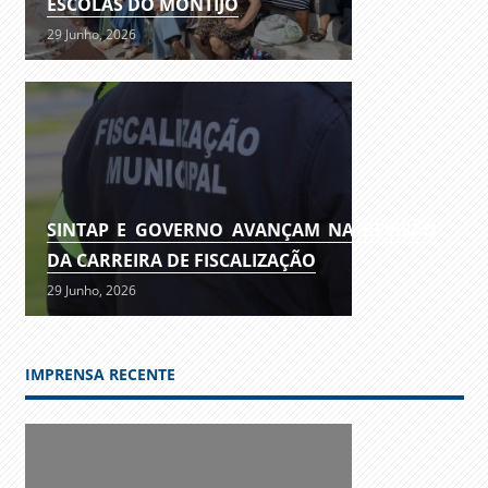
ESCOLAS DO MONTIJO
29 Junho, 2026
SINTAP E GOVERNO AVANÇAM NA REVISÃO
DA CARREIRA DE FISCALIZAÇÃO
29 Junho, 2026
IMPRENSA RECENTE