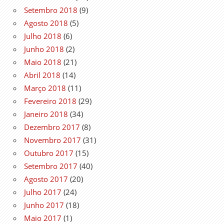
Setembro 2018
(9)
Agosto 2018
(5)
Julho 2018
(6)
Junho 2018
(2)
Maio 2018
(21)
Abril 2018
(14)
Março 2018
(11)
Fevereiro 2018
(29)
Janeiro 2018
(34)
Dezembro 2017
(8)
Novembro 2017
(31)
Outubro 2017
(15)
Setembro 2017
(40)
Agosto 2017
(20)
Julho 2017
(24)
Junho 2017
(18)
Maio 2017
(1)