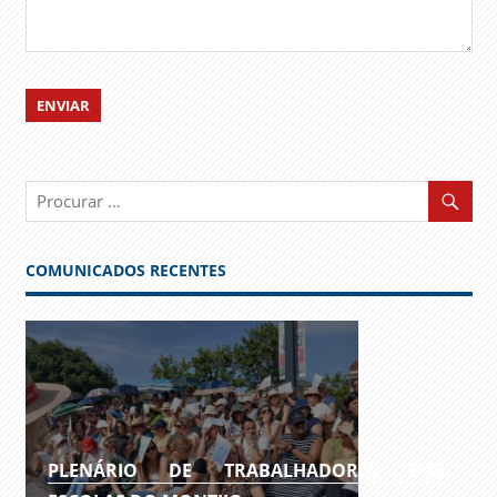
COMUNICADOS RECENTES
PLENÁRIO DE TRABALHADORES DAS