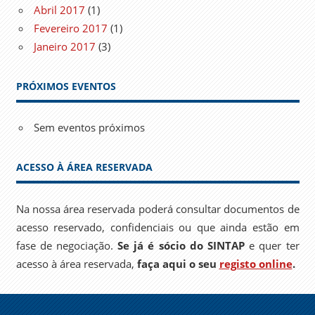
Abril 2017
(1)
Fevereiro 2017
(1)
Janeiro 2017
(3)
PRÓXIMOS EVENTOS
Sem eventos próximos
ACESSO À ÁREA RESERVADA
Na nossa área reservada poderá consultar documentos de
acesso reservado, confidenciais ou que ainda estão em
fase de negociação.
Se já é sócio do SINTAP
e quer ter
acesso à área reservada,
faça aqui o seu
registo online
.