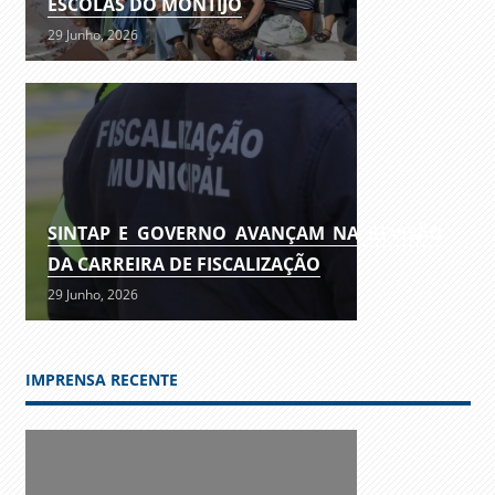
ESCOLAS DO MONTIJO
29 Junho, 2026
SINTAP E GOVERNO AVANÇAM NA REVISÃO
DA CARREIRA DE FISCALIZAÇÃO
29 Junho, 2026
IMPRENSA RECENTE