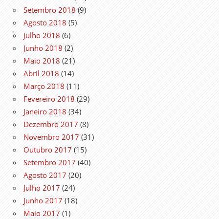
Setembro 2018
(9)
Agosto 2018
(5)
Julho 2018
(6)
Junho 2018
(2)
Maio 2018
(21)
Abril 2018
(14)
Março 2018
(11)
Fevereiro 2018
(29)
Janeiro 2018
(34)
Dezembro 2017
(8)
Novembro 2017
(31)
Outubro 2017
(15)
Setembro 2017
(40)
Agosto 2017
(20)
Julho 2017
(24)
Junho 2017
(18)
Maio 2017
(1)