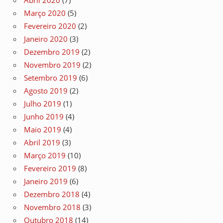
Março 2020
(5)
Fevereiro 2020
(2)
Janeiro 2020
(3)
Dezembro 2019
(2)
Novembro 2019
(2)
Setembro 2019
(6)
Agosto 2019
(2)
Julho 2019
(1)
Junho 2019
(4)
Maio 2019
(4)
Abril 2019
(3)
Março 2019
(10)
Fevereiro 2019
(8)
Janeiro 2019
(6)
Dezembro 2018
(4)
Novembro 2018
(3)
Outubro 2018
(14)