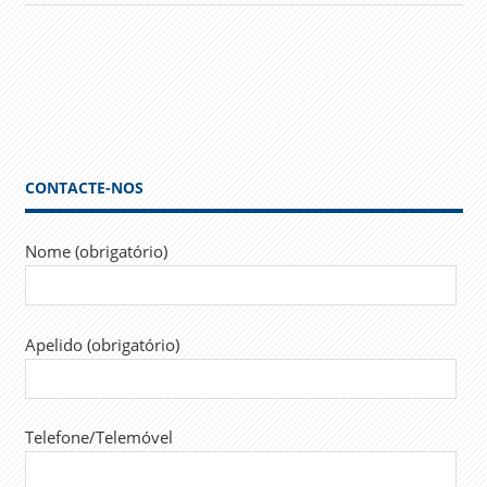
CONTACTE-NOS
Nome (obrigatório)
Apelido (obrigatório)
Telefone/Telemóvel