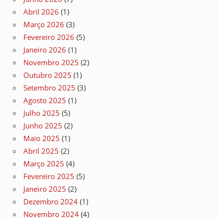
Abril 2026
(1)
Março 2026
(3)
Fevereiro 2026
(5)
Janeiro 2026
(1)
Novembro 2025
(2)
Outubro 2025
(1)
Setembro 2025
(3)
Agosto 2025
(1)
Julho 2025
(5)
Junho 2025
(2)
Maio 2025
(1)
Abril 2025
(2)
Março 2025
(4)
Fevereiro 2025
(5)
Janeiro 2025
(2)
Dezembro 2024
(1)
Novembro 2024
(4)