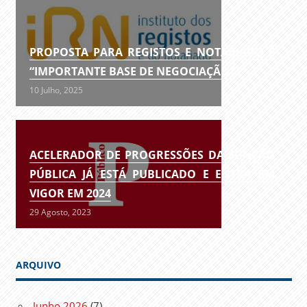
PROPOSTA PARA REGISTOS E NOTARIADO É
“IMPORTANTE BASE DE NEGOCIAÇÃO”
10 Julho, 2025
ACELERADOR DE PROGRESSÕES DA FUNÇÃO
PÚBLICA JÁ ESTÁ PUBLICADO E ENTRA EM
VIGOR EM 2024
29 Agosto, 2023
ARQUIVO
Junho 2026
(7)