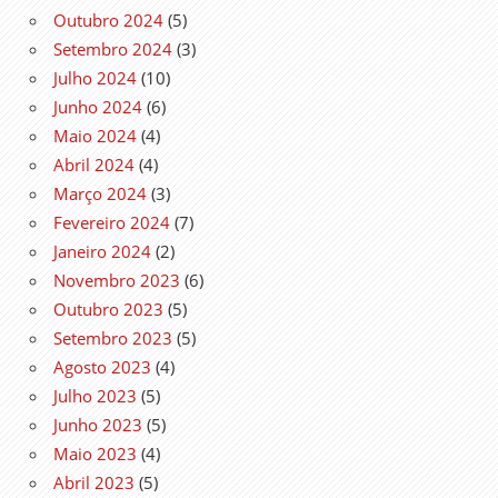
Outubro 2024
(5)
Setembro 2024
(3)
Julho 2024
(10)
Junho 2024
(6)
Maio 2024
(4)
Abril 2024
(4)
Março 2024
(3)
Fevereiro 2024
(7)
Janeiro 2024
(2)
Novembro 2023
(6)
Outubro 2023
(5)
Setembro 2023
(5)
Agosto 2023
(4)
Julho 2023
(5)
Junho 2023
(5)
Maio 2023
(4)
Abril 2023
(5)