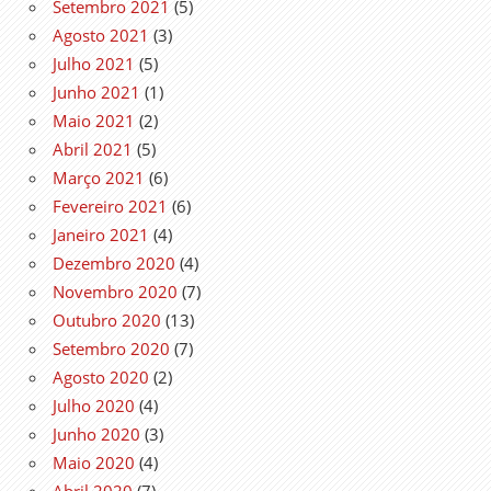
Setembro 2021
(5)
Agosto 2021
(3)
Julho 2021
(5)
Junho 2021
(1)
Maio 2021
(2)
Abril 2021
(5)
Março 2021
(6)
Fevereiro 2021
(6)
Janeiro 2021
(4)
Dezembro 2020
(4)
Novembro 2020
(7)
Outubro 2020
(13)
Setembro 2020
(7)
Agosto 2020
(2)
Julho 2020
(4)
Junho 2020
(3)
Maio 2020
(4)
Abril 2020
(7)