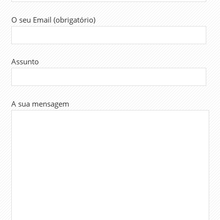
O seu Email (obrigatório)
Assunto
A sua mensagem