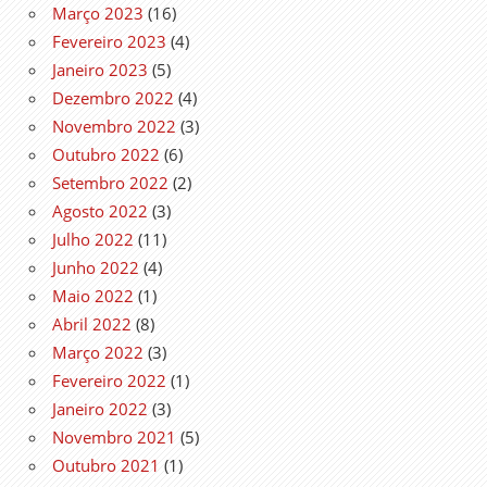
Março 2023
(16)
Fevereiro 2023
(4)
Janeiro 2023
(5)
Dezembro 2022
(4)
Novembro 2022
(3)
Outubro 2022
(6)
Setembro 2022
(2)
Agosto 2022
(3)
Julho 2022
(11)
Junho 2022
(4)
Maio 2022
(1)
Abril 2022
(8)
Março 2022
(3)
Fevereiro 2022
(1)
Janeiro 2022
(3)
Novembro 2021
(5)
Outubro 2021
(1)