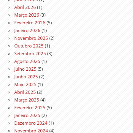
Abril 2026
(1)
Março 2026
(3)
Fevereiro 2026
(5)
Janeiro 2026
(1)
Novembro 2025
(2)
Outubro 2025
(1)
Setembro 2025
(3)
Agosto 2025
(1)
Julho 2025
(5)
Junho 2025
(2)
Maio 2025
(1)
Abril 2025
(2)
Março 2025
(4)
Fevereiro 2025
(5)
Janeiro 2025
(2)
Dezembro 2024
(1)
Novembro 2024
(4)