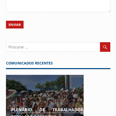
COMUNICADOS RECENTES
PLENÁRIO DE TRABALHADORES DAS