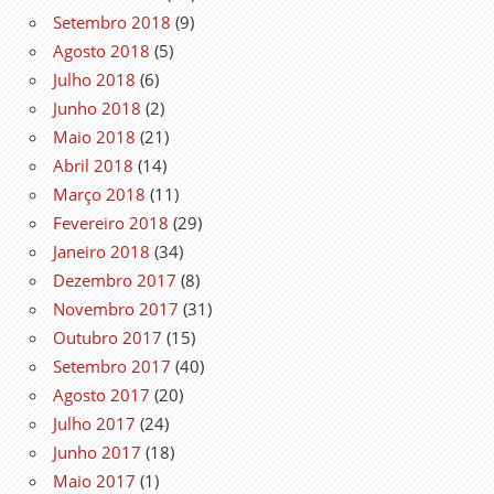
Setembro 2018
(9)
Agosto 2018
(5)
Julho 2018
(6)
Junho 2018
(2)
Maio 2018
(21)
Abril 2018
(14)
Março 2018
(11)
Fevereiro 2018
(29)
Janeiro 2018
(34)
Dezembro 2017
(8)
Novembro 2017
(31)
Outubro 2017
(15)
Setembro 2017
(40)
Agosto 2017
(20)
Julho 2017
(24)
Junho 2017
(18)
Maio 2017
(1)