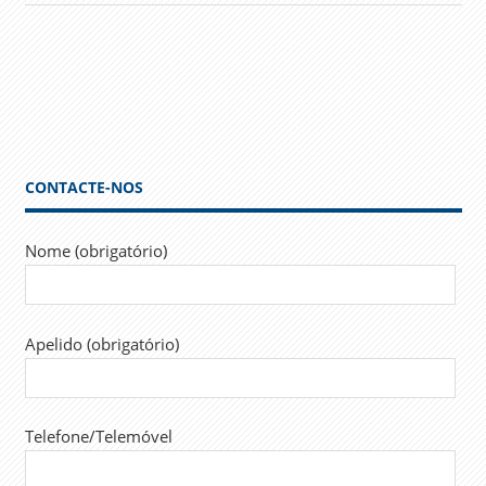
CONTACTE-NOS
Nome (obrigatório)
Apelido (obrigatório)
Telefone/Telemóvel