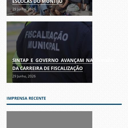
ESCOLAS DO MONTIJO
29 Junho, 2026
SINTAP E GOVERNO AVANÇAM NA REVISÃO
DA CARREIRA DE FISCALIZAÇÃO
29 Junho, 2026
IMPRENSA RECENTE