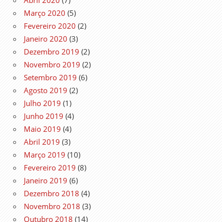
Março 2020
(5)
Fevereiro 2020
(2)
Janeiro 2020
(3)
Dezembro 2019
(2)
Novembro 2019
(2)
Setembro 2019
(6)
Agosto 2019
(2)
Julho 2019
(1)
Junho 2019
(4)
Maio 2019
(4)
Abril 2019
(3)
Março 2019
(10)
Fevereiro 2019
(8)
Janeiro 2019
(6)
Dezembro 2018
(4)
Novembro 2018
(3)
Outubro 2018
(14)