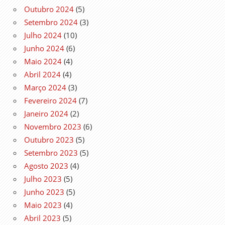
Outubro 2024
(5)
Setembro 2024
(3)
Julho 2024
(10)
Junho 2024
(6)
Maio 2024
(4)
Abril 2024
(4)
Março 2024
(3)
Fevereiro 2024
(7)
Janeiro 2024
(2)
Novembro 2023
(6)
Outubro 2023
(5)
Setembro 2023
(5)
Agosto 2023
(4)
Julho 2023
(5)
Junho 2023
(5)
Maio 2023
(4)
Abril 2023
(5)