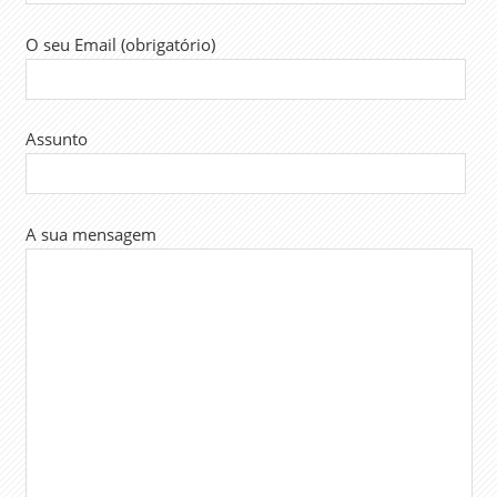
O seu Email (obrigatório)
Assunto
A sua mensagem