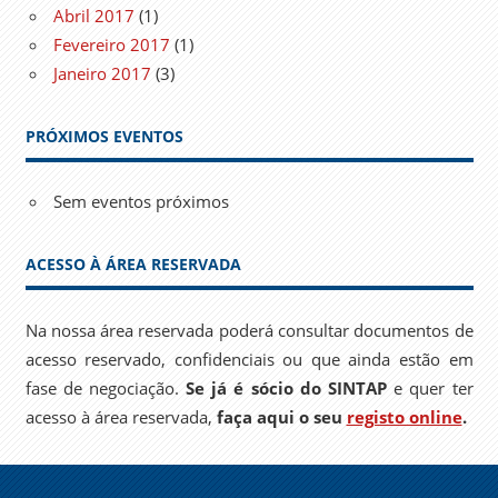
Abril 2017
(1)
Fevereiro 2017
(1)
Janeiro 2017
(3)
PRÓXIMOS EVENTOS
Sem eventos próximos
ACESSO À ÁREA RESERVADA
Na nossa área reservada poderá consultar documentos de
acesso reservado, confidenciais ou que ainda estão em
fase de negociação.
Se já é sócio do SINTAP
e quer ter
acesso à área reservada,
faça aqui o seu
registo online
.