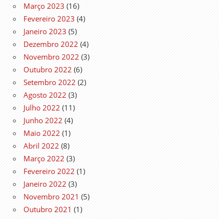
Março 2023
(16)
Fevereiro 2023
(4)
Janeiro 2023
(5)
Dezembro 2022
(4)
Novembro 2022
(3)
Outubro 2022
(6)
Setembro 2022
(2)
Agosto 2022
(3)
Julho 2022
(11)
Junho 2022
(4)
Maio 2022
(1)
Abril 2022
(8)
Março 2022
(3)
Fevereiro 2022
(1)
Janeiro 2022
(3)
Novembro 2021
(5)
Outubro 2021
(1)