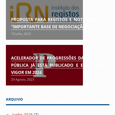
PROPOSTA PARA REGISTOS E NOTARIADO É
“IMPORTANTE BASE DE NEGOCIAÇÃO”
10 Julho, 2025
ACELERADOR DE PROGRESSÕES DA FUNÇÃO
PÚBLICA JÁ ESTÁ PUBLICADO E ENTRA EM
VIGOR EM 2024
29 Agosto, 2023
ARQUIVO
Junho 2026
(7)