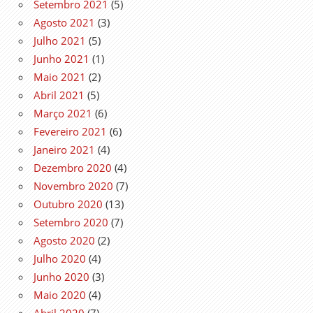
Setembro 2021
(5)
Agosto 2021
(3)
Julho 2021
(5)
Junho 2021
(1)
Maio 2021
(2)
Abril 2021
(5)
Março 2021
(6)
Fevereiro 2021
(6)
Janeiro 2021
(4)
Dezembro 2020
(4)
Novembro 2020
(7)
Outubro 2020
(13)
Setembro 2020
(7)
Agosto 2020
(2)
Julho 2020
(4)
Junho 2020
(3)
Maio 2020
(4)
Abril 2020
(7)