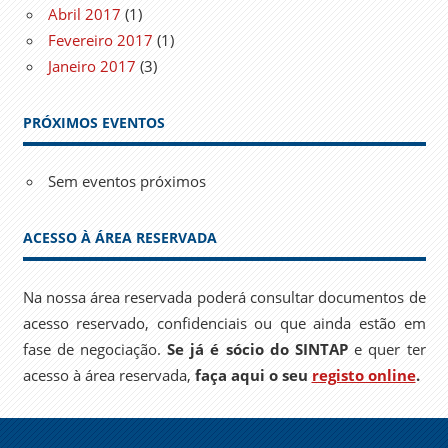
Abril 2017
(1)
Fevereiro 2017
(1)
Janeiro 2017
(3)
PRÓXIMOS EVENTOS
Sem eventos próximos
ACESSO À ÁREA RESERVADA
Na nossa área reservada poderá consultar documentos de
acesso reservado, confidenciais ou que ainda estão em
fase de negociação.
Se já é sócio do SINTAP
e quer ter
acesso à área reservada,
faça aqui o seu
registo online
.