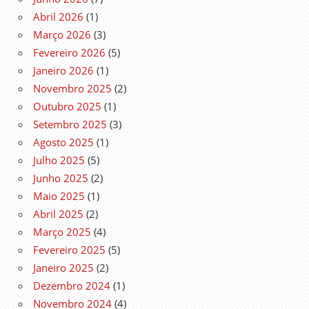
Abril 2026
(1)
Março 2026
(3)
Fevereiro 2026
(5)
Janeiro 2026
(1)
Novembro 2025
(2)
Outubro 2025
(1)
Setembro 2025
(3)
Agosto 2025
(1)
Julho 2025
(5)
Junho 2025
(2)
Maio 2025
(1)
Abril 2025
(2)
Março 2025
(4)
Fevereiro 2025
(5)
Janeiro 2025
(2)
Dezembro 2024
(1)
Novembro 2024
(4)