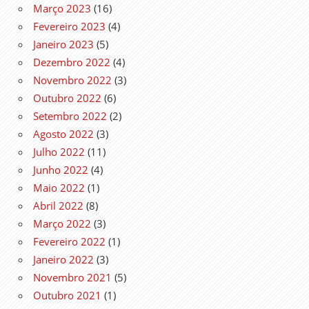
Março 2023
(16)
Fevereiro 2023
(4)
Janeiro 2023
(5)
Dezembro 2022
(4)
Novembro 2022
(3)
Outubro 2022
(6)
Setembro 2022
(2)
Agosto 2022
(3)
Julho 2022
(11)
Junho 2022
(4)
Maio 2022
(1)
Abril 2022
(8)
Março 2022
(3)
Fevereiro 2022
(1)
Janeiro 2022
(3)
Novembro 2021
(5)
Outubro 2021
(1)