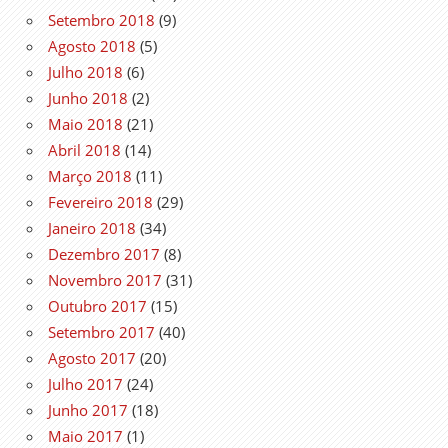
Setembro 2018
(9)
Agosto 2018
(5)
Julho 2018
(6)
Junho 2018
(2)
Maio 2018
(21)
Abril 2018
(14)
Março 2018
(11)
Fevereiro 2018
(29)
Janeiro 2018
(34)
Dezembro 2017
(8)
Novembro 2017
(31)
Outubro 2017
(15)
Setembro 2017
(40)
Agosto 2017
(20)
Julho 2017
(24)
Junho 2017
(18)
Maio 2017
(1)