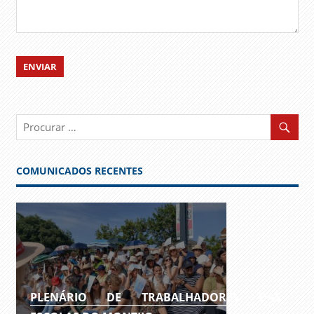
COMUNICADOS RECENTES
PLENÁRIO DE TRABALHADORES DAS