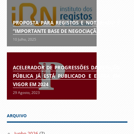
PROPOSTA PARA REGISTOS E NOTARIADO É
“IMPORTANTE BASE DE NEGOCIAÇÃO”
10 Julho, 2025
ACELERADOR DE PROGRESSÕES DA FUNÇÃO
PÚBLICA JÁ ESTÁ PUBLICADO E ENTRA EM
VIGOR EM 2024
29 Agosto, 2023
ARQUIVO
Junho 2026
(7)