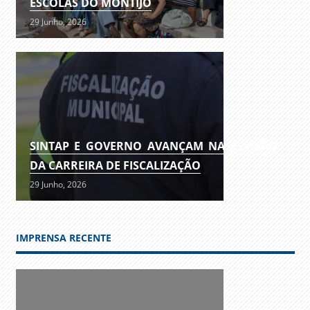
ESCOLAS DO MONTIJO
29 Junho, 2026
SINTAP E GOVERNO AVANÇAM NA REVISÃO
DA CARREIRA DE FISCALIZAÇÃO
29 Junho, 2026
IMPRENSA RECENTE