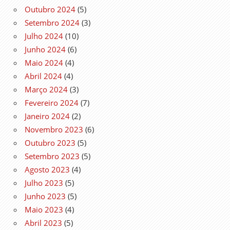
Outubro 2024
(5)
Setembro 2024
(3)
Julho 2024
(10)
Junho 2024
(6)
Maio 2024
(4)
Abril 2024
(4)
Março 2024
(3)
Fevereiro 2024
(7)
Janeiro 2024
(2)
Novembro 2023
(6)
Outubro 2023
(5)
Setembro 2023
(5)
Agosto 2023
(4)
Julho 2023
(5)
Junho 2023
(5)
Maio 2023
(4)
Abril 2023
(5)