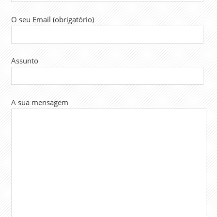
O seu Email (obrigatório)
Assunto
A sua mensagem