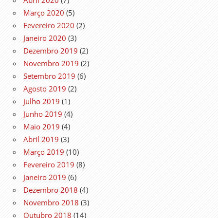
Março 2020
(5)
Fevereiro 2020
(2)
Janeiro 2020
(3)
Dezembro 2019
(2)
Novembro 2019
(2)
Setembro 2019
(6)
Agosto 2019
(2)
Julho 2019
(1)
Junho 2019
(4)
Maio 2019
(4)
Abril 2019
(3)
Março 2019
(10)
Fevereiro 2019
(8)
Janeiro 2019
(6)
Dezembro 2018
(4)
Novembro 2018
(3)
Outubro 2018
(14)