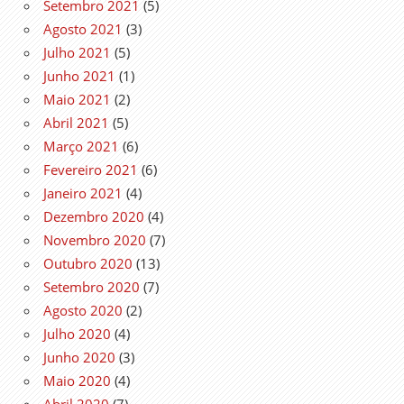
Setembro 2021
(5)
Agosto 2021
(3)
Julho 2021
(5)
Junho 2021
(1)
Maio 2021
(2)
Abril 2021
(5)
Março 2021
(6)
Fevereiro 2021
(6)
Janeiro 2021
(4)
Dezembro 2020
(4)
Novembro 2020
(7)
Outubro 2020
(13)
Setembro 2020
(7)
Agosto 2020
(2)
Julho 2020
(4)
Junho 2020
(3)
Maio 2020
(4)
Abril 2020
(7)