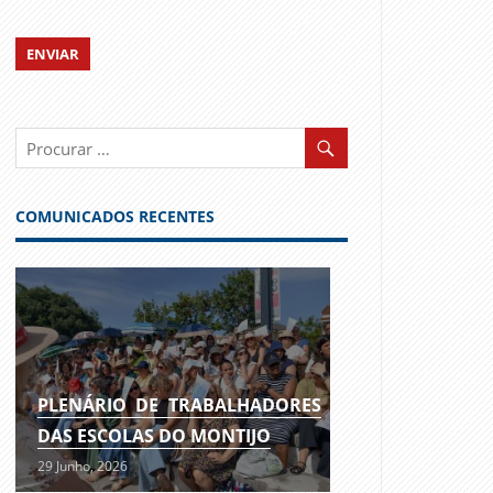
COMUNICADOS RECENTES
PLENÁRIO DE TRABALHADORES
DAS ESCOLAS DO MONTIJO
29 Junho, 2026