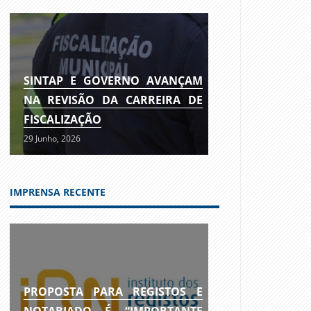
SINTAP E GOVERNO AVANÇAM
NA REVISÃO DA CARREIRA DE
FISCALIZAÇÃO
29 Junho, 2026
IMPRENSA RECENTE
PROPOSTA PARA REGISTOS E
NOTARIADO É “IMPORTANTE