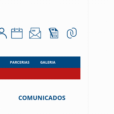
PARCERIAS
GALERIA
COMUNICADOS