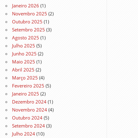
Janeiro 2026
(1)
Novembro 2025
(2)
Outubro 2025
(1)
Setembro 2025
(3)
Agosto 2025
(1)
Julho 2025
(5)
Junho 2025
(2)
Maio 2025
(1)
Abril 2025
(2)
Março 2025
(4)
Fevereiro 2025
(5)
Janeiro 2025
(2)
Dezembro 2024
(1)
Novembro 2024
(4)
Outubro 2024
(5)
Setembro 2024
(3)
Julho 2024
(10)