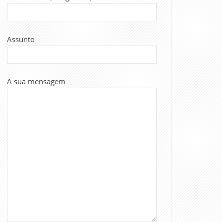
Assunto
A sua mensagem