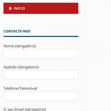
INÍCIO
CONTACTE-NOS
Nome (obrigatório)
Apelido (obrigatório)
Telefone/Telemóvel
O seu Email (obrigatório)