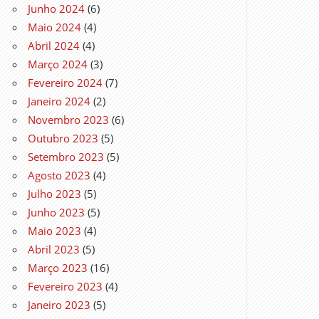
Junho 2024
(6)
Maio 2024
(4)
Abril 2024
(4)
Março 2024
(3)
Fevereiro 2024
(7)
Janeiro 2024
(2)
Novembro 2023
(6)
Outubro 2023
(5)
Setembro 2023
(5)
Agosto 2023
(4)
Julho 2023
(5)
Junho 2023
(5)
Maio 2023
(4)
Abril 2023
(5)
Março 2023
(16)
Fevereiro 2023
(4)
Janeiro 2023
(5)