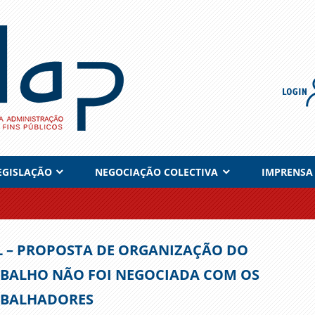
EGISLAÇÃO
NEGOCIAÇÃO COLECTIVA
IMPRENSA
 – PROPOSTA DE ORGANIZAÇÃO DO
BALHO NÃO FOI NEGOCIADA COM OS
ABALHADORES