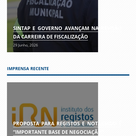
SINTAP E GOVERNO AVANÇAM NA REVISÃO
DA CARREIRA DE FISCALIZAÇÃO
29 Junho, 2026
IMPRENSA RECENTE
PROPOSTA PARA REGISTOS E NOTARIADO É
“IMPORTANTE BASE DE NEGOCIAÇÃO”