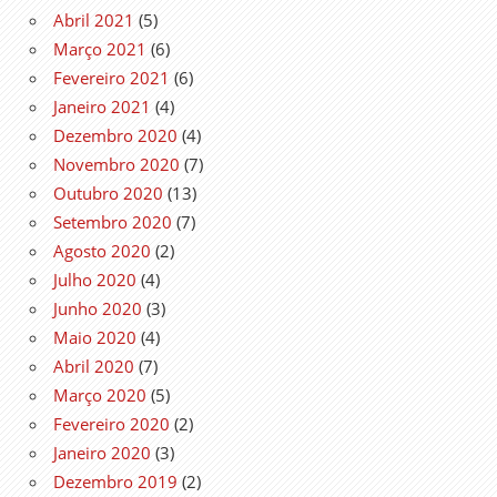
Abril 2021
(5)
Março 2021
(6)
Fevereiro 2021
(6)
Janeiro 2021
(4)
Dezembro 2020
(4)
Novembro 2020
(7)
Outubro 2020
(13)
Setembro 2020
(7)
Agosto 2020
(2)
Julho 2020
(4)
Junho 2020
(3)
Maio 2020
(4)
Abril 2020
(7)
Março 2020
(5)
Fevereiro 2020
(2)
Janeiro 2020
(3)
Dezembro 2019
(2)