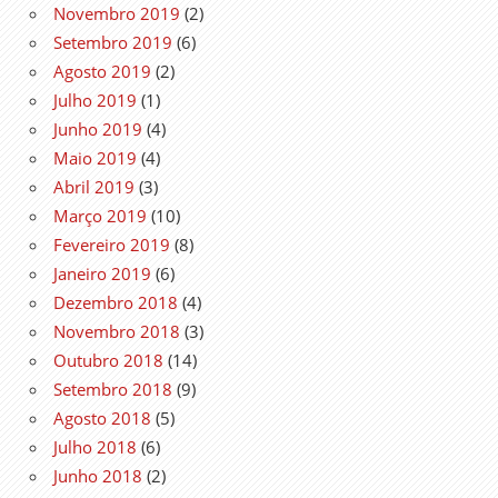
Novembro 2019
(2)
Setembro 2019
(6)
Agosto 2019
(2)
Julho 2019
(1)
Junho 2019
(4)
Maio 2019
(4)
Abril 2019
(3)
Março 2019
(10)
Fevereiro 2019
(8)
Janeiro 2019
(6)
Dezembro 2018
(4)
Novembro 2018
(3)
Outubro 2018
(14)
Setembro 2018
(9)
Agosto 2018
(5)
Julho 2018
(6)
Junho 2018
(2)