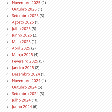
Novembro 2025
(2)
Outubro 2025
(1)
Setembro 2025
(3)
Agosto 2025
(1)
Julho 2025
(5)
Junho 2025
(2)
Maio 2025
(1)
Abril 2025
(2)
Março 2025
(4)
Fevereiro 2025
(5)
Janeiro 2025
(2)
Dezembro 2024
(1)
Novembro 2024
(4)
Outubro 2024
(5)
Setembro 2024
(3)
Julho 2024
(10)
Junho 2024
(6)