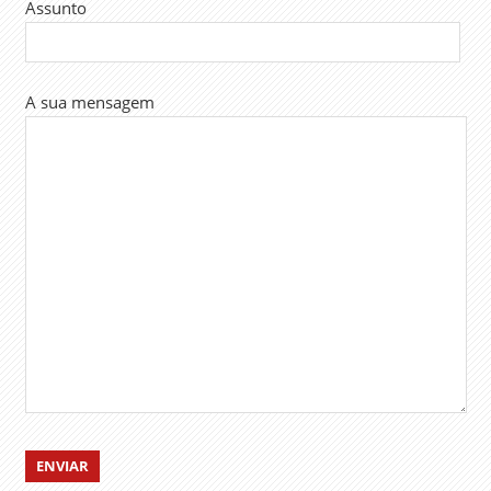
Assunto
A sua mensagem