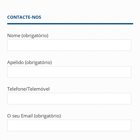
CONTACTE-NOS
Nome (obrigatório)
Apelido (obrigatório)
Telefone/Telemóvel
O seu Email (obrigatório)