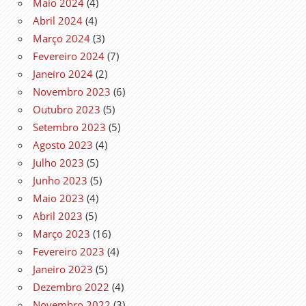
Maio 2024
(4)
Abril 2024
(4)
Março 2024
(3)
Fevereiro 2024
(7)
Janeiro 2024
(2)
Novembro 2023
(6)
Outubro 2023
(5)
Setembro 2023
(5)
Agosto 2023
(4)
Julho 2023
(5)
Junho 2023
(5)
Maio 2023
(4)
Abril 2023
(5)
Março 2023
(16)
Fevereiro 2023
(4)
Janeiro 2023
(5)
Dezembro 2022
(4)
Novembro 2022
(3)