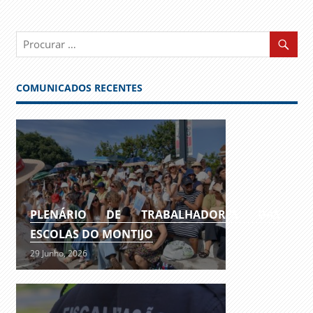
COMUNICADOS RECENTES
PLENÁRIO DE TRABALHADORES DAS
ESCOLAS DO MONTIJO
29 Junho, 2026