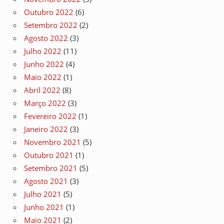
Outubro 2022
(6)
Setembro 2022
(2)
Agosto 2022
(3)
Julho 2022
(11)
Junho 2022
(4)
Maio 2022
(1)
Abril 2022
(8)
Março 2022
(3)
Fevereiro 2022
(1)
Janeiro 2022
(3)
Novembro 2021
(5)
Outubro 2021
(1)
Setembro 2021
(5)
Agosto 2021
(3)
Julho 2021
(5)
Junho 2021
(1)
Maio 2021
(2)