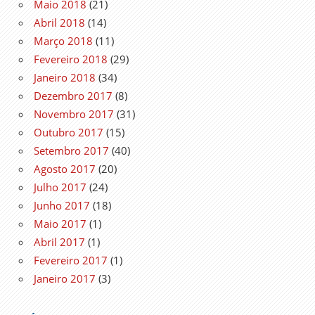
Maio 2018
(21)
Abril 2018
(14)
Março 2018
(11)
Fevereiro 2018
(29)
Janeiro 2018
(34)
Dezembro 2017
(8)
Novembro 2017
(31)
Outubro 2017
(15)
Setembro 2017
(40)
Agosto 2017
(20)
Julho 2017
(24)
Junho 2017
(18)
Maio 2017
(1)
Abril 2017
(1)
Fevereiro 2017
(1)
Janeiro 2017
(3)