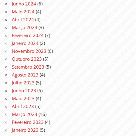
Junho 2024
(6)
Maio 2024
(4)
Abril 2024
(4)
Março 2024
(3)
Fevereiro 2024
(7)
Janeiro 2024
(2)
Novembro 2023
(6)
Outubro 2023
(5)
Setembro 2023
(5)
Agosto 2023
(4)
Julho 2023
(5)
Junho 2023
(5)
Maio 2023
(4)
Abril 2023
(5)
Março 2023
(16)
Fevereiro 2023
(4)
Janeiro 2023
(5)