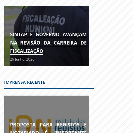
SINTAP E GOVERNO AVANÇAM
NA REVISÃO DA CARREIRA DE
FISCALIZAÇÃO
29 Junho, 2026
IMPRENSA RECENTE
PROPOSTA PARA REGISTOS E
NOTARIADO É “IMPORTANTE