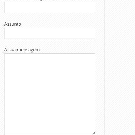
Assunto
A sua mensagem