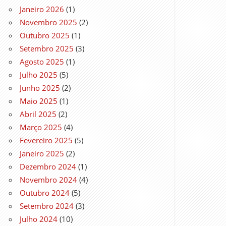
Janeiro 2026
(1)
Novembro 2025
(2)
Outubro 2025
(1)
Setembro 2025
(3)
Agosto 2025
(1)
Julho 2025
(5)
Junho 2025
(2)
Maio 2025
(1)
Abril 2025
(2)
Março 2025
(4)
Fevereiro 2025
(5)
Janeiro 2025
(2)
Dezembro 2024
(1)
Novembro 2024
(4)
Outubro 2024
(5)
Setembro 2024
(3)
Julho 2024
(10)