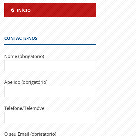
INÍCIO
CONTACTE-NOS
Nome (obrigatório)
Apelido (obrigatório)
Telefone/Telemóvel
O seu Email (obrigatório)