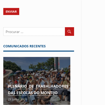
COMUNICADOS RECENTES
PLENÁRIO DE TRABALHADORES
DAS ESCOLAS DO MONTIJO
29 Junho, 2026