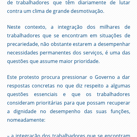
de trabalhadores que têm diariamente de lutar
contra um clima de grande desmotivação.
Neste contexto, a integração dos milhares de
trabalhadores que se encontram em situações de
precariedade, não obstante estarem a desempenhar
necessidades permanentes dos serviços, é uma das
questões que assume maior prioridade.
Este protesto procura pressionar o Governo a dar
respostas concretas no que diz respeito a algumas
questões essenciais e que os trabalhadores
consideram prioritárias para que possam recuperar
a dignidade no desempenho das suas funções,
nomeadamente:
– a integração dos trabalhadores que se encontram