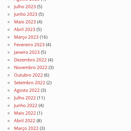
Julho 2023
(5)
Junho 2023
(5)
Maio 2023
(4)
Abril 2023
(5)
Março 2023
(16)
Fevereiro 2023
(4)
Janeiro 2023
(5)
Dezembro 2022
(4)
Novembro 2022
(3)
Outubro 2022
(6)
Setembro 2022
(2)
Agosto 2022
(3)
Julho 2022
(11)
Junho 2022
(4)
Maio 2022
(1)
Abril 2022
(8)
Março 2022
(3)