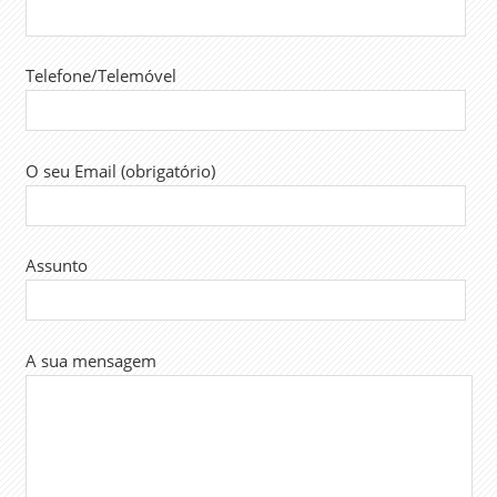
Telefone/Telemóvel
O seu Email (obrigatório)
Assunto
A sua mensagem