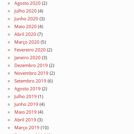
Agosto 2020
(2)
Julho 2020
(4)
Junho 2020
(3)
Maio 2020
(4)
Abril 2020
(7)
Março 2020
(5)
Fevereiro 2020
(2)
Janeiro 2020
(3)
Dezembro 2019
(2)
Novembro 2019
(2)
Setembro 2019
(6)
Agosto 2019
(2)
Julho 2019
(1)
Junho 2019
(4)
Maio 2019
(4)
Abril 2019
(3)
Março 2019
(10)