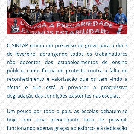
O SINTAP emitiu um pré-aviso de greve para o dia 3
de fevereiro, abrangendo todos os trabalhadores
não docentes dos estabelecimentos de ensino
público, como forma de protesto contra a falta de
reconhecimento e valorização que os tem vindo a
afetar e que está a provocar a progressiva
degradação das condições existentes nas escolas.
Um pouco por todo o país, as escolas debatem-se
hoje com uma preocupante falta de pessoal,
funcionando apenas graças ao esforço e à dedicação