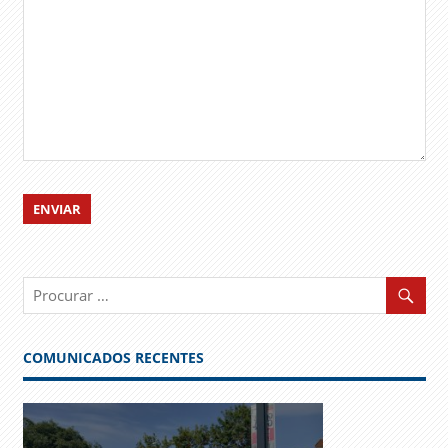
COMUNICADOS RECENTES