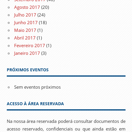
Agosto 2017
(20)
Julho 2017
(24)
Junho 2017
(18)
Maio 2017
(1)
Abril 2017
(1)
Fevereiro 2017
(1)
Janeiro 2017
(3)
PRÓXIMOS EVENTOS
Sem eventos próximos
ACESSO À ÁREA RESERVADA
Na nossa área reservada poderá consultar documentos de
acesso reservado, confidenciais ou que ainda estão em