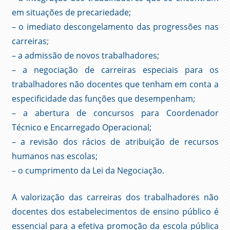
em situações de precariedade;
– o imediato descongelamento das progressões nas
carreiras;
– a admissão de novos trabalhadores;
– a negociação de carreiras especiais para os
trabalhadores não docentes que tenham em conta a
especificidade das funções que desempenham;
– a abertura de concursos para Coordenador
Técnico e Encarregado Operacional;
– a revisão dos rácios de atribuição de recursos
humanos nas escolas;
– o cumprimento da Lei da Negociação.
A valorização das carreiras dos trabalhadores não
docentes dos estabelecimentos de ensino público é
essencial para a efetiva promoção da escola pública