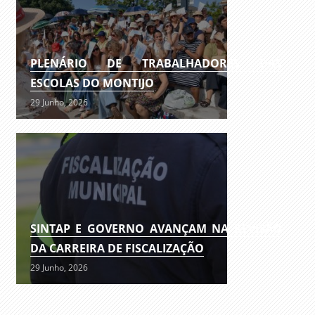
PLENÁRIO DE TRABALHADORES DAS
ESCOLAS DO MONTIJO
29 Junho, 2026
SINTAP E GOVERNO AVANÇAM NA REVISÃO
DA CARREIRA DE FISCALIZAÇÃO
29 Junho, 2026