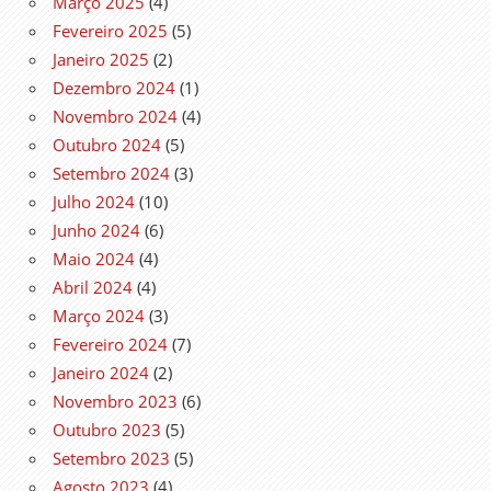
Março 2025
(4)
Fevereiro 2025
(5)
Janeiro 2025
(2)
Dezembro 2024
(1)
Novembro 2024
(4)
Outubro 2024
(5)
Setembro 2024
(3)
Julho 2024
(10)
Junho 2024
(6)
Maio 2024
(4)
Abril 2024
(4)
Março 2024
(3)
Fevereiro 2024
(7)
Janeiro 2024
(2)
Novembro 2023
(6)
Outubro 2023
(5)
Setembro 2023
(5)
Agosto 2023
(4)