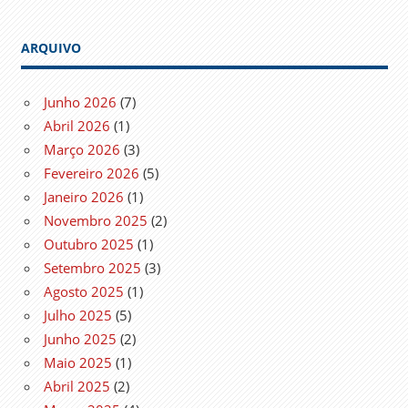
ARQUIVO
Junho 2026
(7)
Abril 2026
(1)
Março 2026
(3)
Fevereiro 2026
(5)
Janeiro 2026
(1)
Novembro 2025
(2)
Outubro 2025
(1)
Setembro 2025
(3)
Agosto 2025
(1)
Julho 2025
(5)
Junho 2025
(2)
Maio 2025
(1)
Abril 2025
(2)