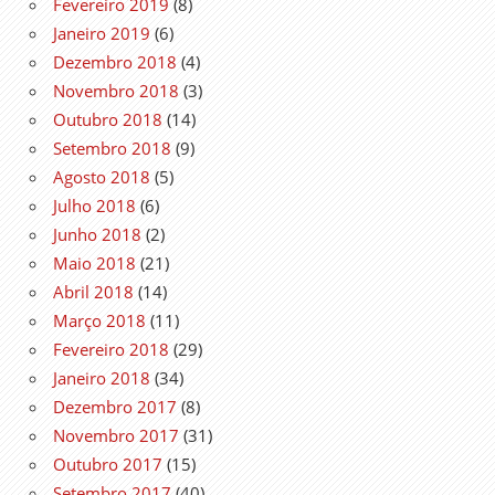
Fevereiro 2019
(8)
Janeiro 2019
(6)
Dezembro 2018
(4)
Novembro 2018
(3)
Outubro 2018
(14)
Setembro 2018
(9)
Agosto 2018
(5)
Julho 2018
(6)
Junho 2018
(2)
Maio 2018
(21)
Abril 2018
(14)
Março 2018
(11)
Fevereiro 2018
(29)
Janeiro 2018
(34)
Dezembro 2017
(8)
Novembro 2017
(31)
Outubro 2017
(15)
Setembro 2017
(40)