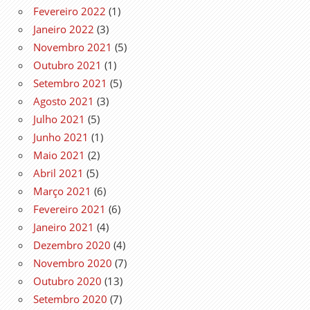
Fevereiro 2022
(1)
Janeiro 2022
(3)
Novembro 2021
(5)
Outubro 2021
(1)
Setembro 2021
(5)
Agosto 2021
(3)
Julho 2021
(5)
Junho 2021
(1)
Maio 2021
(2)
Abril 2021
(5)
Março 2021
(6)
Fevereiro 2021
(6)
Janeiro 2021
(4)
Dezembro 2020
(4)
Novembro 2020
(7)
Outubro 2020
(13)
Setembro 2020
(7)