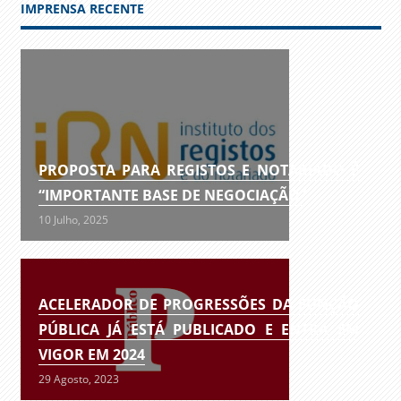
IMPRENSA RECENTE
PROPOSTA PARA REGISTOS E NOTARIADO É
“IMPORTANTE BASE DE NEGOCIAÇÃO”
10 Julho, 2025
ACELERADOR DE PROGRESSÕES DA FUNÇÃO
PÚBLICA JÁ ESTÁ PUBLICADO E ENTRA EM
VIGOR EM 2024
29 Agosto, 2023