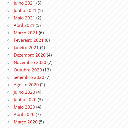
Julho 2021
(5)
Junho 2021
(1)
Maio 2021
(2)
Abril 2021
(5)
Março 2021
(6)
Fevereiro 2021
(6)
Janeiro 2021
(4)
Dezembro 2020
(4)
Novembro 2020
(7)
Outubro 2020
(13)
Setembro 2020
(7)
Agosto 2020
(2)
Julho 2020
(4)
Junho 2020
(3)
Maio 2020
(4)
Abril 2020
(7)
Março 2020
(5)