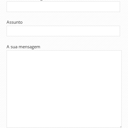
Assunto
A sua mensagem