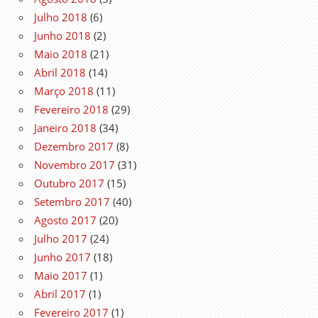
Julho 2018
(6)
Junho 2018
(2)
Maio 2018
(21)
Abril 2018
(14)
Março 2018
(11)
Fevereiro 2018
(29)
Janeiro 2018
(34)
Dezembro 2017
(8)
Novembro 2017
(31)
Outubro 2017
(15)
Setembro 2017
(40)
Agosto 2017
(20)
Julho 2017
(24)
Junho 2017
(18)
Maio 2017
(1)
Abril 2017
(1)
Fevereiro 2017
(1)