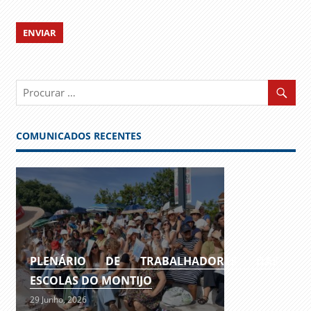
COMUNICADOS RECENTES
PLENÁRIO DE TRABALHADORES DAS
ESCOLAS DO MONTIJO
29 Junho, 2026