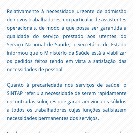
Relativamente à necessidade urgente de admissão
de novos trabalhadores, em particular de assistentes
operacionais, de modo a que possa ser garantida a
qualidade do serviço prestado aos utentes do
Serviço Nacional de Saúde, o Secretário de Estado
informou que o Ministério da Saúde está a viabilizar
os pedidos feitos tendo em vista a satisfação das
necessidades de pessoal.
Quanto à precariedade nos serviços de saúde, o
SINTAP referiu a necessidade de serem rapidamente
encontradas soluções que garantam vínculos sólidos
a todos os trabalhadores cujas funções satisfazem
necessidades permanentes dos serviços.