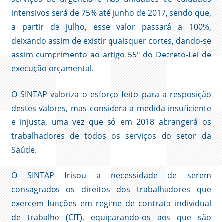
intensivos será de 75% até junho de 2017, sendo que,
a partir de julho, esse valor passará a 100%,
deixando assim de existir quaisquer cortes, dando-se
assim cumprimento ao artigo 55º do Decreto-Lei de
execução orçamental.
O SINTAP valoriza o esforço feito para a resposição
destes valores, mas considera a medida insuficiente
e injusta, uma vez que só em 2018 abrangerá os
trabalhadores de todos os serviços do setor da
Saúde.
O SINTAP frisou a necessidade de serem
consagrados os direitos dos trabalhadores que
exercem funções em regime de contrato individual
de trabalho (CIT), equiparando-os aos que são