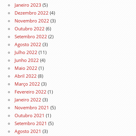
Janeiro 2023
(5)
Dezembro 2022
(4)
Novembro 2022
(3)
Outubro 2022
(6)
Setembro 2022
(2)
Agosto 2022
(3)
Julho 2022
(11)
Junho 2022
(4)
Maio 2022
(1)
Abril 2022
(8)
Março 2022
(3)
Fevereiro 2022
(1)
Janeiro 2022
(3)
Novembro 2021
(5)
Outubro 2021
(1)
Setembro 2021
(5)
Agosto 2021
(3)