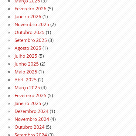
Março 2026
(3)
Fevereiro 2026
(5)
Janeiro 2026
(1)
Novembro 2025
(2)
Outubro 2025
(1)
Setembro 2025
(3)
Agosto 2025
(1)
Julho 2025
(5)
Junho 2025
(2)
Maio 2025
(1)
Abril 2025
(2)
Março 2025
(4)
Fevereiro 2025
(5)
Janeiro 2025
(2)
Dezembro 2024
(1)
Novembro 2024
(4)
Outubro 2024
(5)
Setembro 2024
(3)