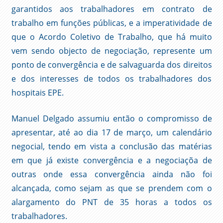
garantidos aos trabalhadores em contrato de
trabalho em funções públicas, e a imperatividade de
que o Acordo Coletivo de Trabalho, que há muito
vem sendo objecto de negociação, represente um
ponto de convergência e de salvaguarda dos direitos
e dos interesses de todos os trabalhadores dos
hospitais EPE.
Manuel Delgado assumiu então o compromisso de
apresentar, até ao dia 17 de março, um calendário
negocial, tendo em vista a conclusão das matérias
em que já existe convergência e a negociaçõa de
outras onde essa convergência ainda não foi
alcançada, como sejam as que se prendem com o
alargamento do PNT de 35 horas a todos os
trabalhadores.