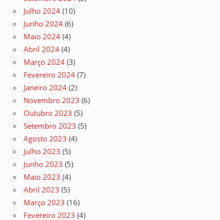
Julho 2024
(10)
Junho 2024
(6)
Maio 2024
(4)
Abril 2024
(4)
Março 2024
(3)
Fevereiro 2024
(7)
Janeiro 2024
(2)
Novembro 2023
(6)
Outubro 2023
(5)
Setembro 2023
(5)
Agosto 2023
(4)
Julho 2023
(5)
Junho 2023
(5)
Maio 2023
(4)
Abril 2023
(5)
Março 2023
(16)
Fevereiro 2023
(4)