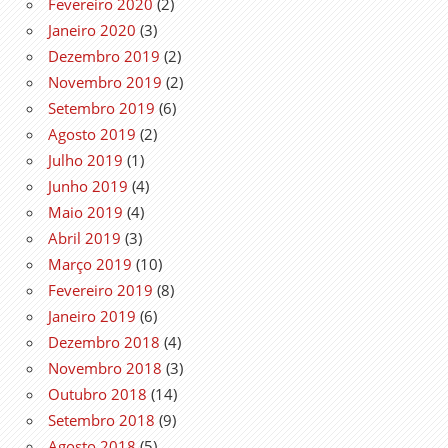
Fevereiro 2020
(2)
Janeiro 2020
(3)
Dezembro 2019
(2)
Novembro 2019
(2)
Setembro 2019
(6)
Agosto 2019
(2)
Julho 2019
(1)
Junho 2019
(4)
Maio 2019
(4)
Abril 2019
(3)
Março 2019
(10)
Fevereiro 2019
(8)
Janeiro 2019
(6)
Dezembro 2018
(4)
Novembro 2018
(3)
Outubro 2018
(14)
Setembro 2018
(9)
Agosto 2018
(5)