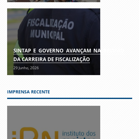
SINTAP E GOVERNO AVANÇAM NA REVISÃO
DA CARREIRA DE FISCALIZAÇÃO
29 Junho, 2026
IMPRENSA RECENTE