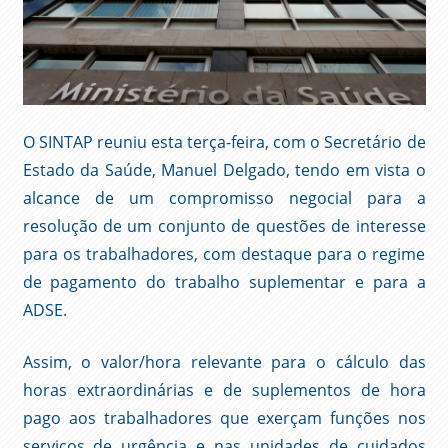
O SINTAP reuniu esta terça-feira, com o Secretário de
Estado da Saúde, Manuel Delgado, tendo em vista o
alcance de um compromisso negocial para a
resolução de um conjunto de questões de interesse
para os trabalhadores, com destaque para o regime
de pagamento do trabalho suplementar e para a
ADSE.
Assim, o valor/hora relevante para o cálculo das
horas extraordinárias e de suplementos de hora
pago aos trabalhadores que exerçam funções nos
serviços de urgência e nas unidades de cuidados