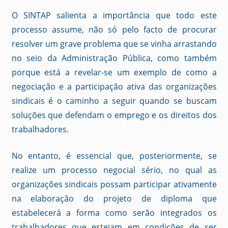
O SINTAP salienta a importância que todo este
processo assume, não só pelo facto de procurar
resolver um grave problema que se vinha arrastando
no seio da Administração Pública, como também
porque está a revelar-se um exemplo de como a
negociação e a participação ativa das organizações
sindicais é o caminho a seguir quando se buscam
soluções que defendam o emprego e os direitos dos
trabalhadores.
No entanto, é essencial que, posteriormente, se
realize um processo negocial sério, no qual as
organizações sindicais possam participar ativamente
na elaboração do projeto de diploma que
estabelecerá a forma como serão integrados os
trabalhadores que estejam em condições de ser