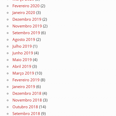
Fevereiro 2020
(2)
Janeiro 2020
(3)
Dezembro 2019
(2)
Novembro 2019
(2)
Setembro 2019
(6)
Agosto 2019
(2)
Julho 2019
(1)
Junho 2019
(4)
Maio 2019
(4)
Abril 2019
(3)
Março 2019
(10)
Fevereiro 2019
(8)
Janeiro 2019
(6)
Dezembro 2018
(4)
Novembro 2018
(3)
Outubro 2018
(14)
Setembro 2018
(9)