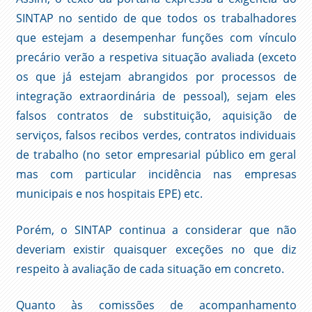
SINTAP no sentido de que todos os trabalhadores
que estejam a desempenhar funções com vínculo
precário verão a respetiva situação avaliada (exceto
os que já estejam abrangidos por processos de
integração extraordinária de pessoal), sejam eles
falsos contratos de substituição, aquisição de
serviços, falsos recibos verdes, contratos individuais
de trabalho (no setor empresarial público em geral
mas com particular incidência nas empresas
municipais e nos hospitais EPE) etc.
Porém, o SINTAP continua a considerar que não
deveriam existir quaisquer exceções no que diz
respeito à avaliação de cada situação em concreto.
Quanto às comissões de acompanhamento