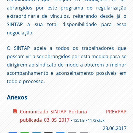
abrangidos por este programa de regularização
extraordinária de vínculos, reiterando desde já o
SINTAP a sua total disponibilidade para essa
negociação.
O SINTAP apela a todos os trabalhadores que
possam vir a ser abrangidos por esta medida para se
dirigirem ao sindicato de modo a obterem o melhor
acompanhamento e aconselhamento possíveis em
todo o processo.
Anexos
Comunicado_SINTAP_Portaria PREVPAP
publicada_03_05_2017
• 135 kB • 1173 click
28.06.2017