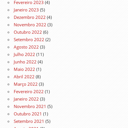
Fevereiro 2023
(4)
Janeiro 2023
(5)
Dezembro 2022
(4)
Novembro 2022
(3)
Outubro 2022
(6)
Setembro 2022
(2)
Agosto 2022
(3)
Julho 2022
(11)
Junho 2022
(4)
Maio 2022
(1)
Abril 2022
(8)
Março 2022
(3)
Fevereiro 2022
(1)
Janeiro 2022
(3)
Novembro 2021
(5)
Outubro 2021
(1)
Setembro 2021
(5)