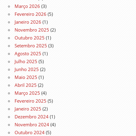
Março 2026
(3)
Fevereiro 2026
(5)
Janeiro 2026
(1)
Novembro 2025
(2)
Outubro 2025
(1)
Setembro 2025
(3)
Agosto 2025
(1)
Julho 2025
(5)
Junho 2025
(2)
Maio 2025
(1)
Abril 2025
(2)
Março 2025
(4)
Fevereiro 2025
(5)
Janeiro 2025
(2)
Dezembro 2024
(1)
Novembro 2024
(4)
Outubro 2024
(5)