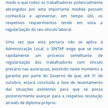
modo a que todos os trabalhadores potencialmente
abrangidos por esta importante medida possam
conhecê-la e apresentar, em tempo útil, os
respetivos requerimentos tendo em vista a
regularização do seu vínculo laboral.
Uma vez que esta portaria não se aplica à
Administração Local, o SINTAP exige que se inicie
rapidamente um processo semelhante de
regularização dos trabalhadores com vínculo
precário nas autarquias, existindo neste momento a
garantia por parte do Governo de que, até 31 de
outubro, estará concluída a fase de levantamento
das situações existentes para que se possa
posteriormente avançar para a respetiva resolução
através de diploma próprio.