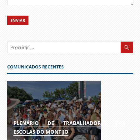
COMUNICADOS RECENTES
PLENÁRIO DE TRABALHADORES DAS
ESCOLAS DO MONTIJO