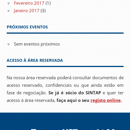
Fevereiro 2017
(1)
Janeiro 2017
(3)
PRÓXIMOS EVENTOS
Sem eventos próximos
ACESSO À ÁREA RESERVADA
Na nossa área reservada poderá consultar documentos de
acesso reservado, confidenciais ou que ainda estão em
fase de negociação.
Se já é sócio do SINTAP
e quer ter
acesso à área reservada,
faça aqui o seu
registo online
.