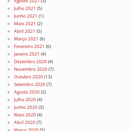
Agosto 2021
(3)
Julho 2021
(5)
Junho 2021
(1)
Maio 2021
(2)
Abril 2021
(5)
Março 2021
(6)
Fevereiro 2021
(6)
Janeiro 2021
(4)
Dezembro 2020
(4)
Novembro 2020
(7)
Outubro 2020
(13)
Setembro 2020
(7)
Agosto 2020
(2)
Julho 2020
(4)
Junho 2020
(3)
Maio 2020
(4)
Abril 2020
(7)
Março 2020
(5)