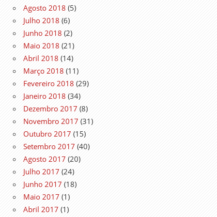
Agosto 2018
(5)
Julho 2018
(6)
Junho 2018
(2)
Maio 2018
(21)
Abril 2018
(14)
Março 2018
(11)
Fevereiro 2018
(29)
Janeiro 2018
(34)
Dezembro 2017
(8)
Novembro 2017
(31)
Outubro 2017
(15)
Setembro 2017
(40)
Agosto 2017
(20)
Julho 2017
(24)
Junho 2017
(18)
Maio 2017
(1)
Abril 2017
(1)