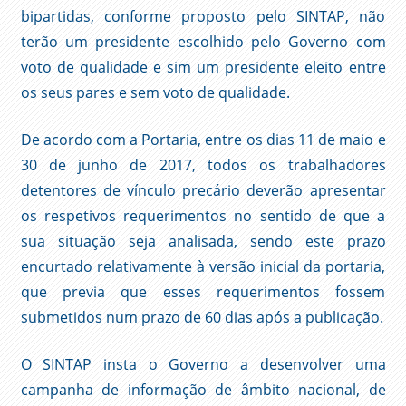
bipartidas, conforme proposto pelo SINTAP, não
terão um presidente escolhido pelo Governo com
voto de qualidade e sim um presidente eleito entre
os seus pares e sem voto de qualidade.
De acordo com a Portaria, entre os dias 11 de maio e
30 de junho de 2017, todos os trabalhadores
detentores de vínculo precário deverão apresentar
os respetivos requerimentos no sentido de que a
sua situação seja analisada, sendo este prazo
encurtado relativamente à versão inicial da portaria,
que previa que esses requerimentos fossem
submetidos num prazo de 60 dias após a publicação.
O SINTAP insta o Governo a desenvolver uma
campanha de informação de âmbito nacional, de