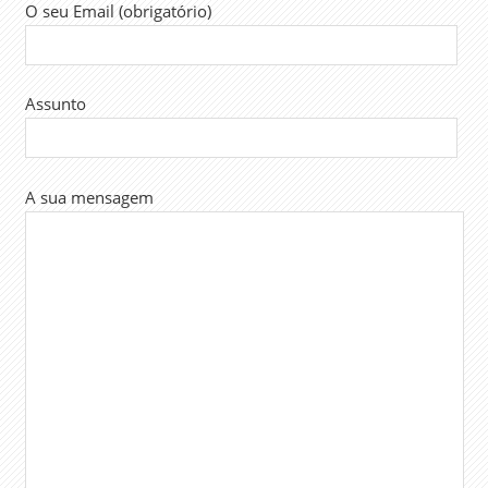
O seu Email (obrigatório)
Assunto
A sua mensagem