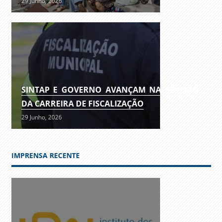
29 Junho, 2026
SINTAP E GOVERNO AVANÇAM NA REVISÃO
DA CARREIRA DE FISCALIZAÇÃO
29 Junho, 2026
IMPRENSA RECENTE