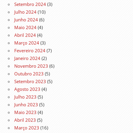
Setembro 2024
(3)
Julho 2024
(10)
Junho 2024
(6)
Maio 2024
(4)
Abril 2024
(4)
Março 2024
(3)
Fevereiro 2024
(7)
Janeiro 2024
(2)
Novembro 2023
(6)
Outubro 2023
(5)
Setembro 2023
(5)
Agosto 2023
(4)
Julho 2023
(5)
Junho 2023
(5)
Maio 2023
(4)
Abril 2023
(5)
Março 2023
(16)