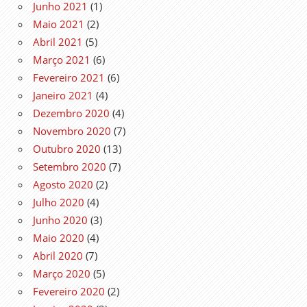
Junho 2021
(1)
Maio 2021
(2)
Abril 2021
(5)
Março 2021
(6)
Fevereiro 2021
(6)
Janeiro 2021
(4)
Dezembro 2020
(4)
Novembro 2020
(7)
Outubro 2020
(13)
Setembro 2020
(7)
Agosto 2020
(2)
Julho 2020
(4)
Junho 2020
(3)
Maio 2020
(4)
Abril 2020
(7)
Março 2020
(5)
Fevereiro 2020
(2)