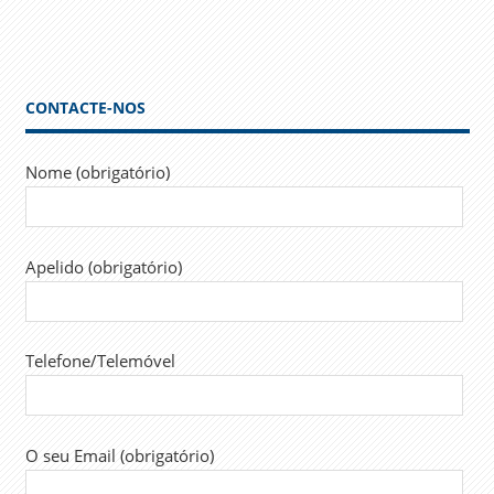
Link
CONTACTE-NOS
Nome (obrigatório)
Apelido (obrigatório)
Telefone/Telemóvel
O seu Email (obrigatório)