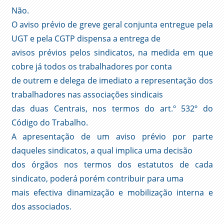
Não.
O aviso prévio de greve geral conjunta entregue pela
UGT e pela CGTP dispensa a entrega de
avisos prévios pelos sindicatos, na medida em que
cobre já todos os trabalhadores por conta
de outrem e delega de imediato a representação dos
trabalhadores nas associações sindicais
das duas Centrais, nos termos do art.º 532º do
Código do Trabalho.
A apresentação de um aviso prévio por parte
daqueles sindicatos, a qual implica uma decisão
dos órgãos nos termos dos estatutos de cada
sindicato, poderá porém contribuir para uma
mais efectiva dinamização e mobilização interna e
dos associados.