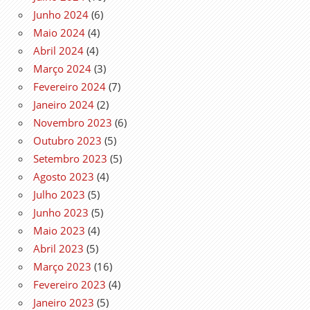
Junho 2024
(6)
Maio 2024
(4)
Abril 2024
(4)
Março 2024
(3)
Fevereiro 2024
(7)
Janeiro 2024
(2)
Novembro 2023
(6)
Outubro 2023
(5)
Setembro 2023
(5)
Agosto 2023
(4)
Julho 2023
(5)
Junho 2023
(5)
Maio 2023
(4)
Abril 2023
(5)
Março 2023
(16)
Fevereiro 2023
(4)
Janeiro 2023
(5)