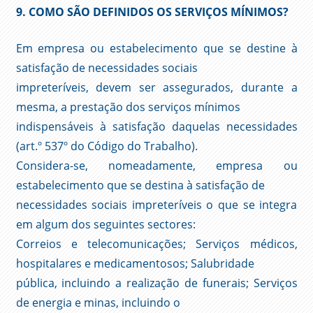
9. COMO SÃO DEFINIDOS OS SERVIÇOS MÍNIMOS?
Em empresa ou estabelecimento que se destine à
satisfação de necessidades sociais
impreteríveis, devem ser assegurados, durante a
mesma, a prestação dos serviços mínimos
indispensáveis à satisfação daquelas necessidades
(art.º 537º do Código do Trabalho).
Considera-se, nomeadamente, empresa ou
estabelecimento que se destina à satisfação de
necessidades sociais impreteríveis o que se integra
em algum dos seguintes sectores:
Correios e telecomunicações; Serviços médicos,
hospitalares e medicamentosos; Salubridade
pública, incluindo a realização de funerais; Serviços
de energia e minas, incluindo o