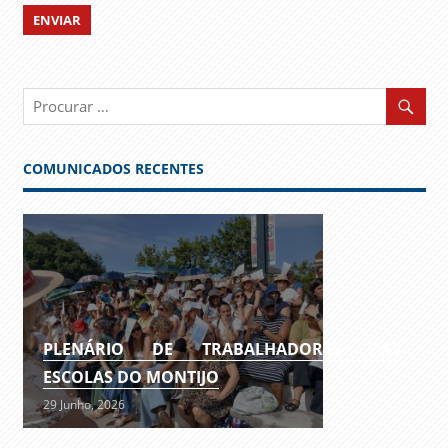
COMUNICADOS RECENTES
PLENÁRIO DE TRABALHADORES DAS
ESCOLAS DO MONTIJO
29 Junho, 2026