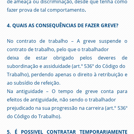
de ameaça ou discriminação, desde que tenha como
fazer prova de tal comportamento
.
4. QUAIS AS CONSEQUÊNCIAS DE FAZER GREVE?
No contrato de trabalho – A greve suspende o
contrato de trabalho, pelo que o trabalhador
deixa de estar obrigado pelos deveres de
subordinação e assiduidade (art.º 536º do Código do
Trabalho), perdendo apenas o direito à retribuição e
ao subsídio de refeição.
Na antiguidade – O tempo de greve conta para
efeitos de antiguidade, não sendo o trabalhador
prejudicado na sua progressão na carreira (art.º 536º
do Código do Trabalho).
5. É POSSIVEL CONTRATAR TEMPORARIAMENTE