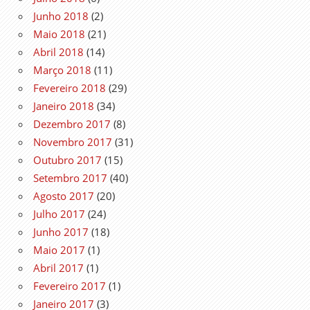
Junho 2018
(2)
Maio 2018
(21)
Abril 2018
(14)
Março 2018
(11)
Fevereiro 2018
(29)
Janeiro 2018
(34)
Dezembro 2017
(8)
Novembro 2017
(31)
Outubro 2017
(15)
Setembro 2017
(40)
Agosto 2017
(20)
Julho 2017
(24)
Junho 2017
(18)
Maio 2017
(1)
Abril 2017
(1)
Fevereiro 2017
(1)
Janeiro 2017
(3)