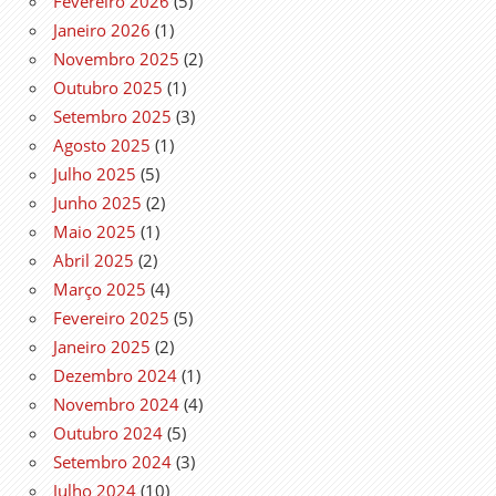
Fevereiro 2026
(5)
Janeiro 2026
(1)
Novembro 2025
(2)
Outubro 2025
(1)
Setembro 2025
(3)
Agosto 2025
(1)
Julho 2025
(5)
Junho 2025
(2)
Maio 2025
(1)
Abril 2025
(2)
Março 2025
(4)
Fevereiro 2025
(5)
Janeiro 2025
(2)
Dezembro 2024
(1)
Novembro 2024
(4)
Outubro 2024
(5)
Setembro 2024
(3)
Julho 2024
(10)