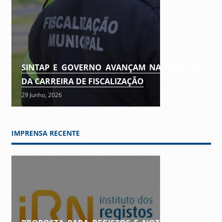
SINTAP E GOVERNO AVANÇAM NA REVISÃO
DA CARREIRA DE FISCALIZAÇÃO
29 Junho, 2026
IMPRENSA RECENTE