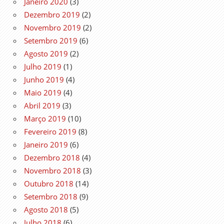
Janeiro 2020
(3)
Dezembro 2019
(2)
Novembro 2019
(2)
Setembro 2019
(6)
Agosto 2019
(2)
Julho 2019
(1)
Junho 2019
(4)
Maio 2019
(4)
Abril 2019
(3)
Março 2019
(10)
Fevereiro 2019
(8)
Janeiro 2019
(6)
Dezembro 2018
(4)
Novembro 2018
(3)
Outubro 2018
(14)
Setembro 2018
(9)
Agosto 2018
(5)
Julho 2018
(6)