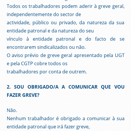
Todos os trabalhadores podem aderir à greve geral,
independentemente do sector de
actividade, público ou privado, da natureza da sua
entidade patronal e da natureza do seu
vínculo à entidade patronal e do facto de se
encontrarem sindicalizados ou não.
O aviso prévio de greve geral apresentado pela UGT
e pela CGTP cobre todos os
trabalhadores por conta de outrem.
2. SOU OBRIGADO/A A COMUNICAR QUE VOU
FAZER GREVE?
Não.
Nenhum trabalhador é obrigado a comunicar à sua
entidade patronal que irá fazer greve,