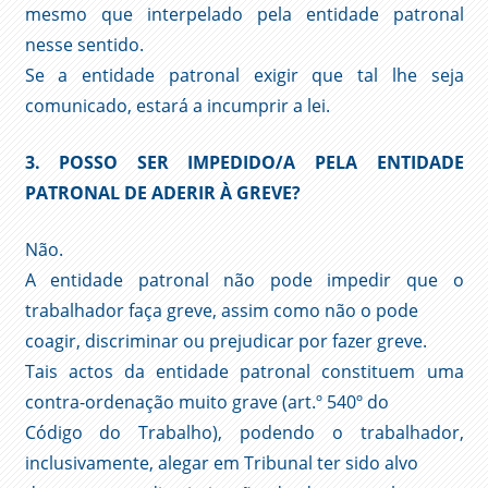
mesmo que interpelado pela entidade patronal
nesse sentido.
Se a entidade patronal exigir que tal lhe seja
comunicado, estará a incumprir a lei.
3. POSSO SER IMPEDIDO/A PELA ENTIDADE
PATRONAL DE ADERIR À GREVE?
Não.
A entidade patronal não pode impedir que o
trabalhador faça greve, assim como não o pode
coagir, discriminar ou prejudicar por fazer greve.
Tais actos da entidade patronal constituem uma
contra-ordenação muito grave (art.º 540º do
Código do Trabalho), podendo o trabalhador,
inclusivamente, alegar em Tribunal ter sido alvo