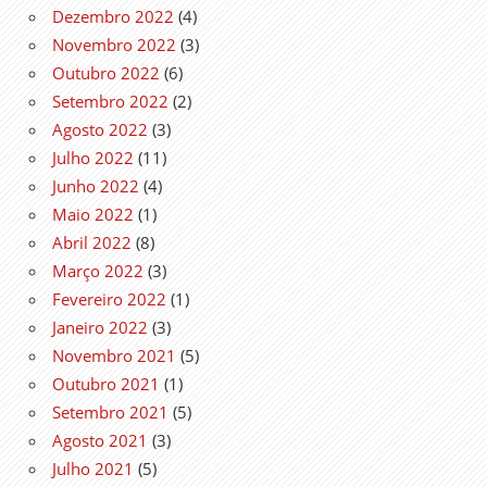
Dezembro 2022
(4)
Novembro 2022
(3)
Outubro 2022
(6)
Setembro 2022
(2)
Agosto 2022
(3)
Julho 2022
(11)
Junho 2022
(4)
Maio 2022
(1)
Abril 2022
(8)
Março 2022
(3)
Fevereiro 2022
(1)
Janeiro 2022
(3)
Novembro 2021
(5)
Outubro 2021
(1)
Setembro 2021
(5)
Agosto 2021
(3)
Julho 2021
(5)