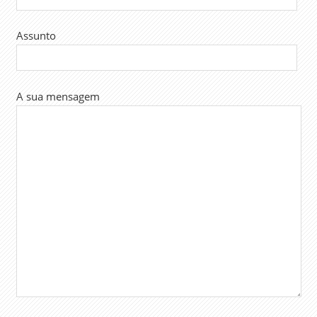
Assunto
A sua mensagem