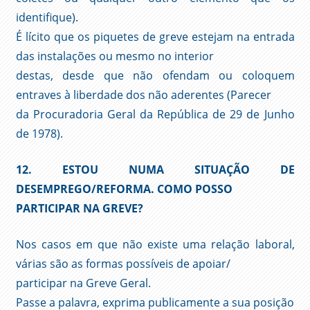
identifique).
É lícito que os piquetes de greve estejam na entrada
das instalações ou mesmo no interior
destas, desde que não ofendam ou coloquem
entraves à liberdade dos não aderentes (Parecer
da Procuradoria Geral da República de 29 de Junho
de 1978).
12. ESTOU NUMA SITUAÇÃO DE
DESEMPREGO/REFORMA. COMO POSSO
PARTICIPAR NA GREVE?
Nos casos em que não existe uma relação laboral,
várias são as formas possíveis de apoiar/
participar na Greve Geral.
Passe a palavra, exprima publicamente a sua posição