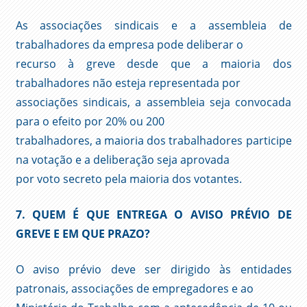
As associações sindicais e a assembleia de
trabalhadores da empresa pode deliberar o
recurso à greve desde que a maioria dos
trabalhadores não esteja representada por
associações sindicais, a assembleia seja convocada
para o efeito por 20% ou 200
trabalhadores, a maioria dos trabalhadores participe
na votação e a deliberação seja aprovada
por voto secreto pela maioria dos votantes.
7. QUEM É QUE ENTREGA O AVISO PRÉVIO DE
GREVE E EM QUE PRAZO?
O aviso prévio deve ser dirigido às entidades
patronais, associações de empregadores e ao