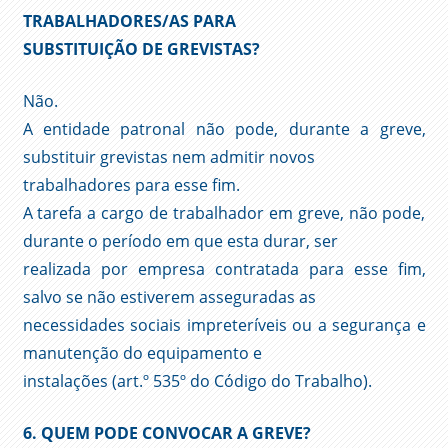
TRABALHADORES/AS PARA
SUBSTITUIÇÃO DE GREVISTAS?
Não.
A entidade patronal não pode, durante a greve,
substituir grevistas nem admitir novos
trabalhadores para esse fim.
A tarefa a cargo de trabalhador em greve, não pode,
durante o período em que esta durar, ser
realizada por empresa contratada para esse fim,
salvo se não estiverem asseguradas as
necessidades sociais impreteríveis ou a segurança e
manutenção do equipamento e
instalações (art.º 535º do Código do Trabalho).
6. QUEM PODE CONVOCAR A GREVE?