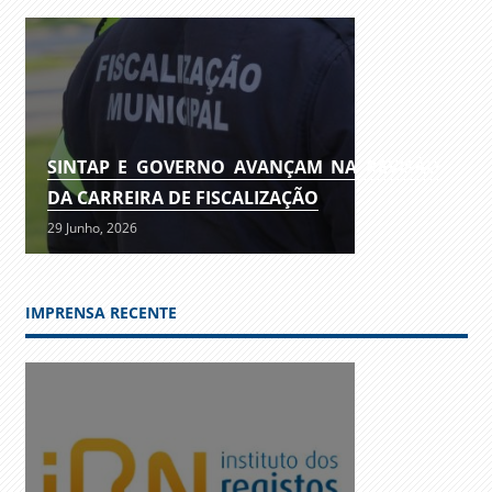
SINTAP E GOVERNO AVANÇAM NA REVISÃO
DA CARREIRA DE FISCALIZAÇÃO
29 Junho, 2026
IMPRENSA RECENTE