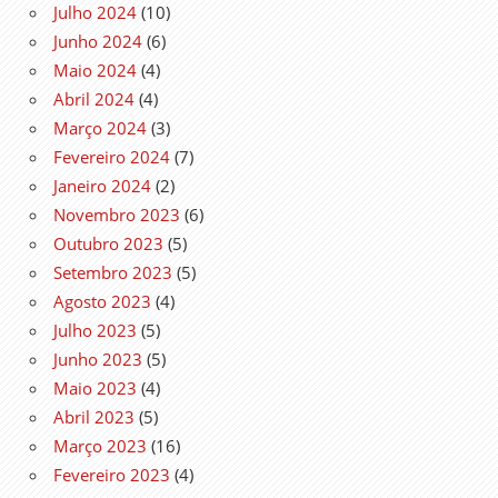
Julho 2024
(10)
Junho 2024
(6)
Maio 2024
(4)
Abril 2024
(4)
Março 2024
(3)
Fevereiro 2024
(7)
Janeiro 2024
(2)
Novembro 2023
(6)
Outubro 2023
(5)
Setembro 2023
(5)
Agosto 2023
(4)
Julho 2023
(5)
Junho 2023
(5)
Maio 2023
(4)
Abril 2023
(5)
Março 2023
(16)
Fevereiro 2023
(4)