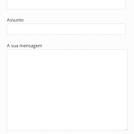
Assunto
A sua mensagem