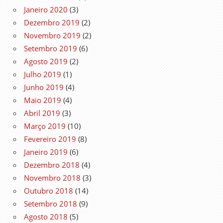
Janeiro 2020
(3)
Dezembro 2019
(2)
Novembro 2019
(2)
Setembro 2019
(6)
Agosto 2019
(2)
Julho 2019
(1)
Junho 2019
(4)
Maio 2019
(4)
Abril 2019
(3)
Março 2019
(10)
Fevereiro 2019
(8)
Janeiro 2019
(6)
Dezembro 2018
(4)
Novembro 2018
(3)
Outubro 2018
(14)
Setembro 2018
(9)
Agosto 2018
(5)