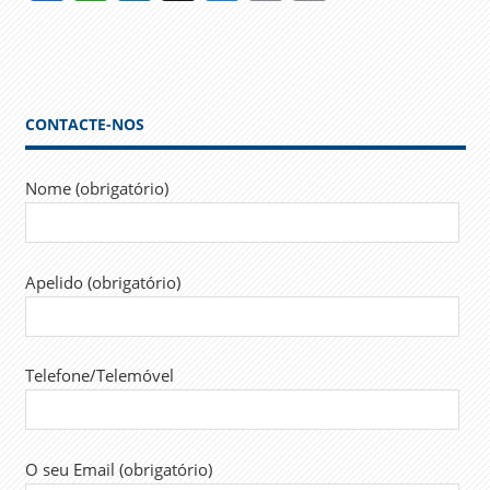
Link
CONTACTE-NOS
Nome (obrigatório)
Apelido (obrigatório)
Telefone/Telemóvel
O seu Email (obrigatório)