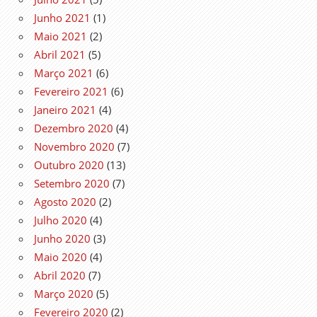
Junho 2021
(1)
Maio 2021
(2)
Abril 2021
(5)
Março 2021
(6)
Fevereiro 2021
(6)
Janeiro 2021
(4)
Dezembro 2020
(4)
Novembro 2020
(7)
Outubro 2020
(13)
Setembro 2020
(7)
Agosto 2020
(2)
Julho 2020
(4)
Junho 2020
(3)
Maio 2020
(4)
Abril 2020
(7)
Março 2020
(5)
Fevereiro 2020
(2)