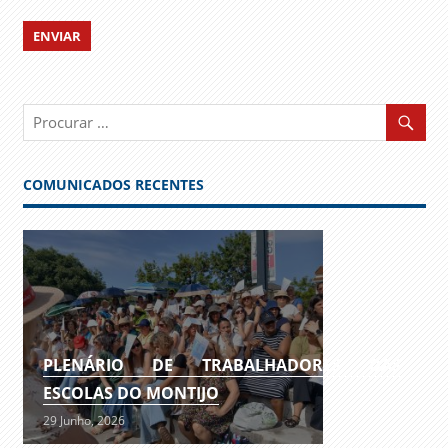
COMUNICADOS RECENTES
PLENÁRIO DE TRABALHADORES DAS
ESCOLAS DO MONTIJO
29 Junho, 2026