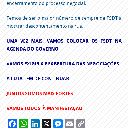
encerramento do processo negocial.
Temos de ser o maior número de sempre de TSDT a
mostrar descontentamento na rua.
UMA VEZ MAIS, VAMOS COLOCAR OS TSDT NA
AGENDA DO GOVERNO
VAMOS EXIGIR A REABERTURA DAS NEGOCIAÇÕES
A LUTA TEM DE CONTINUAR
JUNTOS SOMOS MAIS FORTES
VAMOS TODOS À MANIFESTAÇÃO
Facebook
WhatsApp
LinkedIn
X
Messenger
Email
Copy