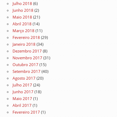
Julho 2018
(6)
Junho 2018
(2)
Maio 2018
(21)
Abril 2018
(14)
Março 2018
(11)
Fevereiro 2018
(29)
Janeiro 2018
(34)
Dezembro 2017
(8)
Novembro 2017
(31)
Outubro 2017
(15)
Setembro 2017
(40)
Agosto 2017
(20)
Julho 2017
(24)
Junho 2017
(18)
Maio 2017
(1)
Abril 2017
(1)
Fevereiro 2017
(1)