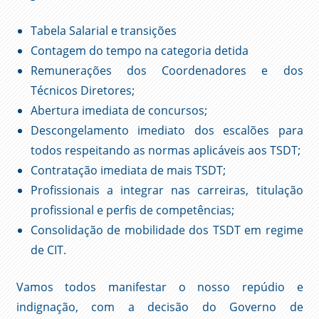
Tabela Salarial e transições
Contagem do tempo na categoria detida
Remunerações dos Coordenadores e dos
Técnicos Diretores;
Abertura imediata de concursos;
Descongelamento imediato dos escalões para
todos respeitando as normas aplicáveis aos TSDT;
Contratação imediata de mais TSDT;
Profissionais a integrar nas carreiras, titulação
profissional e perfis de competências;
Consolidação de mobilidade dos TSDT em regime
de CIT.
Vamos todos manifestar o nosso repúdio e
indignação, com a decisão do Governo de