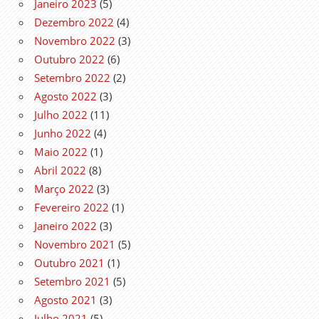
Janeiro 2023
(5)
Dezembro 2022
(4)
Novembro 2022
(3)
Outubro 2022
(6)
Setembro 2022
(2)
Agosto 2022
(3)
Julho 2022
(11)
Junho 2022
(4)
Maio 2022
(1)
Abril 2022
(8)
Março 2022
(3)
Fevereiro 2022
(1)
Janeiro 2022
(3)
Novembro 2021
(5)
Outubro 2021
(1)
Setembro 2021
(5)
Agosto 2021
(3)
Julho 2021
(5)