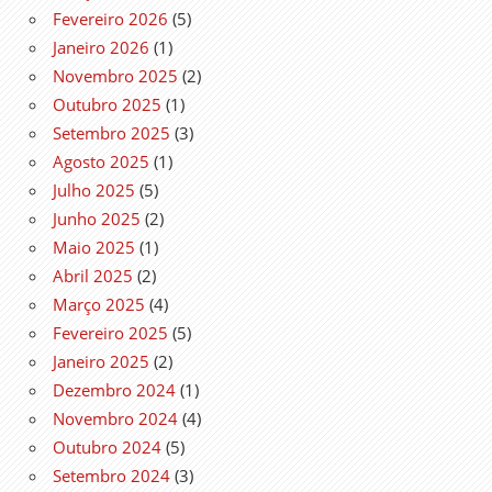
Fevereiro 2026
(5)
Janeiro 2026
(1)
Novembro 2025
(2)
Outubro 2025
(1)
Setembro 2025
(3)
Agosto 2025
(1)
Julho 2025
(5)
Junho 2025
(2)
Maio 2025
(1)
Abril 2025
(2)
Março 2025
(4)
Fevereiro 2025
(5)
Janeiro 2025
(2)
Dezembro 2024
(1)
Novembro 2024
(4)
Outubro 2024
(5)
Setembro 2024
(3)