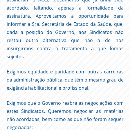
acordado, faltando, apenas a formalidade da
assinatura. Aproveitamos a oportunidade para
informar a Sra. Secretária de Estado da Saúde, que,
dada a posição do Governo, aos Sindicatos não
restou outra alternativa que não a de nos
insurgirmos contra o tratamento a que fomos
sujeitos.
Exigimos equidade e paridade com outras carreiras
da administração pública, que têm o mesmo grau de
exigência habilitacional e profissional.
Exigimos que o Governo reabra as negociações com
estes Sindicatos. Queremos negociar as matérias
não acordadas, bem como as que não foram sequer
negociadas: