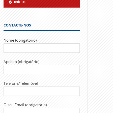
INÍCIO
CONTACTE-NOS
Nome (obrigatório)
Apelido (obrigatório)
Telefone/Telemóvel
O seu Email (obrigatório)