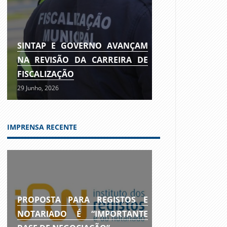
SINTAP E GOVERNO AVANÇAM
NA REVISÃO DA CARREIRA DE
FISCALIZAÇÃO
29 Junho, 2026
IMPRENSA RECENTE
PROPOSTA PARA REGISTOS E
NOTARIADO É “IMPORTANTE