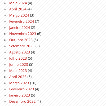
Maio 2024
(4)
Abril 2024
(4)
Março 2024
(3)
Fevereiro 2024
(7)
Janeiro 2024
(2)
Novembro 2023
(6)
Outubro 2023
(5)
Setembro 2023
(5)
Agosto 2023
(4)
Julho 2023
(5)
Junho 2023
(5)
Maio 2023
(4)
Abril 2023
(5)
Março 2023
(16)
Fevereiro 2023
(4)
Janeiro 2023
(5)
Dezembro 2022
(4)