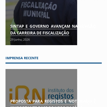
SINTAP E GOVERNO AVANÇAM NA REVISÃO
DA CARREIRA DE FISCALIZAÇÃO
29 Junho, 2026
IMPRENSA RECENTE
PROPOSTA PARA REGISTOS E NOTARIADO É