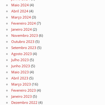
Maio 2024
(4)
Abril 2024
(4)
Março 2024
(3)
Fevereiro 2024
(7)
Janeiro 2024
(2)
Novembro 2023
(6)
Outubro 2023
(5)
Setembro 2023
(5)
Agosto 2023
(4)
Julho 2023
(5)
Junho 2023
(5)
Maio 2023
(4)
Abril 2023
(5)
Março 2023
(16)
Fevereiro 2023
(4)
Janeiro 2023
(5)
Dezembro 2022
(4)