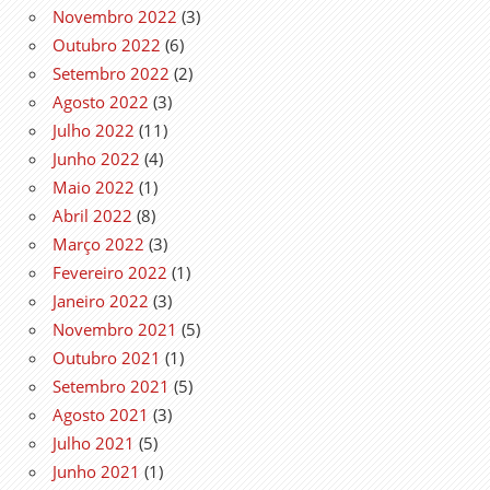
Novembro 2022
(3)
Outubro 2022
(6)
Setembro 2022
(2)
Agosto 2022
(3)
Julho 2022
(11)
Junho 2022
(4)
Maio 2022
(1)
Abril 2022
(8)
Março 2022
(3)
Fevereiro 2022
(1)
Janeiro 2022
(3)
Novembro 2021
(5)
Outubro 2021
(1)
Setembro 2021
(5)
Agosto 2021
(3)
Julho 2021
(5)
Junho 2021
(1)