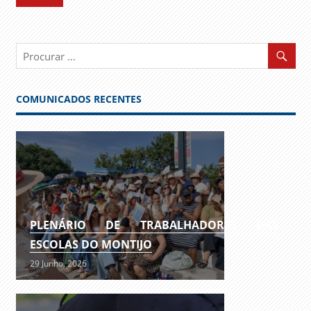
COMUNICADOS RECENTES
PLENÁRIO DE TRABALHADORES DAS
ESCOLAS DO MONTIJO
29 Junho, 2026