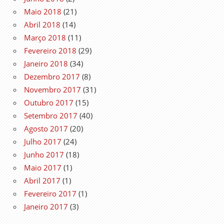
Maio 2018
(21)
Abril 2018
(14)
Março 2018
(11)
Fevereiro 2018
(29)
Janeiro 2018
(34)
Dezembro 2017
(8)
Novembro 2017
(31)
Outubro 2017
(15)
Setembro 2017
(40)
Agosto 2017
(20)
Julho 2017
(24)
Junho 2017
(18)
Maio 2017
(1)
Abril 2017
(1)
Fevereiro 2017
(1)
Janeiro 2017
(3)