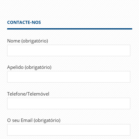
CONTACTE-NOS
Nome (obrigatório)
Apelido (obrigatório)
Telefone/Telemóvel
O seu Email (obrigatório)