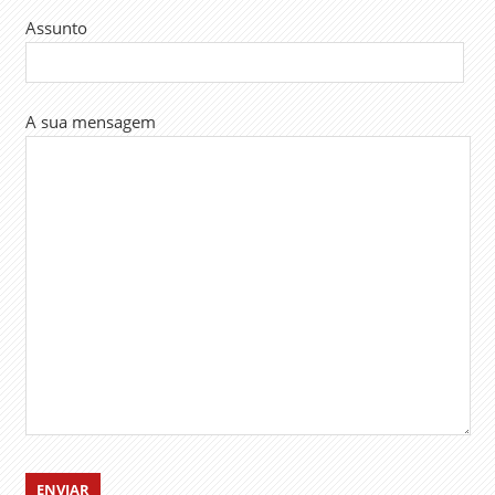
Assunto
A sua mensagem