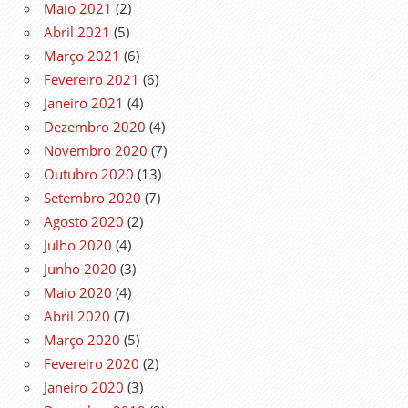
Maio 2021
(2)
Abril 2021
(5)
Março 2021
(6)
Fevereiro 2021
(6)
Janeiro 2021
(4)
Dezembro 2020
(4)
Novembro 2020
(7)
Outubro 2020
(13)
Setembro 2020
(7)
Agosto 2020
(2)
Julho 2020
(4)
Junho 2020
(3)
Maio 2020
(4)
Abril 2020
(7)
Março 2020
(5)
Fevereiro 2020
(2)
Janeiro 2020
(3)