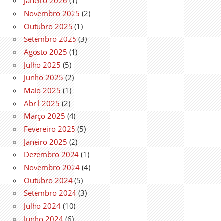
Janeiro 2026
(1)
Novembro 2025
(2)
Outubro 2025
(1)
Setembro 2025
(3)
Agosto 2025
(1)
Julho 2025
(5)
Junho 2025
(2)
Maio 2025
(1)
Abril 2025
(2)
Março 2025
(4)
Fevereiro 2025
(5)
Janeiro 2025
(2)
Dezembro 2024
(1)
Novembro 2024
(4)
Outubro 2024
(5)
Setembro 2024
(3)
Julho 2024
(10)
Junho 2024
(6)