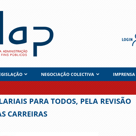
EGISLAÇÃO
NEGOCIAÇÃO COLECTIVA
IMPRENSA
ARIAIS PARA TODOS, PELA REVISÃO
AS CARREIRAS