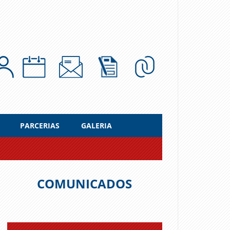
PARCERIAS
GALERIA
COMUNICADOS