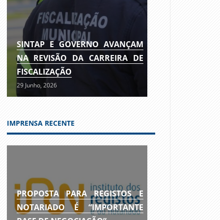
SINTAP E GOVERNO AVANÇAM
NA REVISÃO DA CARREIRA DE
FISCALIZAÇÃO
29 Junho, 2026
IMPRENSA RECENTE
PROPOSTA PARA REGISTOS E
NOTARIADO É “IMPORTANTE