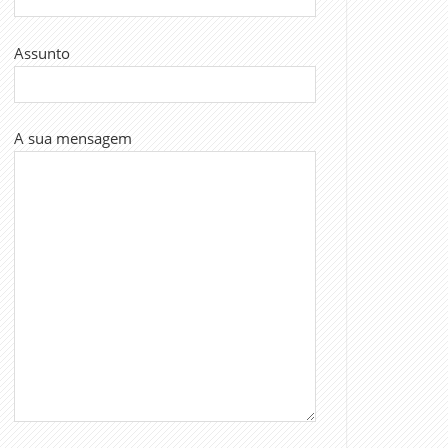
Assunto
A sua mensagem