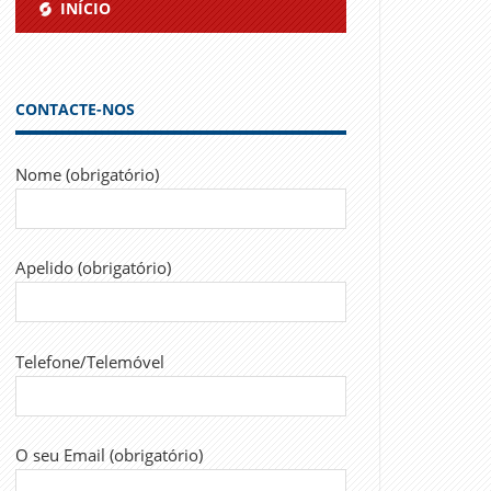
INÍCIO
CONTACTE-NOS
Nome (obrigatório)
Apelido (obrigatório)
Telefone/Telemóvel
O seu Email (obrigatório)