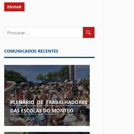
COMUNICADOS RECENTES
PLENÁRIO DE TRABALHADORES
DAS ESCOLAS DO MONTIJO
29 Junho, 2026