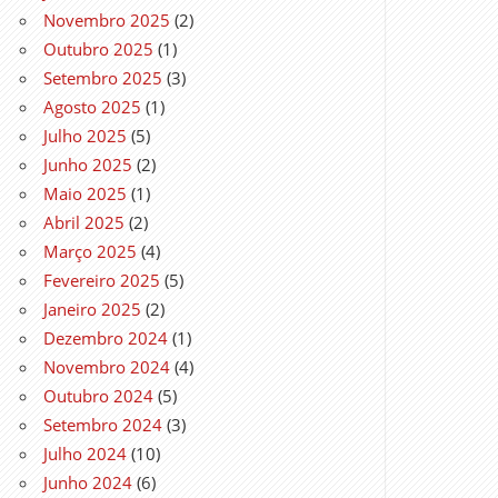
Novembro 2025
(2)
Outubro 2025
(1)
Setembro 2025
(3)
Agosto 2025
(1)
Julho 2025
(5)
Junho 2025
(2)
Maio 2025
(1)
Abril 2025
(2)
Março 2025
(4)
Fevereiro 2025
(5)
Janeiro 2025
(2)
Dezembro 2024
(1)
Novembro 2024
(4)
Outubro 2024
(5)
Setembro 2024
(3)
Julho 2024
(10)
Junho 2024
(6)