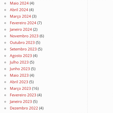
Maio 2024
(4)
Abril 2024
(4)
Março 2024
(3)
Fevereiro 2024
(7)
Janeiro 2024
(2)
Novembro 2023
(6)
Outubro 2023
(5)
Setembro 2023
(5)
Agosto 2023
(4)
Julho 2023
(5)
Junho 2023
(5)
Maio 2023
(4)
Abril 2023
(5)
Março 2023
(16)
Fevereiro 2023
(4)
Janeiro 2023
(5)
Dezembro 2022
(4)