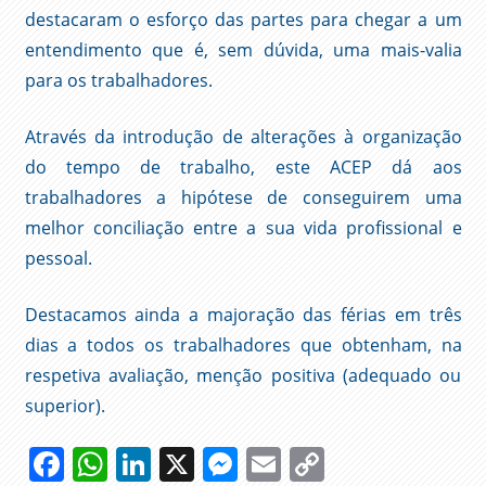
destacaram o esforço das partes para chegar a um
entendimento que é, sem dúvida, uma mais-valia
para os trabalhadores.
Através da introdução de alterações à organização
do tempo de trabalho, este ACEP dá aos
trabalhadores a hipótese de conseguirem uma
melhor conciliação entre a sua vida profissional e
pessoal.
Destacamos ainda a majoração das férias em três
dias a todos os trabalhadores que obtenham, na
respetiva avaliação, menção positiva (adequado ou
superior).
Facebook
WhatsApp
LinkedIn
X
Messenger
Email
Copy