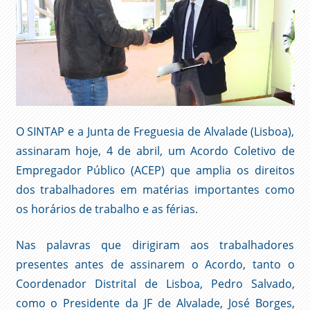
O SINTAP e a Junta de Freguesia de Alvalade (Lisboa),
assinaram hoje, 4 de abril, um Acordo Coletivo de
Empregador Público (ACEP) que amplia os direitos
dos trabalhadores em matérias importantes como
os horários de trabalho e as férias.
Nas palavras que dirigiram aos trabalhadores
presentes antes de assinarem o Acordo, tanto o
Coordenador Distrital de Lisboa, Pedro Salvado,
como o Presidente da JF de Alvalade, José Borges,