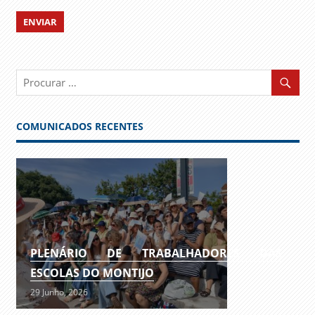
COMUNICADOS RECENTES
PLENÁRIO DE TRABALHADORES DAS
ESCOLAS DO MONTIJO
29 Junho, 2026