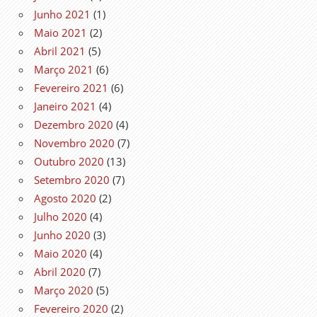
Junho 2021
(1)
Maio 2021
(2)
Abril 2021
(5)
Março 2021
(6)
Fevereiro 2021
(6)
Janeiro 2021
(4)
Dezembro 2020
(4)
Novembro 2020
(7)
Outubro 2020
(13)
Setembro 2020
(7)
Agosto 2020
(2)
Julho 2020
(4)
Junho 2020
(3)
Maio 2020
(4)
Abril 2020
(7)
Março 2020
(5)
Fevereiro 2020
(2)