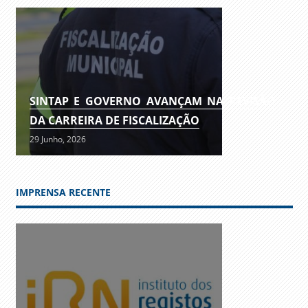
SINTAP E GOVERNO AVANÇAM NA REVISÃO
DA CARREIRA DE FISCALIZAÇÃO
29 Junho, 2026
IMPRENSA RECENTE