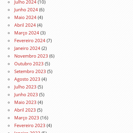
Julho 2024
(10)
Junho 2024
(6)
Maio 2024
(4)
Abril 2024
(4)
Março 2024
(3)
Fevereiro 2024
(7)
Janeiro 2024
(2)
Novembro 2023
(6)
Outubro 2023
(5)
Setembro 2023
(5)
Agosto 2023
(4)
Julho 2023
(5)
Junho 2023
(5)
Maio 2023
(4)
Abril 2023
(5)
Março 2023
(16)
Fevereiro 2023
(4)
Janeiro 2023
(5)