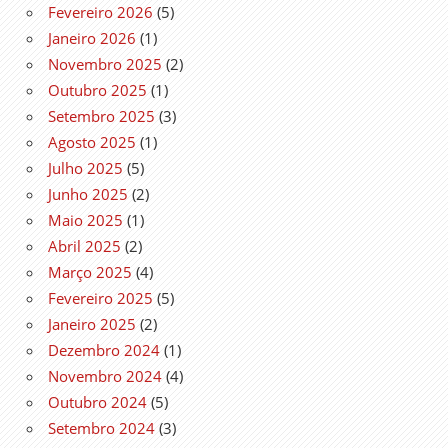
Fevereiro 2026
(5)
Janeiro 2026
(1)
Novembro 2025
(2)
Outubro 2025
(1)
Setembro 2025
(3)
Agosto 2025
(1)
Julho 2025
(5)
Junho 2025
(2)
Maio 2025
(1)
Abril 2025
(2)
Março 2025
(4)
Fevereiro 2025
(5)
Janeiro 2025
(2)
Dezembro 2024
(1)
Novembro 2024
(4)
Outubro 2024
(5)
Setembro 2024
(3)