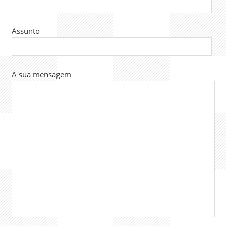
Assunto
A sua mensagem