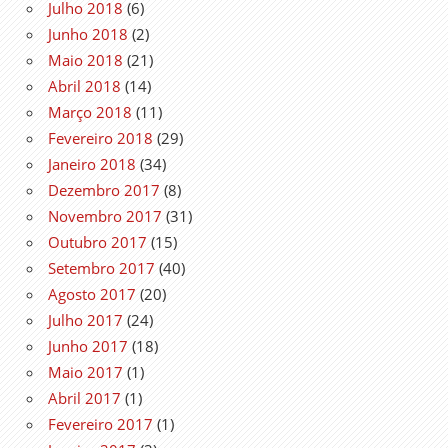
Julho 2018
(6)
Junho 2018
(2)
Maio 2018
(21)
Abril 2018
(14)
Março 2018
(11)
Fevereiro 2018
(29)
Janeiro 2018
(34)
Dezembro 2017
(8)
Novembro 2017
(31)
Outubro 2017
(15)
Setembro 2017
(40)
Agosto 2017
(20)
Julho 2017
(24)
Junho 2017
(18)
Maio 2017
(1)
Abril 2017
(1)
Fevereiro 2017
(1)