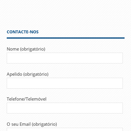
Link
CONTACTE-NOS
Nome (obrigatório)
Apelido (obrigatório)
Telefone/Telemóvel
O seu Email (obrigatório)