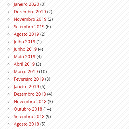
Janeiro 2020
(3)
Dezembro 2019
(2)
Novembro 2019
(2)
Setembro 2019
(6)
Agosto 2019
(2)
Julho 2019
(1)
Junho 2019
(4)
Maio 2019
(4)
Abril 2019
(3)
Março 2019
(10)
Fevereiro 2019
(8)
Janeiro 2019
(6)
Dezembro 2018
(4)
Novembro 2018
(3)
Outubro 2018
(14)
Setembro 2018
(9)
Agosto 2018
(5)