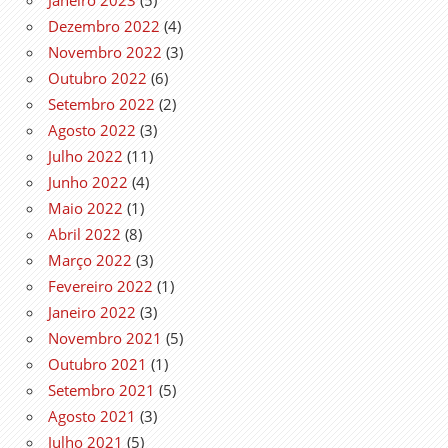
Dezembro 2022
(4)
Novembro 2022
(3)
Outubro 2022
(6)
Setembro 2022
(2)
Agosto 2022
(3)
Julho 2022
(11)
Junho 2022
(4)
Maio 2022
(1)
Abril 2022
(8)
Março 2022
(3)
Fevereiro 2022
(1)
Janeiro 2022
(3)
Novembro 2021
(5)
Outubro 2021
(1)
Setembro 2021
(5)
Agosto 2021
(3)
Julho 2021
(5)