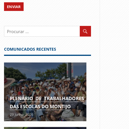
COMUNICADOS RECENTES
PLENÁRIO DE TRABALHADORES
DAS ESCOLAS DO MONTIJO
29 Junho, 2026