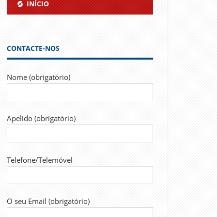
INÍCIO
CONTACTE-NOS
Nome (obrigatório)
Apelido (obrigatório)
Telefone/Telemóvel
O seu Email (obrigatório)