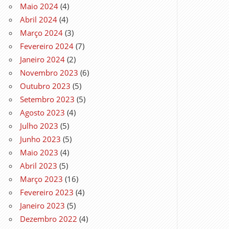
Maio 2024
(4)
Abril 2024
(4)
Março 2024
(3)
Fevereiro 2024
(7)
Janeiro 2024
(2)
Novembro 2023
(6)
Outubro 2023
(5)
Setembro 2023
(5)
Agosto 2023
(4)
Julho 2023
(5)
Junho 2023
(5)
Maio 2023
(4)
Abril 2023
(5)
Março 2023
(16)
Fevereiro 2023
(4)
Janeiro 2023
(5)
Dezembro 2022
(4)