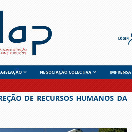
EGISLAÇÃO
NEGOCIAÇÃO COLECTIVA
IMPRENSA
IREÇÃO DE RECURSOS HUMANOS DA