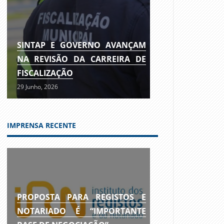
SINTAP E GOVERNO AVANÇAM
NA REVISÃO DA CARREIRA DE
FISCALIZAÇÃO
29 Junho, 2026
IMPRENSA RECENTE
PROPOSTA PARA REGISTOS E
NOTARIADO É “IMPORTANTE