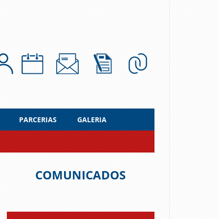
PARCERIAS
GALERIA
COMUNICADOS