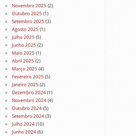
Novembro 2025
(2)
Outubro 2025
(1)
Setembro 2025
(3)
Agosto 2025
(1)
Julho 2025
(5)
Junho 2025
(2)
Maio 2025
(1)
Abril 2025
(2)
Março 2025
(4)
Fevereiro 2025
(5)
Janeiro 2025
(2)
Dezembro 2024
(1)
Novembro 2024
(4)
Outubro 2024
(5)
Setembro 2024
(3)
Julho 2024
(10)
Junho 2024
(6)