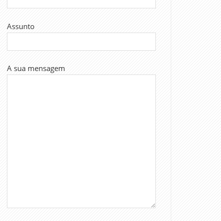
Assunto
A sua mensagem