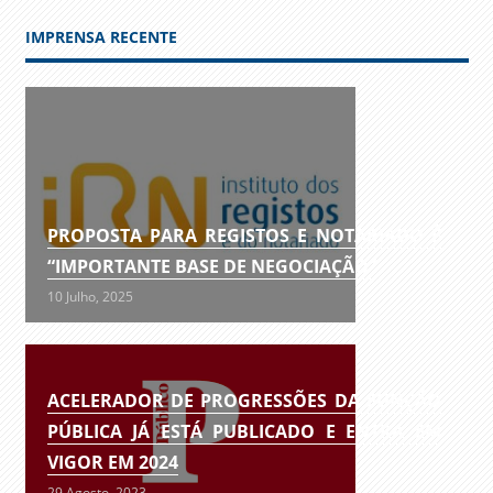
IMPRENSA RECENTE
PROPOSTA PARA REGISTOS E NOTARIADO É
“IMPORTANTE BASE DE NEGOCIAÇÃO”
10 Julho, 2025
ACELERADOR DE PROGRESSÕES DA FUNÇÃO
PÚBLICA JÁ ESTÁ PUBLICADO E ENTRA EM
VIGOR EM 2024
29 Agosto, 2023