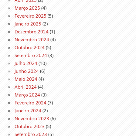
Março 2025
(4)
Fevereiro 2025
(5)
Janeiro 2025
(2)
Dezembro 2024
(1)
Novembro 2024
(4)
Outubro 2024
(5)
Setembro 2024
(3)
Julho 2024
(10)
Junho 2024
(6)
Maio 2024
(4)
Abril 2024
(4)
Março 2024
(3)
Fevereiro 2024
(7)
Janeiro 2024
(2)
Novembro 2023
(6)
Outubro 2023
(5)
Setembro 2023
(5)