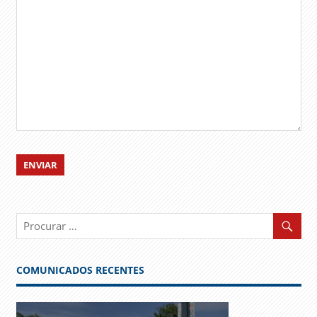
COMUNICADOS RECENTES