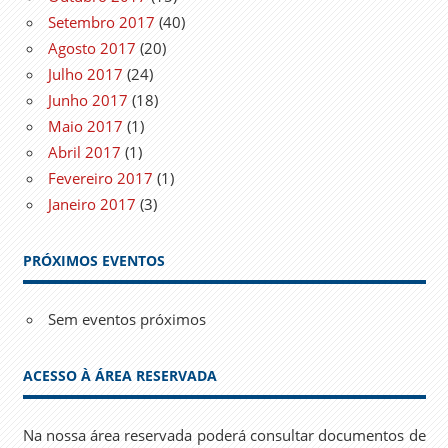
Setembro 2017
(40)
Agosto 2017
(20)
Julho 2017
(24)
Junho 2017
(18)
Maio 2017
(1)
Abril 2017
(1)
Fevereiro 2017
(1)
Janeiro 2017
(3)
PRÓXIMOS EVENTOS
Sem eventos próximos
ACESSO À ÁREA RESERVADA
Na nossa área reservada poderá consultar documentos de