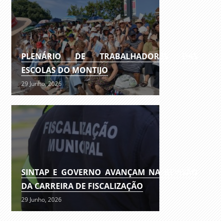
PLENÁRIO DE TRABALHADORES DAS
ESCOLAS DO MONTIJO
29 Junho, 2026
SINTAP E GOVERNO AVANÇAM NA REVISÃO
DA CARREIRA DE FISCALIZAÇÃO
29 Junho, 2026