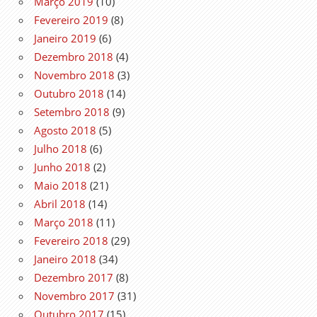
Março 2019
(10)
Fevereiro 2019
(8)
Janeiro 2019
(6)
Dezembro 2018
(4)
Novembro 2018
(3)
Outubro 2018
(14)
Setembro 2018
(9)
Agosto 2018
(5)
Julho 2018
(6)
Junho 2018
(2)
Maio 2018
(21)
Abril 2018
(14)
Março 2018
(11)
Fevereiro 2018
(29)
Janeiro 2018
(34)
Dezembro 2017
(8)
Novembro 2017
(31)
Outubro 2017
(15)