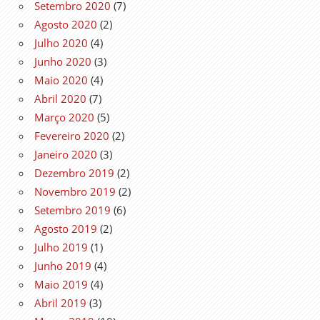
Setembro 2020
(7)
Agosto 2020
(2)
Julho 2020
(4)
Junho 2020
(3)
Maio 2020
(4)
Abril 2020
(7)
Março 2020
(5)
Fevereiro 2020
(2)
Janeiro 2020
(3)
Dezembro 2019
(2)
Novembro 2019
(2)
Setembro 2019
(6)
Agosto 2019
(2)
Julho 2019
(1)
Junho 2019
(4)
Maio 2019
(4)
Abril 2019
(3)