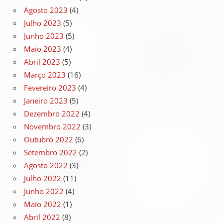
Agosto 2023
(4)
Julho 2023
(5)
Junho 2023
(5)
Maio 2023
(4)
Abril 2023
(5)
Março 2023
(16)
Fevereiro 2023
(4)
Janeiro 2023
(5)
Dezembro 2022
(4)
Novembro 2022
(3)
Outubro 2022
(6)
Setembro 2022
(2)
Agosto 2022
(3)
Julho 2022
(11)
Junho 2022
(4)
Maio 2022
(1)
Abril 2022
(8)