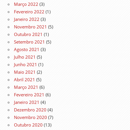
Março 2022
(3)
Fevereiro 2022
(1)
Janeiro 2022
(3)
Novembro 2021
(5)
Outubro 2021
(1)
Setembro 2021
(5)
Agosto 2021
(3)
Julho 2021
(5)
Junho 2021
(1)
Maio 2021
(2)
Abril 2021
(5)
Março 2021
(6)
Fevereiro 2021
(6)
Janeiro 2021
(4)
Dezembro 2020
(4)
Novembro 2020
(7)
Outubro 2020
(13)