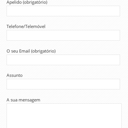
Apelido (obrigatório)
Telefone/Telemóvel
O seu Email (obrigatório)
Assunto
A sua mensagem