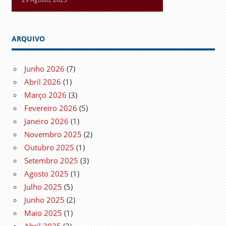
ARQUIVO
Junho 2026
(7)
Abril 2026
(1)
Março 2026
(3)
Fevereiro 2026
(5)
Janeiro 2026
(1)
Novembro 2025
(2)
Outubro 2025
(1)
Setembro 2025
(3)
Agosto 2025
(1)
Julho 2025
(5)
Junho 2025
(2)
Maio 2025
(1)
Abril 2025
(2)