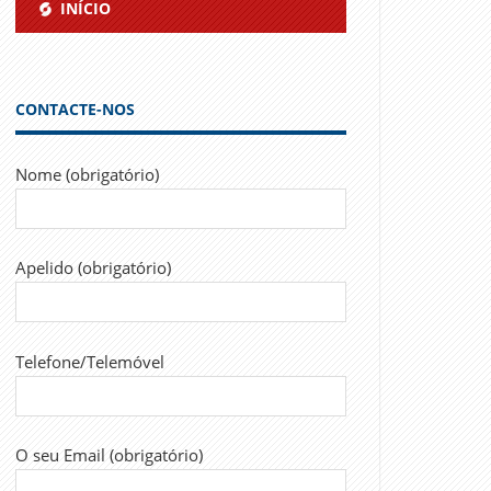
INÍCIO
CONTACTE-NOS
Nome (obrigatório)
Apelido (obrigatório)
Telefone/Telemóvel
O seu Email (obrigatório)