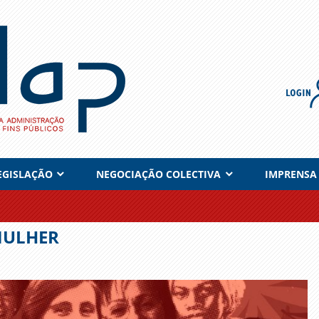
EGISLAÇÃO
NEGOCIAÇÃO COLECTIVA
IMPRENSA
MULHER