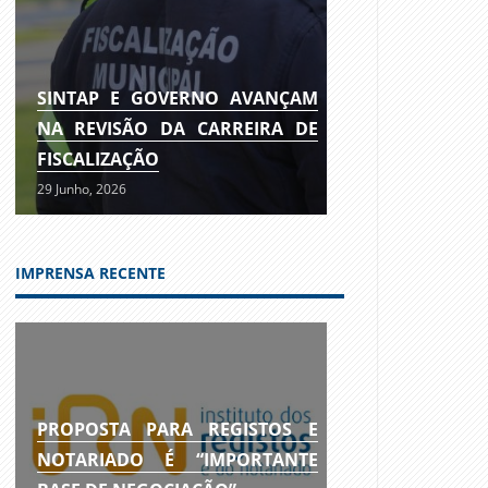
SINTAP E GOVERNO AVANÇAM
NA REVISÃO DA CARREIRA DE
FISCALIZAÇÃO
29 Junho, 2026
IMPRENSA RECENTE
PROPOSTA PARA REGISTOS E
NOTARIADO É “IMPORTANTE