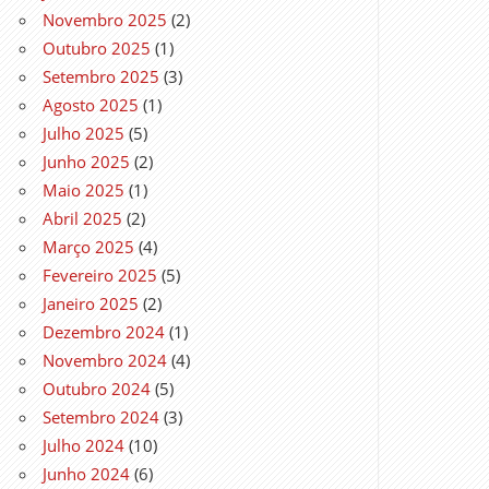
Novembro 2025
(2)
Outubro 2025
(1)
Setembro 2025
(3)
Agosto 2025
(1)
Julho 2025
(5)
Junho 2025
(2)
Maio 2025
(1)
Abril 2025
(2)
Março 2025
(4)
Fevereiro 2025
(5)
Janeiro 2025
(2)
Dezembro 2024
(1)
Novembro 2024
(4)
Outubro 2024
(5)
Setembro 2024
(3)
Julho 2024
(10)
Junho 2024
(6)