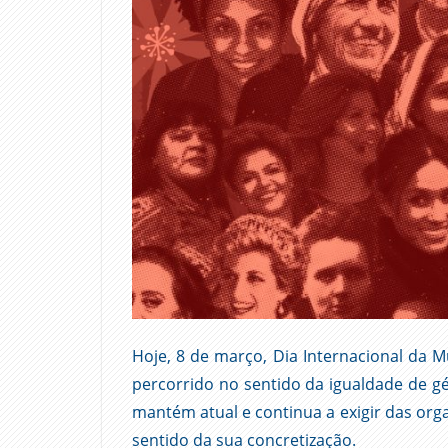
Hoje, 8 de março, Dia Internacional da 
percorrido no sentido da igualdade de gé
mantém atual e continua a exigir das organ
sentido da sua concretização.