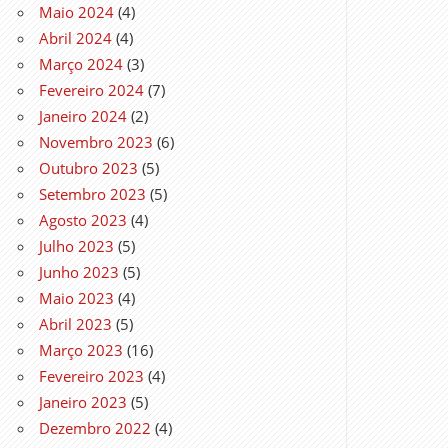
Maio 2024
(4)
Abril 2024
(4)
Março 2024
(3)
Fevereiro 2024
(7)
Janeiro 2024
(2)
Novembro 2023
(6)
Outubro 2023
(5)
Setembro 2023
(5)
Agosto 2023
(4)
Julho 2023
(5)
Junho 2023
(5)
Maio 2023
(4)
Abril 2023
(5)
Março 2023
(16)
Fevereiro 2023
(4)
Janeiro 2023
(5)
Dezembro 2022
(4)