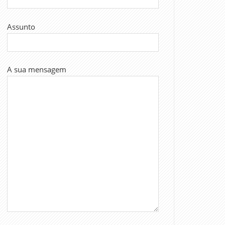
Assunto
A sua mensagem