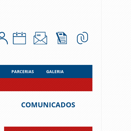
PARCERIAS
GALERIA
COMUNICADOS