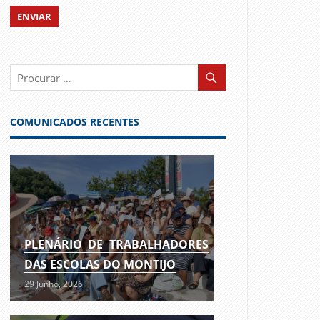
COMUNICADOS RECENTES
PLENÁRIO DE TRABALHADORES
DAS ESCOLAS DO MONTIJO
29 Junho, 2026