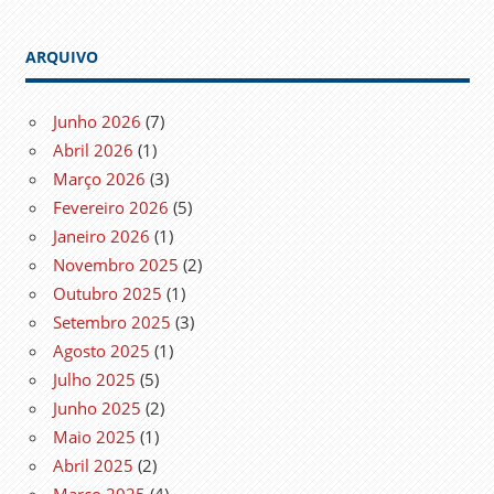
ARQUIVO
Junho 2026
(7)
Abril 2026
(1)
Março 2026
(3)
Fevereiro 2026
(5)
Janeiro 2026
(1)
Novembro 2025
(2)
Outubro 2025
(1)
Setembro 2025
(3)
Agosto 2025
(1)
Julho 2025
(5)
Junho 2025
(2)
Maio 2025
(1)
Abril 2025
(2)