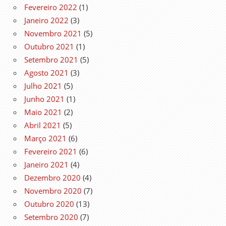
Fevereiro 2022
(1)
Janeiro 2022
(3)
Novembro 2021
(5)
Outubro 2021
(1)
Setembro 2021
(5)
Agosto 2021
(3)
Julho 2021
(5)
Junho 2021
(1)
Maio 2021
(2)
Abril 2021
(5)
Março 2021
(6)
Fevereiro 2021
(6)
Janeiro 2021
(4)
Dezembro 2020
(4)
Novembro 2020
(7)
Outubro 2020
(13)
Setembro 2020
(7)