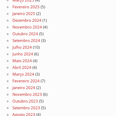
Março 2025
(4)
Fevereiro 2025
(5)
Janeiro 2025
(2)
Dezembro 2024
(1)
Novembro 2024
(4)
Outubro 2024
(5)
Setembro 2024
(3)
Julho 2024
(10)
Junho 2024
(6)
Maio 2024
(4)
Abril 2024
(4)
Março 2024
(3)
Fevereiro 2024
(7)
Janeiro 2024
(2)
Novembro 2023
(6)
Outubro 2023
(5)
Setembro 2023
(5)
Agosto 2023
(4)