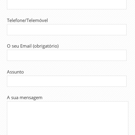
Telefone/Telemóvel
O seu Email (obrigatório)
Assunto
A sua mensagem