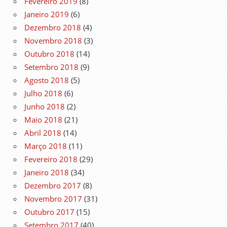
Fevereiro 2019
(8)
Janeiro 2019
(6)
Dezembro 2018
(4)
Novembro 2018
(3)
Outubro 2018
(14)
Setembro 2018
(9)
Agosto 2018
(5)
Julho 2018
(6)
Junho 2018
(2)
Maio 2018
(21)
Abril 2018
(14)
Março 2018
(11)
Fevereiro 2018
(29)
Janeiro 2018
(34)
Dezembro 2017
(8)
Novembro 2017
(31)
Outubro 2017
(15)
Setembro 2017
(40)