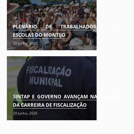
PLENÁRIO DE TRABALHADORES DAS
ESCOLAS DO MONTIJO
29 Junho, 2026
SINTAP E GOVERNO AVANÇAM NA REVISÃO
DA CARREIRA DE FISCALIZAÇÃO
29 Junho, 2026