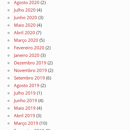
Agosto 2020
(2)
Julho 2020
(4)
Junho 2020
(3)
Maio 2020
(4)
Abril 2020
(7)
Março 2020
(5)
Fevereiro 2020
(2)
Janeiro 2020
(3)
Dezembro 2019
(2)
Novembro 2019
(2)
Setembro 2019
(6)
Agosto 2019
(2)
Julho 2019
(1)
Junho 2019
(4)
Maio 2019
(4)
Abril 2019
(3)
Março 2019
(10)