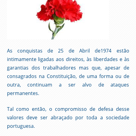
As conquistas de 25 de Abril de1974 estão
intimamente ligadas aos direitos, às liberdades e às
garantias dos trabalhadores mas que, apesar de
consagrados na Constituição, de uma forma ou de
outra, continuam a ser alvo de ataques
permanentes.
Tal como então, o compromisso de defesa desse
valores deve ser abraçado por toda a sociedade
portuguesa.