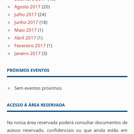
Agosto 2017
(20)
Julho 2017
(24)
Junho 2017
(18)
Maio 2017
(1)
Abril 2017
(1)
Fevereiro 2017
(1)
Janeiro 2017
(3)
PRÓXIMOS EVENTOS
Sem eventos próximos
ACESSO À ÁREA RESERVADA
Na nossa área reservada poderá consultar documentos de
acesso reservado, confidenciais ou que ainda estão em