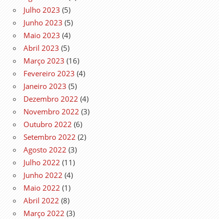
Julho 2023
(5)
Junho 2023
(5)
Maio 2023
(4)
Abril 2023
(5)
Março 2023
(16)
Fevereiro 2023
(4)
Janeiro 2023
(5)
Dezembro 2022
(4)
Novembro 2022
(3)
Outubro 2022
(6)
Setembro 2022
(2)
Agosto 2022
(3)
Julho 2022
(11)
Junho 2022
(4)
Maio 2022
(1)
Abril 2022
(8)
Março 2022
(3)