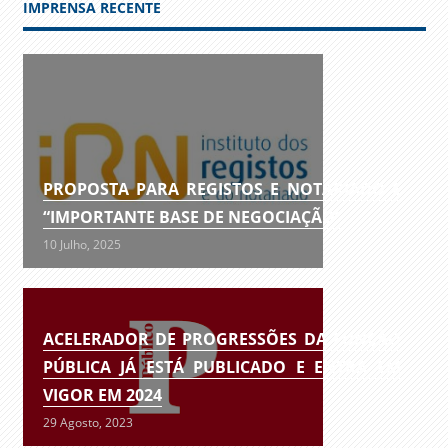
IMPRENSA RECENTE
PROPOSTA PARA REGISTOS E NOTARIADO É
“IMPORTANTE BASE DE NEGOCIAÇÃO”
10 Julho, 2025
ACELERADOR DE PROGRESSÕES DA FUNÇÃO
PÚBLICA JÁ ESTÁ PUBLICADO E ENTRA EM
VIGOR EM 2024
29 Agosto, 2023