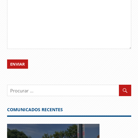
COMUNICADOS RECENTES