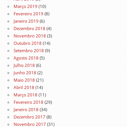
Março 2019
(10)
Fevereiro 2019
(8)
Janeiro 2019
(6)
Dezembro 2018
(4)
Novembro 2018
(3)
Outubro 2018
(14)
Setembro 2018
(9)
Agosto 2018
(5)
Julho 2018
(6)
Junho 2018
(2)
Maio 2018
(21)
Abril 2018
(14)
Março 2018
(11)
Fevereiro 2018
(29)
Janeiro 2018
(34)
Dezembro 2017
(8)
Novembro 2017
(31)