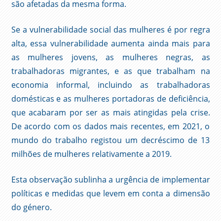
são afetadas da mesma forma.
Se a vulnerabilidade social das mulheres é por regra
alta, essa vulnerabilidade aumenta ainda mais para
as mulheres jovens, as mulheres negras, as
trabalhadoras migrantes, e as que trabalham na
economia informal, incluindo as trabalhadoras
domésticas e as mulheres portadoras de deficiência,
que acabaram por ser as mais atingidas pela crise.
De acordo com os dados mais recentes, em 2021, o
mundo do trabalho registou um decréscimo de 13
milhões de mulheres relativamente a 2019.
Esta observação sublinha a urgência de implementar
políticas e medidas que levem em conta a dimensão
do género.