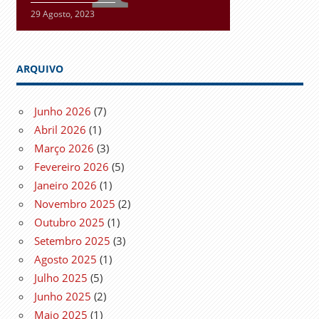
29 Agosto, 2023
ARQUIVO
Junho 2026
(7)
Abril 2026
(1)
Março 2026
(3)
Fevereiro 2026
(5)
Janeiro 2026
(1)
Novembro 2025
(2)
Outubro 2025
(1)
Setembro 2025
(3)
Agosto 2025
(1)
Julho 2025
(5)
Junho 2025
(2)
Maio 2025
(1)