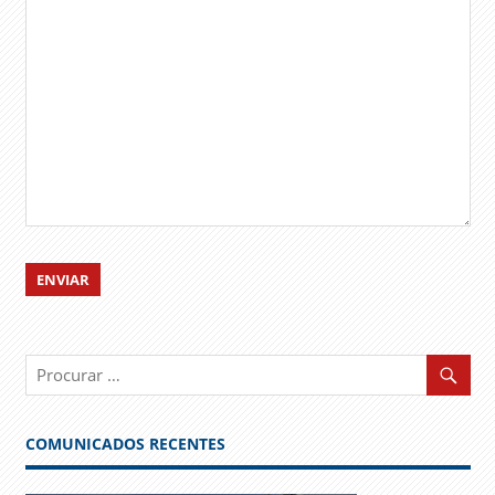
COMUNICADOS RECENTES