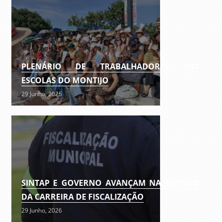
PLENÁRIO DE TRABALHADORES DAS
ESCOLAS DO MONTIJO
29 Junho, 2026
SINTAP E GOVERNO AVANÇAM NA REVISÃO
DA CARREIRA DE FISCALIZAÇÃO
29 Junho, 2026