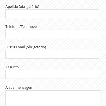
Apelido (obrigatório)
Telefone/Telemóvel
O seu Email (obrigatório)
Assunto
A sua mensagem