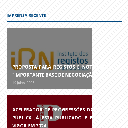
IMPRENSA RECENTE
PROPOSTA PARA REGISTOS E NOTARIADO É
“IMPORTANTE BASE DE NEGOCIAÇÃO”
10 Julho, 2025
ACELERADOR DE PROGRESSÕES DA FUNÇÃO
PÚBLICA JÁ ESTÁ PUBLICADO E ENTRA EM
VIGOR EM 2024