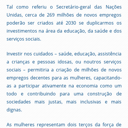
Tal como referiu o Secretário-geral das Nações
Unidas, cerca de 269 milhões de novos empregos
poderão ser criados até 2030 se duplicarmos os
investimentos na área da educação, da saúde e dos
serviços sociais.
Investir nos cuidados – saúde, educação, assistência
a crianças e pessoas idosas, ou noutros serviços
sociais – permitiria a criação de milhões de novos
empregos decentes para as mulheres, capacitando-
as a participar ativamente na economia como um
todo e contribuindo para uma construção de
sociedades mais justas, mais inclusivas e mais
dignas.
As mulheres representam dois terços da força de