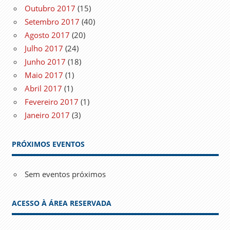
Outubro 2017
(15)
Setembro 2017
(40)
Agosto 2017
(20)
Julho 2017
(24)
Junho 2017
(18)
Maio 2017
(1)
Abril 2017
(1)
Fevereiro 2017
(1)
Janeiro 2017
(3)
PRÓXIMOS EVENTOS
Sem eventos próximos
ACESSO À ÁREA RESERVADA