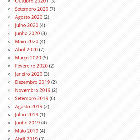
Outubro 2020
(13)
Setembro 2020
(7)
Agosto 2020
(2)
Julho 2020
(4)
Junho 2020
(3)
Maio 2020
(4)
Abril 2020
(7)
Março 2020
(5)
Fevereiro 2020
(2)
Janeiro 2020
(3)
Dezembro 2019
(2)
Novembro 2019
(2)
Setembro 2019
(6)
Agosto 2019
(2)
Julho 2019
(1)
Junho 2019
(4)
Maio 2019
(4)
Abril 2019
(3)