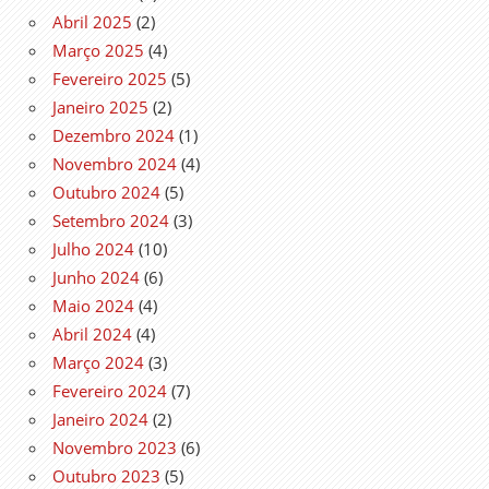
Abril 2025
(2)
Março 2025
(4)
Fevereiro 2025
(5)
Janeiro 2025
(2)
Dezembro 2024
(1)
Novembro 2024
(4)
Outubro 2024
(5)
Setembro 2024
(3)
Julho 2024
(10)
Junho 2024
(6)
Maio 2024
(4)
Abril 2024
(4)
Março 2024
(3)
Fevereiro 2024
(7)
Janeiro 2024
(2)
Novembro 2023
(6)
Outubro 2023
(5)