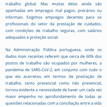
trabalho global. Mas muitas delas ainda são
apanhadas em empregos mal pagos, precários ou
informais. Exigimos empregos decentes para os
profissionais do setor da prestação de cuidados,
com condições de trabalho seguras, com salários
adequados e proteção social.
Na Administração Pública portuguesa, onde os
dados mais recentes referem que cerca de 60% dos
postos de trabalho são ocupados por mulheres, a
pandemia de SARS-CoV-2, em conjunto com tudo o
que ela acarretou em termos de prestação de
trabalho, tanto presencial como não presencial,
tornou evidente a necessidade de haver um cada vez
maior empenho no aprofundamento de todas as
questões relacionadas com a conciliação entre a vida