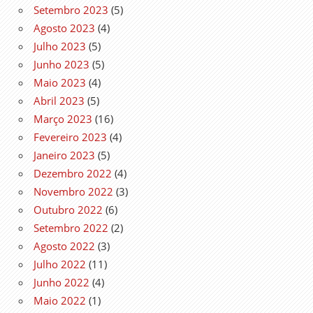
Setembro 2023
(5)
Agosto 2023
(4)
Julho 2023
(5)
Junho 2023
(5)
Maio 2023
(4)
Abril 2023
(5)
Março 2023
(16)
Fevereiro 2023
(4)
Janeiro 2023
(5)
Dezembro 2022
(4)
Novembro 2022
(3)
Outubro 2022
(6)
Setembro 2022
(2)
Agosto 2022
(3)
Julho 2022
(11)
Junho 2022
(4)
Maio 2022
(1)