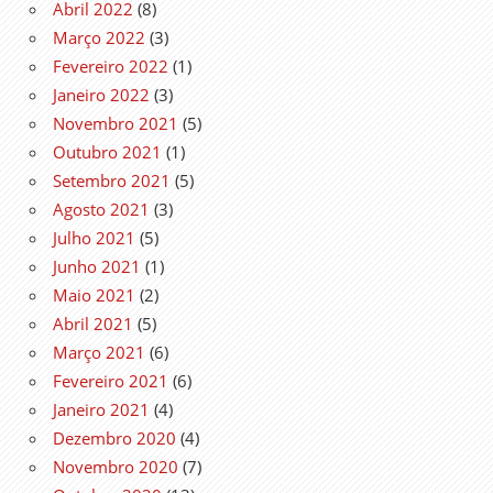
Abril 2022
(8)
Março 2022
(3)
Fevereiro 2022
(1)
Janeiro 2022
(3)
Novembro 2021
(5)
Outubro 2021
(1)
Setembro 2021
(5)
Agosto 2021
(3)
Julho 2021
(5)
Junho 2021
(1)
Maio 2021
(2)
Abril 2021
(5)
Março 2021
(6)
Fevereiro 2021
(6)
Janeiro 2021
(4)
Dezembro 2020
(4)
Novembro 2020
(7)