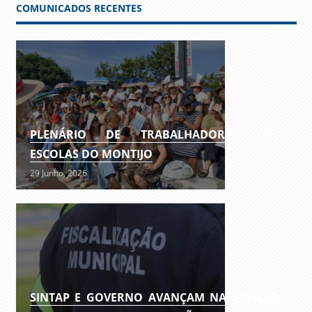
COMUNICADOS RECENTES
PLENÁRIO DE TRABALHADORES DAS
ESCOLAS DO MONTIJO
29 Junho, 2026
SINTAP E GOVERNO AVANÇAM NA REVISÃO