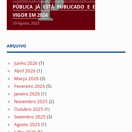
PÚBLICA JÁ ESTÁ PUBLICADO E ENTRA EM
VIGOR EM 2024
29 Agosto, 2023
ARQUIVO
Junho 2026
(7)
Abril 2026
(1)
Março 2026
(3)
Fevereiro 2026
(5)
Janeiro 2026
(1)
Novembro 2025
(2)
Outubro 2025
(1)
Setembro 2025
(3)
Agosto 2025
(1)