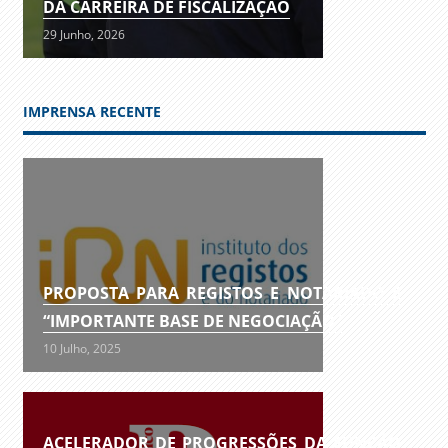
DA CARREIRA DE FISCALIZAÇÃO
29 Junho, 2026
IMPRENSA RECENTE
PROPOSTA PARA REGISTOS E NOTARIADO É
“IMPORTANTE BASE DE NEGOCIAÇÃO”
10 Julho, 2025
ACELERADOR DE PROGRESSÕES DA FUNÇÃO