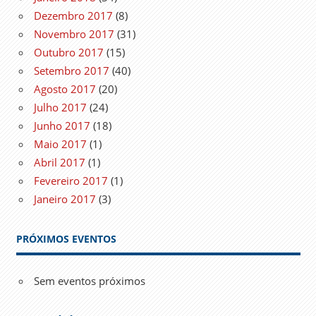
Dezembro 2017
(8)
Novembro 2017
(31)
Outubro 2017
(15)
Setembro 2017
(40)
Agosto 2017
(20)
Julho 2017
(24)
Junho 2017
(18)
Maio 2017
(1)
Abril 2017
(1)
Fevereiro 2017
(1)
Janeiro 2017
(3)
PRÓXIMOS EVENTOS
Sem eventos próximos