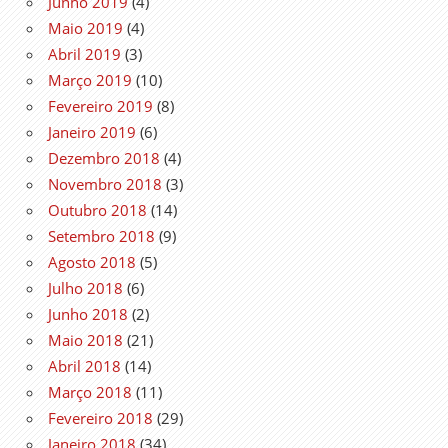
Junho 2019
(4)
Maio 2019
(4)
Abril 2019
(3)
Março 2019
(10)
Fevereiro 2019
(8)
Janeiro 2019
(6)
Dezembro 2018
(4)
Novembro 2018
(3)
Outubro 2018
(14)
Setembro 2018
(9)
Agosto 2018
(5)
Julho 2018
(6)
Junho 2018
(2)
Maio 2018
(21)
Abril 2018
(14)
Março 2018
(11)
Fevereiro 2018
(29)
Janeiro 2018
(34)