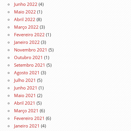
Junho 2022
(4)
Maio 2022
(1)
Abril 2022
(8)
Março 2022
(3)
Fevereiro 2022
(1)
Janeiro 2022
(3)
Novembro 2021
(5)
Outubro 2021
(1)
Setembro 2021
(5)
Agosto 2021
(3)
Julho 2021
(5)
Junho 2021
(1)
Maio 2021
(2)
Abril 2021
(5)
Março 2021
(6)
Fevereiro 2021
(6)
Janeiro 2021
(4)