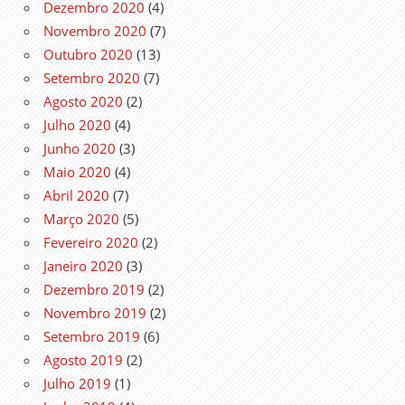
Dezembro 2020
(4)
Novembro 2020
(7)
Outubro 2020
(13)
Setembro 2020
(7)
Agosto 2020
(2)
Julho 2020
(4)
Junho 2020
(3)
Maio 2020
(4)
Abril 2020
(7)
Março 2020
(5)
Fevereiro 2020
(2)
Janeiro 2020
(3)
Dezembro 2019
(2)
Novembro 2019
(2)
Setembro 2019
(6)
Agosto 2019
(2)
Julho 2019
(1)