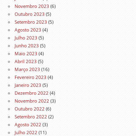
Novembro 2023
(6)
Outubro 2023
(5)
Setembro 2023
(5)
Agosto 2023
(4)
Julho 2023
(5)
Junho 2023
(5)
Maio 2023
(4)
Abril 2023
(5)
Março 2023
(16)
Fevereiro 2023
(4)
Janeiro 2023
(5)
Dezembro 2022
(4)
Novembro 2022
(3)
Outubro 2022
(6)
Setembro 2022
(2)
Agosto 2022
(3)
Julho 2022
(11)