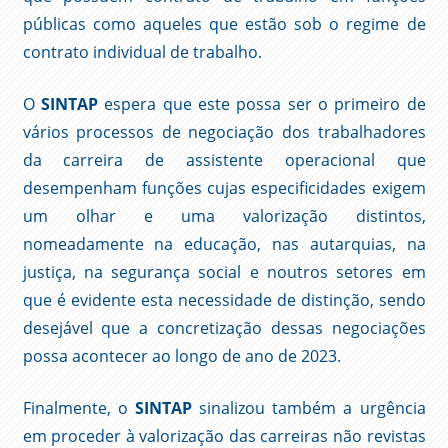
públicas como aqueles que estão sob o regime de
contrato individual de trabalho.
O
SINTAP
espera que este possa ser o primeiro de
vários processos de negociação dos trabalhadores
da carreira de assistente operacional que
desempenham funções cujas especificidades exigem
um olhar e uma valorização distintos,
nomeadamente na educação, nas autarquias, na
justiça, na segurança social e noutros setores em
que é evidente esta necessidade de distinção, sendo
desejável que a concretização dessas negociações
possa acontecer ao longo de ano de 2023.
Finalmente, o
SINTAP
sinalizou também a urgência
em proceder à valorização das carreiras não revistas