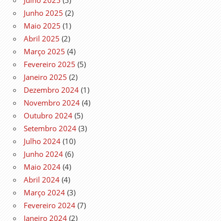
Julho 2025
(5)
Junho 2025
(2)
Maio 2025
(1)
Abril 2025
(2)
Março 2025
(4)
Fevereiro 2025
(5)
Janeiro 2025
(2)
Dezembro 2024
(1)
Novembro 2024
(4)
Outubro 2024
(5)
Setembro 2024
(3)
Julho 2024
(10)
Junho 2024
(6)
Maio 2024
(4)
Abril 2024
(4)
Março 2024
(3)
Fevereiro 2024
(7)
Janeiro 2024
(2)