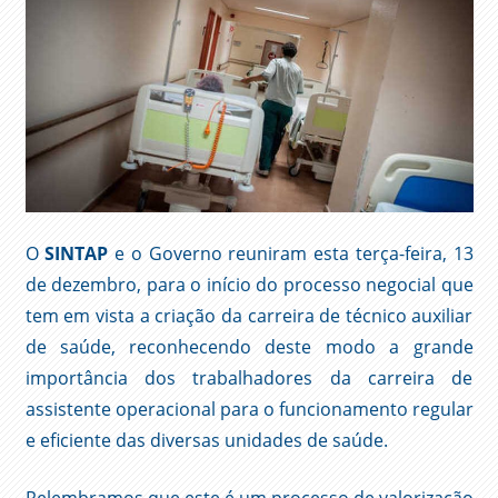
O
SINTAP
e o Governo reuniram esta terça-feira, 13
de dezembro, para o início do processo negocial que
tem em vista a criação da carreira de técnico auxiliar
de saúde, reconhecendo deste modo a grande
importância dos trabalhadores da carreira de
assistente operacional para o funcionamento regular
e eficiente das diversas unidades de saúde.