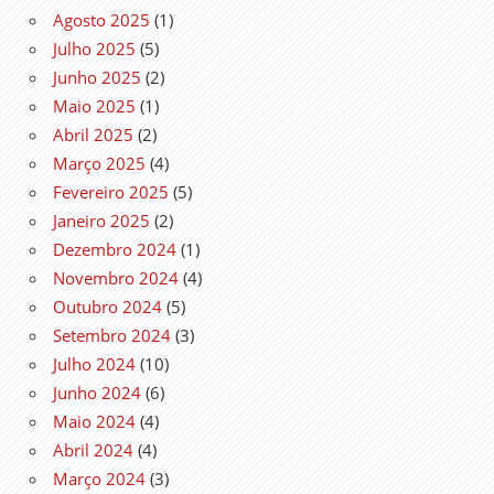
Agosto 2025
(1)
Julho 2025
(5)
Junho 2025
(2)
Maio 2025
(1)
Abril 2025
(2)
Março 2025
(4)
Fevereiro 2025
(5)
Janeiro 2025
(2)
Dezembro 2024
(1)
Novembro 2024
(4)
Outubro 2024
(5)
Setembro 2024
(3)
Julho 2024
(10)
Junho 2024
(6)
Maio 2024
(4)
Abril 2024
(4)
Março 2024
(3)