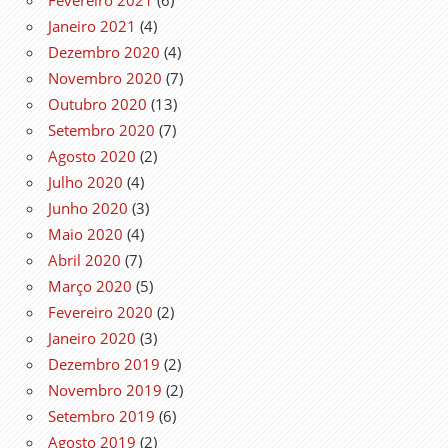
Janeiro 2021
(4)
Dezembro 2020
(4)
Novembro 2020
(7)
Outubro 2020
(13)
Setembro 2020
(7)
Agosto 2020
(2)
Julho 2020
(4)
Junho 2020
(3)
Maio 2020
(4)
Abril 2020
(7)
Março 2020
(5)
Fevereiro 2020
(2)
Janeiro 2020
(3)
Dezembro 2019
(2)
Novembro 2019
(2)
Setembro 2019
(6)
Agosto 2019
(2)