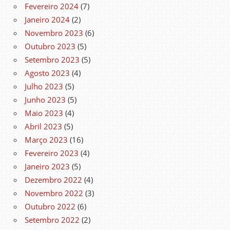
Fevereiro 2024
(7)
Janeiro 2024
(2)
Novembro 2023
(6)
Outubro 2023
(5)
Setembro 2023
(5)
Agosto 2023
(4)
Julho 2023
(5)
Junho 2023
(5)
Maio 2023
(4)
Abril 2023
(5)
Março 2023
(16)
Fevereiro 2023
(4)
Janeiro 2023
(5)
Dezembro 2022
(4)
Novembro 2022
(3)
Outubro 2022
(6)
Setembro 2022
(2)