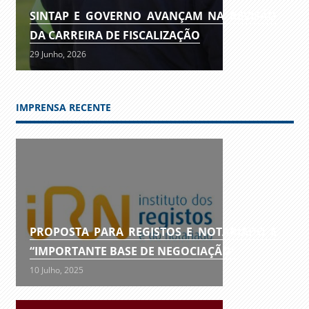
SINTAP E GOVERNO AVANÇAM NA REVISÃO
DA CARREIRA DE FISCALIZAÇÃO
29 Junho, 2026
IMPRENSA RECENTE
PROPOSTA PARA REGISTOS E NOTARIADO É
“IMPORTANTE BASE DE NEGOCIAÇÃO”
10 Julho, 2025