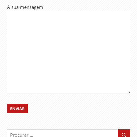
A sua mensagem