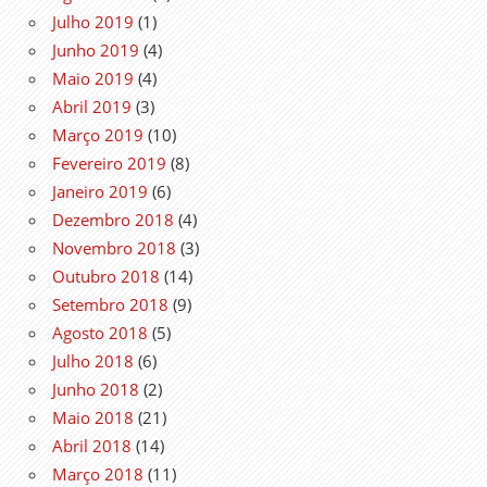
Julho 2019
(1)
Junho 2019
(4)
Maio 2019
(4)
Abril 2019
(3)
Março 2019
(10)
Fevereiro 2019
(8)
Janeiro 2019
(6)
Dezembro 2018
(4)
Novembro 2018
(3)
Outubro 2018
(14)
Setembro 2018
(9)
Agosto 2018
(5)
Julho 2018
(6)
Junho 2018
(2)
Maio 2018
(21)
Abril 2018
(14)
Março 2018
(11)