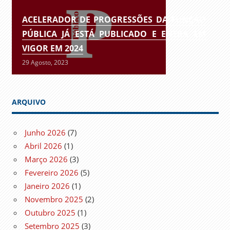
ACELERADOR DE PROGRESSÕES DA FUNÇÃO
PÚBLICA JÁ ESTÁ PUBLICADO E ENTRA EM
VIGOR EM 2024
29 Agosto, 2023
ARQUIVO
Junho 2026
(7)
Abril 2026
(1)
Março 2026
(3)
Fevereiro 2026
(5)
Janeiro 2026
(1)
Novembro 2025
(2)
Outubro 2025
(1)
Setembro 2025
(3)