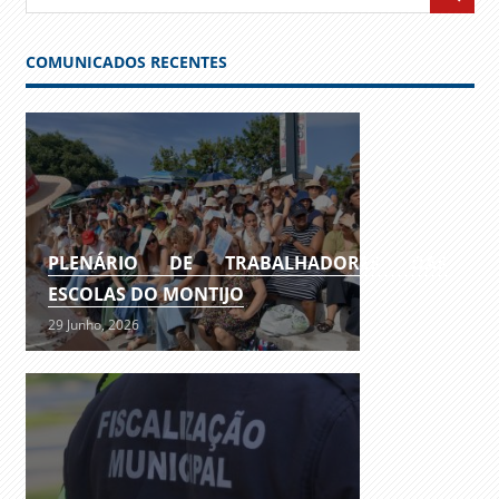
COMUNICADOS RECENTES
PLENÁRIO DE TRABALHADORES DAS
ESCOLAS DO MONTIJO
29 Junho, 2026