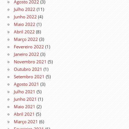
Agosto 2022
(3)
Julho 2022
(11)
Junho 2022
(4)
Maio 2022
(1)
Abril 2022
(8)
Março 2022
(3)
Fevereiro 2022
(1)
Janeiro 2022
(3)
Novembro 2021
(5)
Outubro 2021
(1)
Setembro 2021
(5)
Agosto 2021
(3)
Julho 2021
(5)
Junho 2021
(1)
Maio 2021
(2)
Abril 2021
(5)
Março 2021
(6)
Fevereiro 2021
(6)