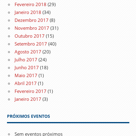
Fevereiro 2018
(29)
Janeiro 2018
(34)
Dezembro 2017
(8)
Novembro 2017
(31)
Outubro 2017
(15)
Setembro 2017
(40)
Agosto 2017
(20)
Julho 2017
(24)
Junho 2017
(18)
Maio 2017
(1)
Abril 2017
(1)
Fevereiro 2017
(1)
Janeiro 2017
(3)
PRÓXIMOS EVENTOS
Sem eventos próximos