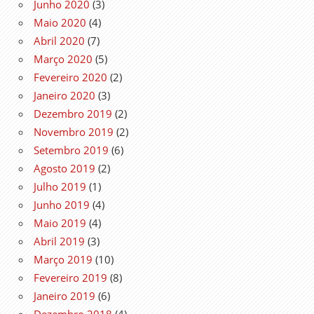
Junho 2020
(3)
Maio 2020
(4)
Abril 2020
(7)
Março 2020
(5)
Fevereiro 2020
(2)
Janeiro 2020
(3)
Dezembro 2019
(2)
Novembro 2019
(2)
Setembro 2019
(6)
Agosto 2019
(2)
Julho 2019
(1)
Junho 2019
(4)
Maio 2019
(4)
Abril 2019
(3)
Março 2019
(10)
Fevereiro 2019
(8)
Janeiro 2019
(6)