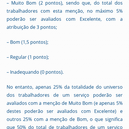
– Muito Bom (2 pontos), sendo que, do total dos
trabalhadores com esta menção, no máximo 5%
poderão ser avaliados com Excelente, com a
atribuição de 3 pontos;
– Bom (1,5 pontos);
– Regular (1 ponto);
– Inadequando (0 pontos).
No entanto, apenas 25% da totalidade do universo
dos trabalhadores de um serviço poderão ser
avaliados com a menção de Muito Bom (e apenas 5%
destes poderão ser avaliados com Excelente) e
outros 25% com a menção de Bom, o que significa
que 50% do total de trabalhadores de um serviço