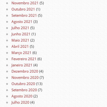
Novembro 2021
(5)
Outubro 2021
(1)
Setembro 2021
(5)
Agosto 2021
(3)
Julho 2021
(5)
Junho 2021
(1)
Maio 2021
(2)
Abril 2021
(5)
Março 2021
(6)
Fevereiro 2021
(6)
Janeiro 2021
(4)
Dezembro 2020
(4)
Novembro 2020
(7)
Outubro 2020
(13)
Setembro 2020
(7)
Agosto 2020
(2)
Julho 2020
(4)