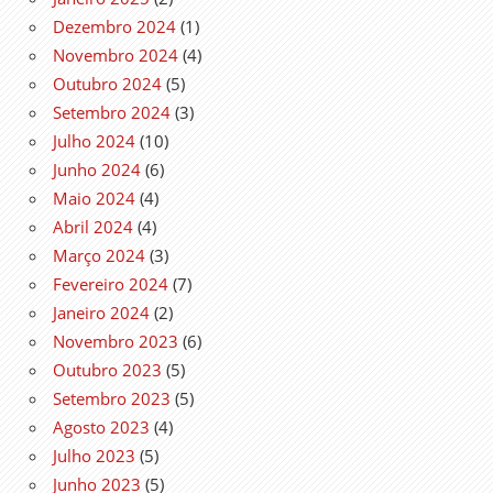
Dezembro 2024
(1)
Novembro 2024
(4)
Outubro 2024
(5)
Setembro 2024
(3)
Julho 2024
(10)
Junho 2024
(6)
Maio 2024
(4)
Abril 2024
(4)
Março 2024
(3)
Fevereiro 2024
(7)
Janeiro 2024
(2)
Novembro 2023
(6)
Outubro 2023
(5)
Setembro 2023
(5)
Agosto 2023
(4)
Julho 2023
(5)
Junho 2023
(5)