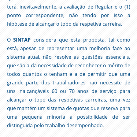
terá, inevitavelmente, a avaliação de Regular e o (1)
ponto correspondente, não tendo por isso a
hipótese de alcançar o topo da respetiva carreira.
O
SINTAP
considera que esta proposta, tal como
está, apesar de representar uma melhoria face ao
sistema atual, não resolve as questões essenciais,
que são a da necessidade de reconhecer o mérito de
todos quantos o tenham e a de permitir que uma
grande parte dos trabalhadores não necessite de
uns inalcançáveis 60 ou 70 anos de serviço para
alcançar o topo das respetivas carreiras, uma vez
que mantém um sistema de quotas que reserva para
uma pequena minoria a possibilidade de ser
distinguida pelo trabalho desempenhado.