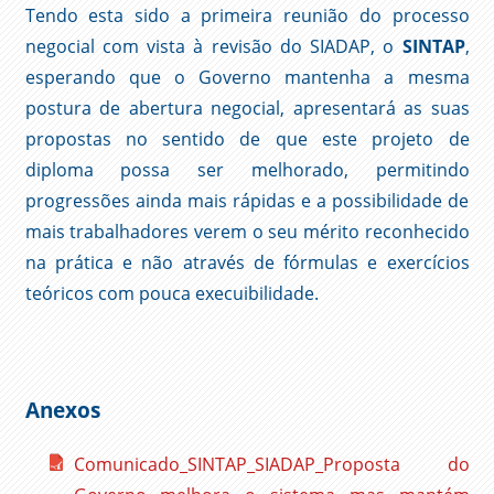
Tendo esta sido a primeira reunião do processo
negocial com vista à revisão do SIADAP, o
SINTAP
,
esperando que o Governo mantenha a mesma
postura de abertura negocial, apresentará as suas
propostas no sentido de que este projeto de
diploma possa ser melhorado, permitindo
progressões ainda mais rápidas e a possibilidade de
mais trabalhadores verem o seu mérito reconhecido
na prática e não através de fórmulas e exercícios
teóricos com pouca execuibilidade.
Anexos
Comunicado_SINTAP_SIADAP_Proposta do