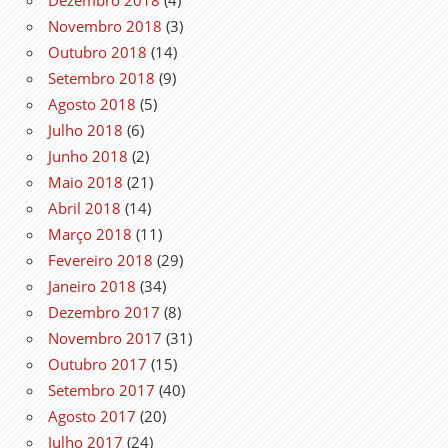
Dezembro 2018
(4)
Novembro 2018
(3)
Outubro 2018
(14)
Setembro 2018
(9)
Agosto 2018
(5)
Julho 2018
(6)
Junho 2018
(2)
Maio 2018
(21)
Abril 2018
(14)
Março 2018
(11)
Fevereiro 2018
(29)
Janeiro 2018
(34)
Dezembro 2017
(8)
Novembro 2017
(31)
Outubro 2017
(15)
Setembro 2017
(40)
Agosto 2017
(20)
Julho 2017
(24)