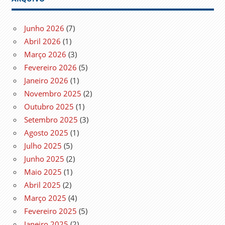
Junho 2026
(7)
Abril 2026
(1)
Março 2026
(3)
Fevereiro 2026
(5)
Janeiro 2026
(1)
Novembro 2025
(2)
Outubro 2025
(1)
Setembro 2025
(3)
Agosto 2025
(1)
Julho 2025
(5)
Junho 2025
(2)
Maio 2025
(1)
Abril 2025
(2)
Março 2025
(4)
Fevereiro 2025
(5)
Janeiro 2025
(2)