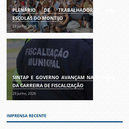
PLENÁRIO DE TRABALHADORES DAS
ESCOLAS DO MONTIJO
29 Junho, 2026
SINTAP E GOVERNO AVANÇAM NA REVISÃO
DA CARREIRA DE FISCALIZAÇÃO
29 Junho, 2026
IMPRENSA RECENTE