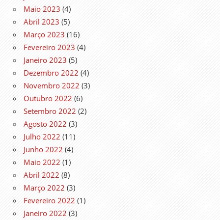
Maio 2023
(4)
Abril 2023
(5)
Março 2023
(16)
Fevereiro 2023
(4)
Janeiro 2023
(5)
Dezembro 2022
(4)
Novembro 2022
(3)
Outubro 2022
(6)
Setembro 2022
(2)
Agosto 2022
(3)
Julho 2022
(11)
Junho 2022
(4)
Maio 2022
(1)
Abril 2022
(8)
Março 2022
(3)
Fevereiro 2022
(1)
Janeiro 2022
(3)