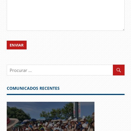
COMUNICADOS RECENTES