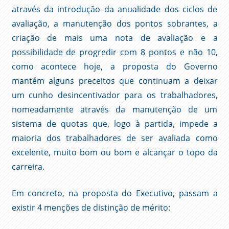
através da introdução da anualidade dos ciclos de
avaliação, a manutenção dos pontos sobrantes, a
criação de mais uma nota de avaliação e a
possibilidade de progredir com 8 pontos e não 10,
como acontece hoje, a proposta do Governo
mantém alguns preceitos que continuam a deixar
um cunho desincentivador para os trabalhadores,
nomeadamente através da manutenção de um
sistema de quotas que, logo à partida, impede a
maioria dos trabalhadores de ser avaliada como
excelente, muito bom ou bom e alcançar o topo da
carreira.
Em concreto, na proposta do Executivo, passam a
existir 4 menções de distinção de mérito: