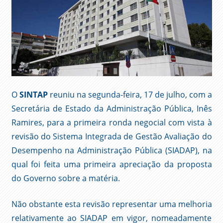
O
SINTAP
reuniu na segunda-feira, 17 de julho, com a
Secretária de Estado da Administração Pública, Inês
Ramires, para a primeira ronda negocial com vista à
revisão do Sistema Integrada de Gestão Avaliação do
Desempenho na Administração Pública (SIADAP), na
qual foi feita uma primeira apreciação da proposta
do Governo sobre a matéria.
Não obstante esta revisão representar uma melhoria
relativamente ao SIADAP em vigor, nomeadamente