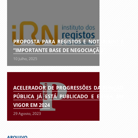
PROPOSTA PARA REGISTOS E NOTARIADO É
“IMPORTANTE BASE DE NEGOCIAÇÃO”
10 Julho, 2025
ACELERADOR DE PROGRESSÕES DA FUNÇÃO
PÚBLICA JÁ ESTÁ PUBLICADO E ENTRA EM
VIGOR EM 2024
29 Agosto, 2023
ARQUIVO