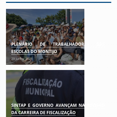
PLENÁRIO DE TRABALHADORES DAS
ESCOLAS DO MONTIJO
29 Junho, 2026
SINTAP E GOVERNO AVANÇAM NA REVISÃO
DA CARREIRA DE FISCALIZAÇÃO