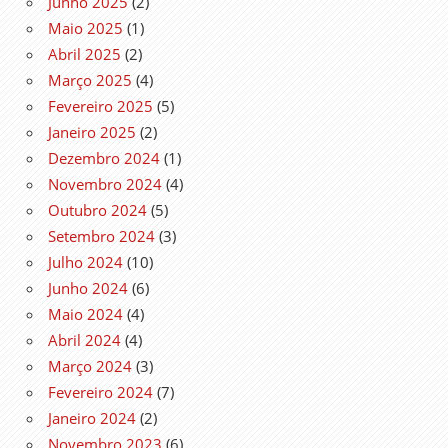
Junho 2025
(2)
Maio 2025
(1)
Abril 2025
(2)
Março 2025
(4)
Fevereiro 2025
(5)
Janeiro 2025
(2)
Dezembro 2024
(1)
Novembro 2024
(4)
Outubro 2024
(5)
Setembro 2024
(3)
Julho 2024
(10)
Junho 2024
(6)
Maio 2024
(4)
Abril 2024
(4)
Março 2024
(3)
Fevereiro 2024
(7)
Janeiro 2024
(2)
Novembro 2023
(6)