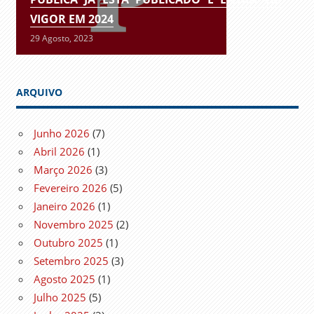
VIGOR EM 2024
29 Agosto, 2023
ARQUIVO
Junho 2026
(7)
Abril 2026
(1)
Março 2026
(3)
Fevereiro 2026
(5)
Janeiro 2026
(1)
Novembro 2025
(2)
Outubro 2025
(1)
Setembro 2025
(3)
Agosto 2025
(1)
Julho 2025
(5)