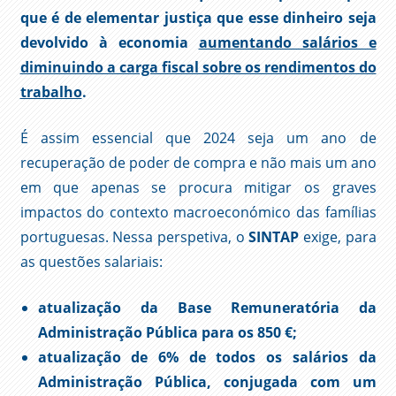
que é de elementar justiça que esse dinheiro seja
devolvido à economia
aumentando salários e
diminuindo a carga fiscal sobre os rendimentos do
trabalho
.
É assim essencial que 2024 seja um ano de
recuperação de poder de compra e não mais um ano
em que apenas se procura mitigar os graves
impactos do contexto macroeconómico das famílias
portuguesas. Nessa perspetiva, o
SINTAP
exige, para
as questões salariais:
atualização da Base Remuneratória da
Administração Pública para os 850 €;
atualização de 6% de todos os salários da
Administração Pública, conjugada com um