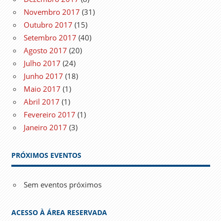
Novembro 2017
(31)
Outubro 2017
(15)
Setembro 2017
(40)
Agosto 2017
(20)
Julho 2017
(24)
Junho 2017
(18)
Maio 2017
(1)
Abril 2017
(1)
Fevereiro 2017
(1)
Janeiro 2017
(3)
PRÓXIMOS EVENTOS
Sem eventos próximos
ACESSO À ÁREA RESERVADA