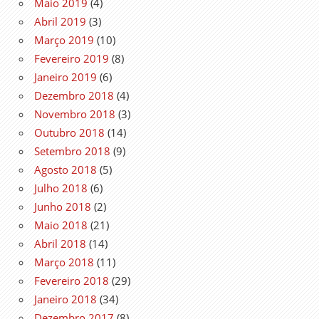
Maio 2019
(4)
Abril 2019
(3)
Março 2019
(10)
Fevereiro 2019
(8)
Janeiro 2019
(6)
Dezembro 2018
(4)
Novembro 2018
(3)
Outubro 2018
(14)
Setembro 2018
(9)
Agosto 2018
(5)
Julho 2018
(6)
Junho 2018
(2)
Maio 2018
(21)
Abril 2018
(14)
Março 2018
(11)
Fevereiro 2018
(29)
Janeiro 2018
(34)
Dezembro 2017
(8)