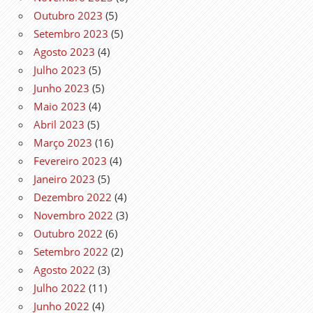
Outubro 2023
(5)
Setembro 2023
(5)
Agosto 2023
(4)
Julho 2023
(5)
Junho 2023
(5)
Maio 2023
(4)
Abril 2023
(5)
Março 2023
(16)
Fevereiro 2023
(4)
Janeiro 2023
(5)
Dezembro 2022
(4)
Novembro 2022
(3)
Outubro 2022
(6)
Setembro 2022
(2)
Agosto 2022
(3)
Julho 2022
(11)
Junho 2022
(4)