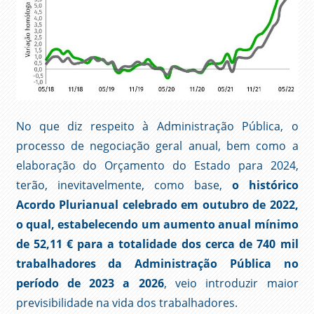
No que diz respeito à Administração Pública, o
processo de negociação geral anual, bem como a
elaboração do Orçamento do Estado para 2024,
terão, inevitavelmente, como base,
o histórico
Acordo Plurianual celebrado em outubro de 2022,
o qual, estabelecendo um aumento anual mínimo
de 52,11 € para a totalidade dos cerca de 740 mil
trabalhadores da Administração Pública no
período de 2023 a 2026
, veio introduzir maior
previsibilidade na vida dos trabalhadores.