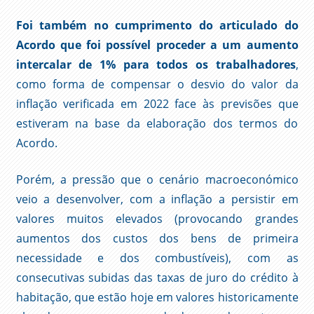
Foi também no cumprimento do articulado do
Acordo que foi possível proceder a um aumento
intercalar de 1% para todos os trabalhadores
,
como forma de compensar o desvio do valor da
inflação verificada em 2022 face às previsões que
estiveram na base da elaboração dos termos do
Acordo.
Porém, a pressão que o cenário macroeconómico
veio a desenvolver, com a inflação a persistir em
valores muitos elevados (provocando grandes
aumentos dos custos dos bens de primeira
necessidade e dos combustíveis), com as
consecutivas subidas das taxas de juro do crédito à
habitação, que estão hoje em valores historicamente