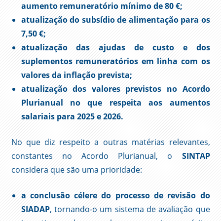
aumento remuneratório mínimo de 80 €;
atualização do subsídio de alimentação para os
7,50 €;
atualização das ajudas de custo e dos
suplementos remuneratórios em linha com os
valores da inflação prevista;
atualização dos valores previstos no Acordo
Plurianual no que respeita aos aumentos
salariais para 2025 e 2026.
No que diz respeito a outras matérias relevantes,
constantes no Acordo Plurianual, o
SINTAP
considera que são uma prioridade:
a conclusão célere do processo de revisão do
SIADAP
, tornando-o um sistema de avaliação que