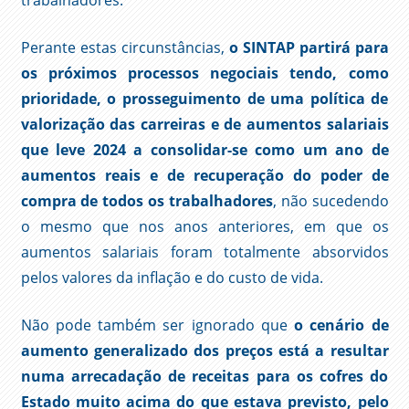
trabalhadores.
Perante estas circunstâncias,
o SINTAP partirá para
os próximos processos negociais tendo, como
prioridade, o prosseguimento de uma política de
valorização das carreiras e de aumentos salariais
que leve 2024 a consolidar-se como um ano de
aumentos reais e de recuperação do poder de
compra de todos os trabalhadores
, não sucedendo
o mesmo que nos anos anteriores, em que os
aumentos salariais foram totalmente absorvidos
pelos valores da inflação e do custo de vida.
Não pode também ser ignorado que
o cenário de
aumento generalizado dos preços está a resultar
numa arrecadação de receitas para os cofres do
Estado muito acima do que estava previsto, pelo