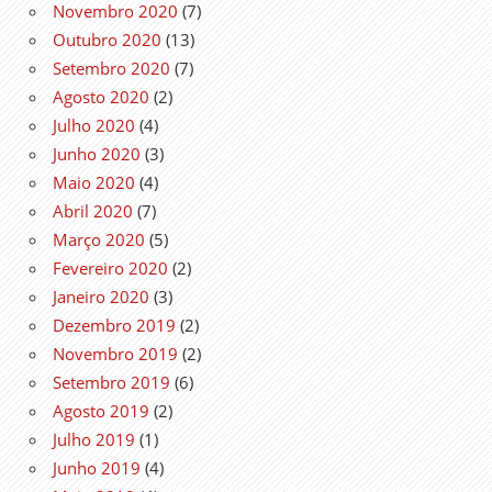
Novembro 2020
(7)
Outubro 2020
(13)
Setembro 2020
(7)
Agosto 2020
(2)
Julho 2020
(4)
Junho 2020
(3)
Maio 2020
(4)
Abril 2020
(7)
Março 2020
(5)
Fevereiro 2020
(2)
Janeiro 2020
(3)
Dezembro 2019
(2)
Novembro 2019
(2)
Setembro 2019
(6)
Agosto 2019
(2)
Julho 2019
(1)
Junho 2019
(4)