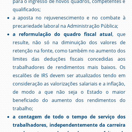
para o ingresso de novos quadros, competentes e
qualificados;
a aposta no rejuvenescimento e no combate à
precariedade laboral na Administração Pública;
a reformulação do quadro fiscal atual
, que
resulte, não só na diminuição dos valores de
retenção na fonte, como também no aumento dos
limites das deduções fiscais concedidas aos
trabalhadores de rendimentos mais baixos. Os
escalões de IRS devem ser atualizados tendo em
consideração as valorizações salariais e a inflação,
de modo a que não seja o Estado o maior
beneficiado do aumento dos rendimentos do
trabalho;
a contagem de todo o tempo de serviço dos
trabalhadores, independentemente da carreira