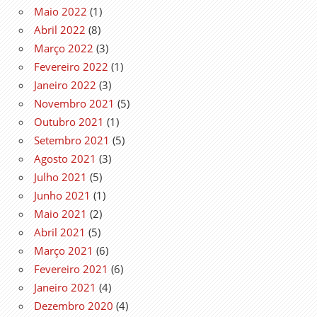
Maio 2022
(1)
Abril 2022
(8)
Março 2022
(3)
Fevereiro 2022
(1)
Janeiro 2022
(3)
Novembro 2021
(5)
Outubro 2021
(1)
Setembro 2021
(5)
Agosto 2021
(3)
Julho 2021
(5)
Junho 2021
(1)
Maio 2021
(2)
Abril 2021
(5)
Março 2021
(6)
Fevereiro 2021
(6)
Janeiro 2021
(4)
Dezembro 2020
(4)