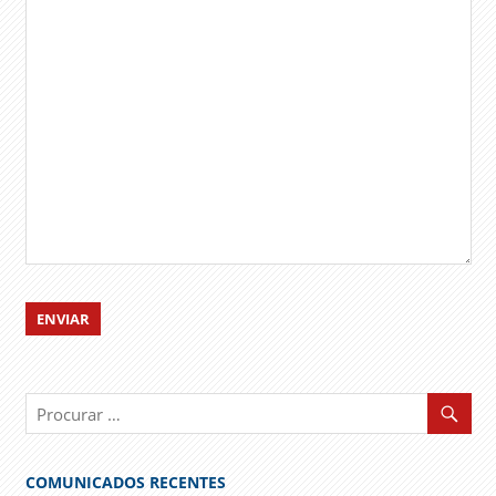
COMUNICADOS RECENTES