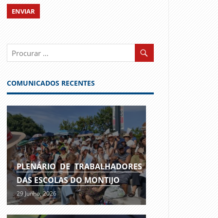
COMUNICADOS RECENTES
PLENÁRIO DE TRABALHADORES
DAS ESCOLAS DO MONTIJO
29 Junho, 2026