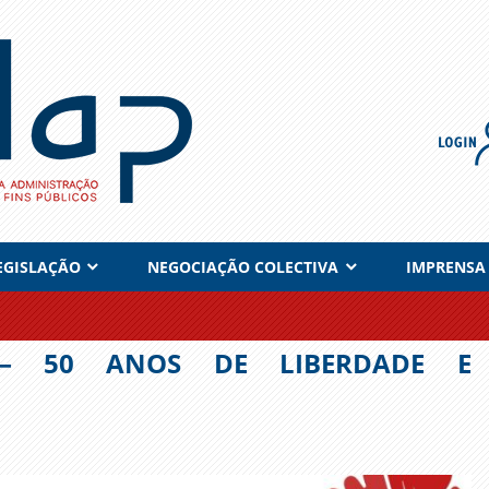
EGISLAÇÃO
NEGOCIAÇÃO COLECTIVA
IMPRENSA
 – 50 ANOS DE LIBERDADE E