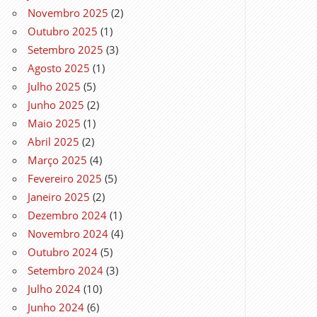
Novembro 2025
(2)
Outubro 2025
(1)
Setembro 2025
(3)
Agosto 2025
(1)
Julho 2025
(5)
Junho 2025
(2)
Maio 2025
(1)
Abril 2025
(2)
Março 2025
(4)
Fevereiro 2025
(5)
Janeiro 2025
(2)
Dezembro 2024
(1)
Novembro 2024
(4)
Outubro 2024
(5)
Setembro 2024
(3)
Julho 2024
(10)
Junho 2024
(6)