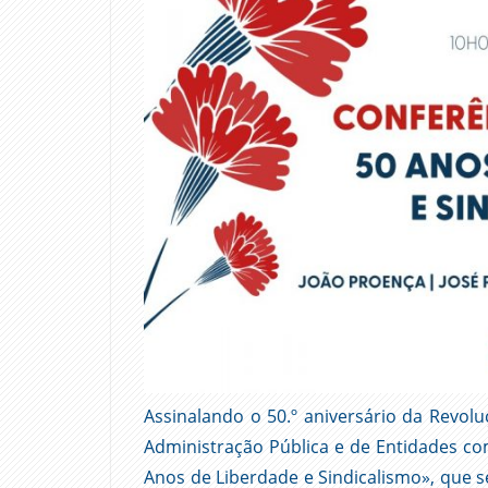
Assinalando o 50.º aniversário da Revolu
Administração Pública e de Entidades com
Anos de Liberdade e Sindicalismo», que se 