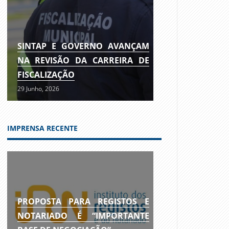
SINTAP E GOVERNO AVANÇAM
NA REVISÃO DA CARREIRA DE
FISCALIZAÇÃO
29 Junho, 2026
IMPRENSA RECENTE
PROPOSTA PARA REGISTOS E
NOTARIADO É “IMPORTANTE