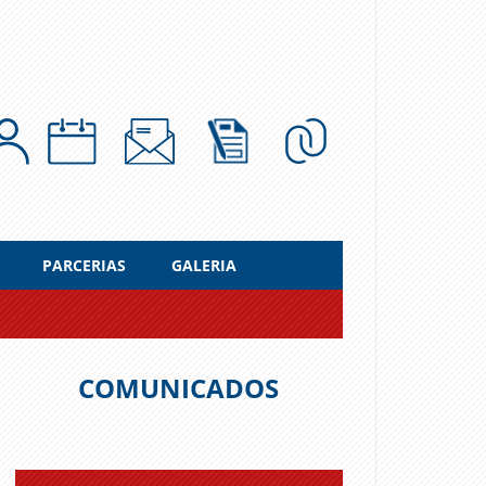
PARCERIAS
GALERIA
COMUNICADOS