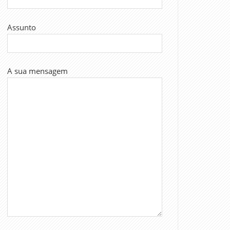
Assunto
A sua mensagem