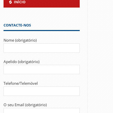
INÍCIO
CONTACTE-NOS
Nome (obrigatório)
Apelido (obrigatório)
Telefone/Telemóvel
O seu Email (obrigatório)