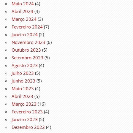
Maio 2024
(4)
Abril 2024
(4)
Março 2024
(3)
Fevereiro 2024
(7)
Janeiro 2024
(2)
Novembro 2023
(6)
Outubro 2023
(5)
Setembro 2023
(5)
Agosto 2023
(4)
Julho 2023
(5)
Junho 2023
(5)
Maio 2023
(4)
Abril 2023
(5)
Março 2023
(16)
Fevereiro 2023
(4)
Janeiro 2023
(5)
Dezembro 2022
(4)